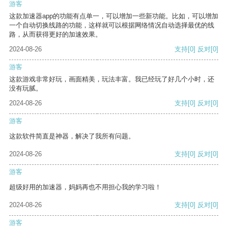
游客
这款加速器app的功能有点单一，可以增加一些新功能。比如，可以增加
一个自动切换线路的功能，这样就可以根据网络情况自动选择最优的线
路，从而获得更好的加速效果。
2024-08-26
支持
[0]
反对
[0]
游客
这款游戏非常好玩，画面精美，玩法丰富。我已经玩了好几个小时，还
没有玩腻。
2024-08-26
支持
[0]
反对
[0]
游客
这款软件简直是神器，解决了我所有问题。
2024-08-26
支持
[0]
反对
[0]
游客
超级好用的加速器，妈妈再也不用担心我的学习啦！
2024-08-26
支持
[0]
反对
[0]
游客