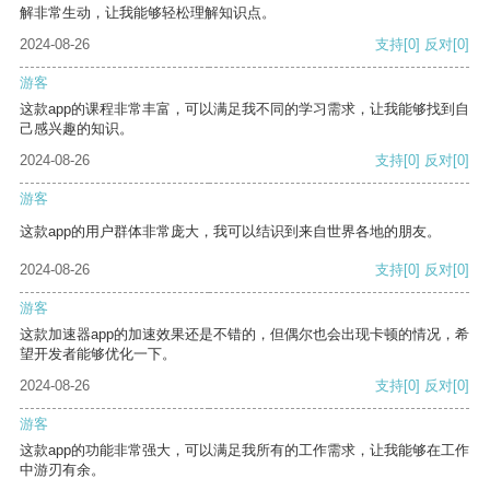
解非常生动，让我能够轻松理解知识点。
2024-08-26
支持
[0]
反对
[0]
游客
这款app的课程非常丰富，可以满足我不同的学习需求，让我能够找到自
己感兴趣的知识。
2024-08-26
支持
[0]
反对
[0]
游客
这款app的用户群体非常庞大，我可以结识到来自世界各地的朋友。
2024-08-26
支持
[0]
反对
[0]
游客
这款加速器app的加速效果还是不错的，但偶尔也会出现卡顿的情况，希
望开发者能够优化一下。
2024-08-26
支持
[0]
反对
[0]
游客
这款app的功能非常强大，可以满足我所有的工作需求，让我能够在工作
中游刃有余。