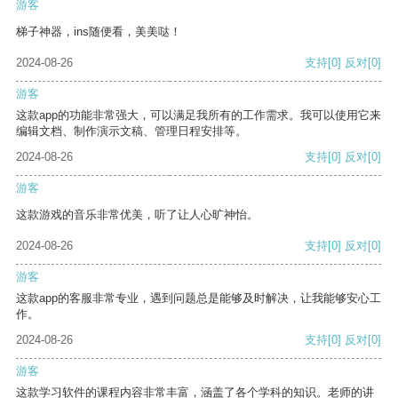
游客
梯子神器，ins随便看，美美哒！
2024-08-26
支持
[0]
反对
[0]
游客
这款app的功能非常强大，可以满足我所有的工作需求。我可以使用它来
编辑文档、制作演示文稿、管理日程安排等。
2024-08-26
支持
[0]
反对
[0]
游客
这款游戏的音乐非常优美，听了让人心旷神怡。
2024-08-26
支持
[0]
反对
[0]
游客
这款app的客服非常专业，遇到问题总是能够及时解决，让我能够安心工
作。
2024-08-26
支持
[0]
反对
[0]
游客
这款学习软件的课程内容非常丰富，涵盖了各个学科的知识。老师的讲