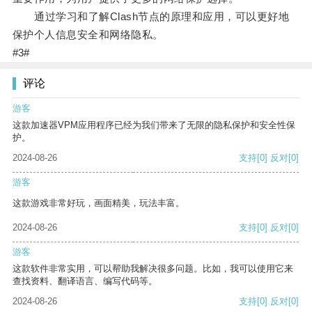
通过学习和了解Clash节点的原理和应用，可以更好地
保护个人信息安全和网络隐私。
#3#
评论
游客
这款加速器VPM应用程序已经为我们带来了无限的隐私保护和安全性保
护。
2024-08-26
支持
[0]
反对
[0]
游客
这款游戏非常好玩，画面精美，玩法丰富。
2024-08-26
支持
[0]
反对
[0]
游客
这款软件非常实用，可以帮助我解决很多问题。比如，我可以使用它来
查找资料、翻译语言、编写代码等。
2024-08-26
支持
[0]
反对
[0]