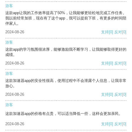
游客
这款app让我的工作效率提高了50%，让我能够更轻松地完成工作任务。
我以前经常加班，现在有了这个app，我可以提前下班，有更多的时间陪
伴家人。
2024-08-26
支持
[0]
反对
[0]
游客
这款app的学习氛围很浓厚，能够激励我不断学习，让我能够取得更好的
成绩。
2024-08-26
支持
[0]
反对
[0]
游客
这款加速器app的安全性很高，使用过程中不会泄露个人信息，让我非常
放心。
2024-08-26
支持
[0]
反对
[0]
游客
这款加速器app的价格有点贵，可以适当降低一些，这样会更加亲民。
2024-08-26
支持
[0]
反对
[0]