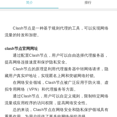
简介
排行
Clash节点是一种基于规则代理的工具，可以实现网络
流量的转发和加密。
clash节点官网网址
通过配置Clash节点，用户可以自由选择代理服务器，
提高网络连接速度和保护隐私安全。
Clash节点的原理是利用代理服务器中转网络请求，隐
藏用户真实IP地址，实现匿名上网和突破网络封锁。
在网络安全领域，Clash节点被广泛应用于防火墙、虚
拟专用网络（VPN）和代理服务等方面。
通过Clash节点，用户可以自定义规则，限制特定网络
流量或应用程序的访问权限，提高网络安全性。
总的来说，Clash节点在网络安全和隐私保护领域具有
重要作用，为用户提供了更多的网络保护选择。