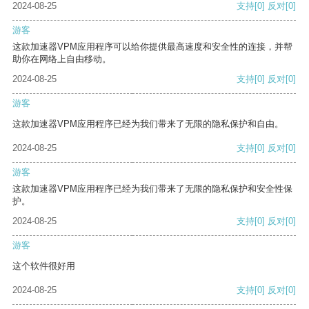
2024-08-25
支持
[0]
反对
[0]
游客
这款加速器VPM应用程序可以给你提供最高速度和安全性的连接，并帮
助你在网络上自由移动。
2024-08-25
支持
[0]
反对
[0]
游客
这款加速器VPM应用程序已经为我们带来了无限的隐私保护和自由。
2024-08-25
支持
[0]
反对
[0]
游客
这款加速器VPM应用程序已经为我们带来了无限的隐私保护和安全性保
护。
2024-08-25
支持
[0]
反对
[0]
游客
这个软件很好用
2024-08-25
支持
[0]
反对
[0]