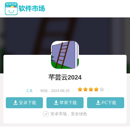
芊芸云2024
工具
|
时间：2024-08-25
|
安卓下载
苹果下载
PC下载
安卓市场，安全绿色