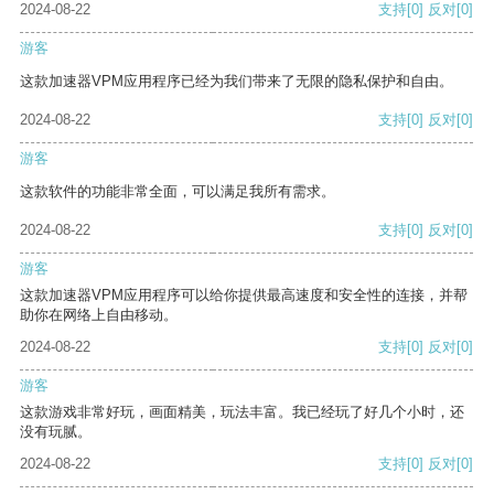
2024-08-22
支持
[0]
反对
[0]
游客
这款加速器VPM应用程序已经为我们带来了无限的隐私保护和自由。
2024-08-22
支持
[0]
反对
[0]
游客
这款软件的功能非常全面，可以满足我所有需求。
2024-08-22
支持
[0]
反对
[0]
游客
这款加速器VPM应用程序可以给你提供最高速度和安全性的连接，并帮
助你在网络上自由移动。
2024-08-22
支持
[0]
反对
[0]
游客
这款游戏非常好玩，画面精美，玩法丰富。我已经玩了好几个小时，还
没有玩腻。
2024-08-22
支持
[0]
反对
[0]