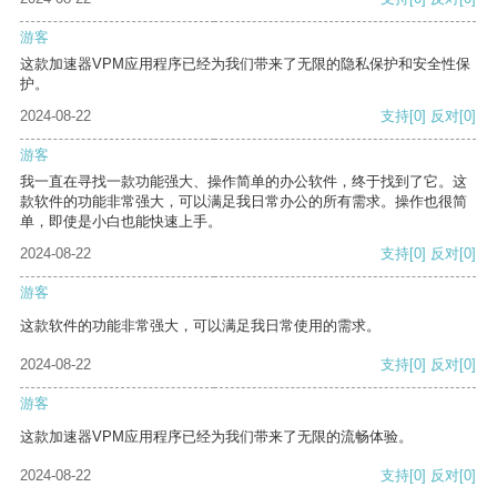
游客
这款加速器VPM应用程序已经为我们带来了无限的隐私保护和安全性保
护。
2024-08-22
支持
[0]
反对
[0]
游客
我一直在寻找一款功能强大、操作简单的办公软件，终于找到了它。这
款软件的功能非常强大，可以满足我日常办公的所有需求。操作也很简
单，即使是小白也能快速上手。
2024-08-22
支持
[0]
反对
[0]
游客
这款软件的功能非常强大，可以满足我日常使用的需求。
2024-08-22
支持
[0]
反对
[0]
游客
这款加速器VPM应用程序已经为我们带来了无限的流畅体验。
2024-08-22
支持
[0]
反对
[0]