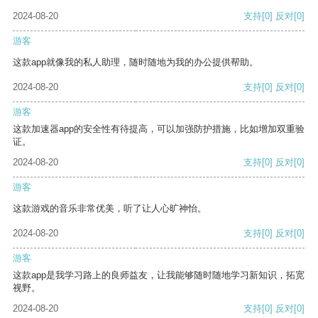
2024-08-20
支持
[0]
反对
[0]
游客
这款app就像我的私人助理，随时随地为我的办公提供帮助。
2024-08-20
支持
[0]
反对
[0]
游客
这款加速器app的安全性有待提高，可以加强防护措施，比如增加双重验
证。
2024-08-20
支持
[0]
反对
[0]
游客
这款游戏的音乐非常优美，听了让人心旷神怡。
2024-08-20
支持
[0]
反对
[0]
游客
这款app是我学习路上的良师益友，让我能够随时随地学习新知识，拓宽
视野。
2024-08-20
支持
[0]
反对
[0]