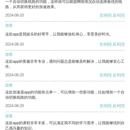
一个自动切换线路的功能，这样就可以根据网络情况自动选择最优的线
路，从而获得更好的加速效果。
2024-08-20
支持
[0]
反对
[0]
游客
这款app是我娱乐的好帮手，让我能够放松身心，享受美好时光。
2024-08-20
支持
[0]
反对
[0]
游客
这款app的客服非常专业，遇到问题总是能够及时解决，让我能够安心工
作。
2024-08-20
支持
[0]
反对
[0]
游客
这款加速器app的功能有点单一，可以增加一些新功能，比如增加一个自
动切换线路的功能。
2024-08-20
支持
[0]
反对
[0]
游客
这款app的课程非常丰富，可以满足我不同的学习需求，让我能够找到自
己感兴趣的知识。