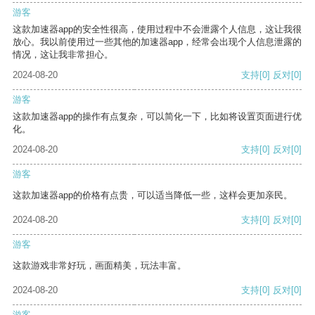
游客
这款加速器app的安全性很高，使用过程中不会泄露个人信息，这让我很
放心。我以前使用过一些其他的加速器app，经常会出现个人信息泄露的
情况，这让我非常担心。
2024-08-20
支持
[0]
反对
[0]
游客
这款加速器app的操作有点复杂，可以简化一下，比如将设置页面进行优
化。
2024-08-20
支持
[0]
反对
[0]
游客
这款加速器app的价格有点贵，可以适当降低一些，这样会更加亲民。
2024-08-20
支持
[0]
反对
[0]
游客
这款游戏非常好玩，画面精美，玩法丰富。
2024-08-20
支持
[0]
反对
[0]
游客