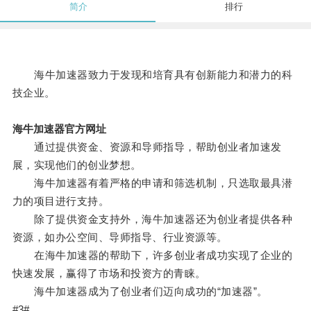
简介
排行
海牛加速器致力于发现和培育具有创新能力和潜力的科
技企业。
海牛加速器官方网址
通过提供资金、资源和导师指导，帮助创业者加速发
展，实现他们的创业梦想。
海牛加速器有着严格的申请和筛选机制，只选取最具潜
力的项目进行支持。
除了提供资金支持外，海牛加速器还为创业者提供各种
资源，如办公空间、导师指导、行业资源等。
在海牛加速器的帮助下，许多创业者成功实现了企业的
快速发展，赢得了市场和投资方的青睐。
海牛加速器成为了创业者们迈向成功的“加速器”。
#3#