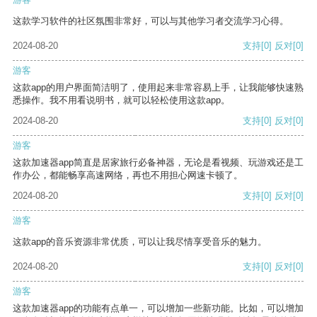
这款学习软件的社区氛围非常好，可以与其他学习者交流学习心得。
2024-08-20
支持
[0]
反对
[0]
游客
这款app的用户界面简洁明了，使用起来非常容易上手，让我能够快速熟
悉操作。我不用看说明书，就可以轻松使用这款app。
2024-08-20
支持
[0]
反对
[0]
游客
这款加速器app简直是居家旅行必备神器，无论是看视频、玩游戏还是工
作办公，都能畅享高速网络，再也不用担心网速卡顿了。
2024-08-20
支持
[0]
反对
[0]
游客
这款app的音乐资源非常优质，可以让我尽情享受音乐的魅力。
2024-08-20
支持
[0]
反对
[0]
游客
这款加速器app的功能有点单一，可以增加一些新功能。比如，可以增加