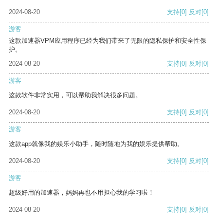
2024-08-20
支持
[0]
反对
[0]
游客
这款加速器VPM应用程序已经为我们带来了无限的隐私保护和安全性保
护。
2024-08-20
支持
[0]
反对
[0]
游客
这款软件非常实用，可以帮助我解决很多问题。
2024-08-20
支持
[0]
反对
[0]
游客
这款app就像我的娱乐小助手，随时随地为我的娱乐提供帮助。
2024-08-20
支持
[0]
反对
[0]
游客
超级好用的加速器，妈妈再也不用担心我的学习啦！
2024-08-20
支持
[0]
反对
[0]