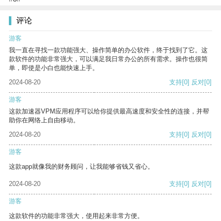
评论
游客
我一直在寻找一款功能强大、操作简单的办公软件，终于找到了它。这
款软件的功能非常强大，可以满足我日常办公的所有需求。操作也很简
单，即使是小白也能快速上手。
2024-08-20
支持
[0]
反对
[0]
游客
这款加速器VPM应用程序可以给你提供最高速度和安全性的连接，并帮
助你在网络上自由移动。
2024-08-20
支持
[0]
反对
[0]
游客
这款app就像我的财务顾问，让我能够省钱又省心。
2024-08-20
支持
[0]
反对
[0]
游客
这款软件的功能非常强大，使用起来非常方便。