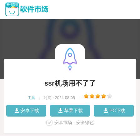
ssr机场用不了了
工具
|
时间：2024-08-05
|
安卓下载
苹果下载
PC下载
安卓市场，安全绿色