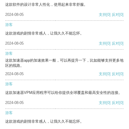
这款软件的设计非常人性化，使用起来非常舒服。
2024-08-05
支持
[0]
反对
[0]
游客
这款游戏的剧情非常感人，让我久久不能忘怀。
2024-08-05
支持
[0]
反对
[0]
游客
这款加速器app的加速效果一般，可以再提升一下，比如能够支持更多地
区的线路。
2024-08-05
支持
[0]
反对
[0]
游客
这款加速器VPM应用程序可以给你提供全球覆盖和最高安全性的连接。
2024-08-05
支持
[0]
反对
[0]
游客
这款游戏的剧情非常感人，让我久久不能忘怀。