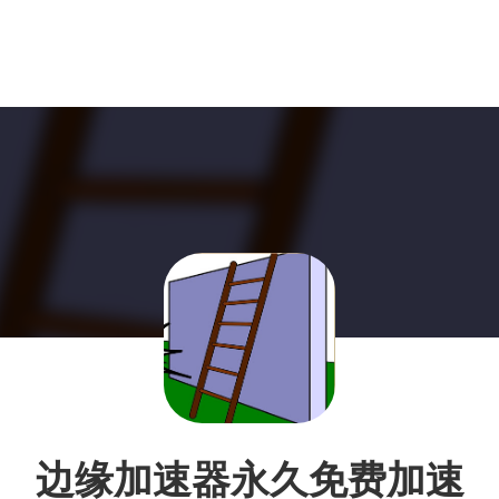
边缘加速器永久免费加速