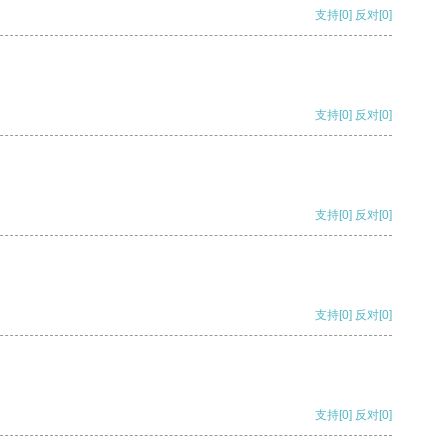
支持
[0]
反对
[0]
支持
[0]
反对
[0]
支持
[0]
反对
[0]
支持
[0]
反对
[0]
支持
[0]
反对
[0]