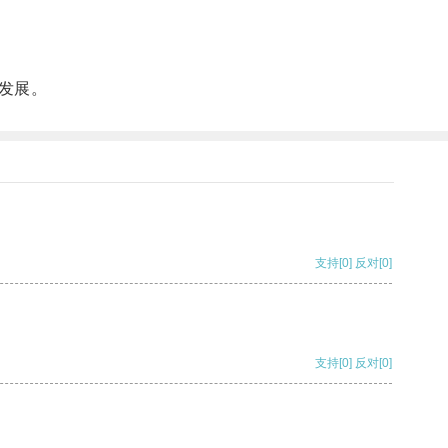
发展。
支持
[0]
反对
[0]
支持
[0]
反对
[0]