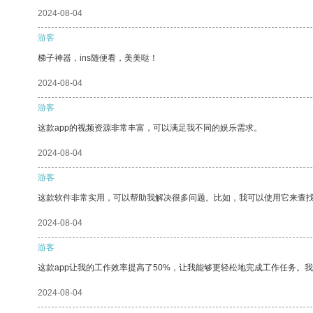
2024-08-04
游客
梯子神器，ins随便看，美美哒！
2024-08-04
游客
这款app的视频资源非常丰富，可以满足我不同的娱乐需求。
2024-08-04
游客
这款软件非常实用，可以帮助我解决很多问题。比如，我可以使用它来查
2024-08-04
游客
这款app让我的工作效率提高了50%，让我能够更轻松地完成工作任务。
2024-08-04