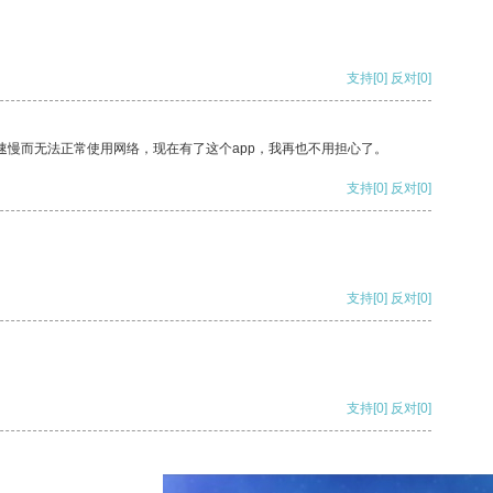
支持
[0]
反对
[0]
速慢而无法正常使用网络，现在有了这个app，我再也不用担心了。
支持
[0]
反对
[0]
支持
[0]
反对
[0]
支持
[0]
反对
[0]