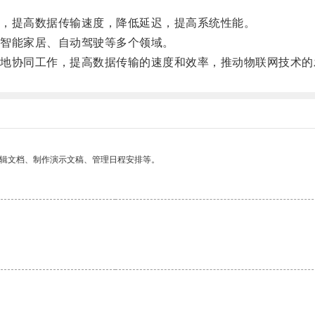
，提高数据传输速度，降低延迟，提高系统性能。
智能家居、自动驾驶等多个领域。
协同工作，提高数据传输的速度和效率，推动物联网技术的
编辑文档、制作演示文稿、管理日程安排等。