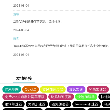
2024-08-04
游客
这款软件的价格非常实惠，值得推荐。
2024-08-04
游客
这款加速器VPM应用程序已经为我们带来了无限的隐私保护和安全性保护
2024-08-04
友情链接
网站地图
QuickQ
旋风加速度器
旋风加速
坚果加速器
免费vps加速器外网苹果版
旋风加速度器
快连加速器
快连
银河加速器
海鸥加速器
银河加速器
hammer加速器
银