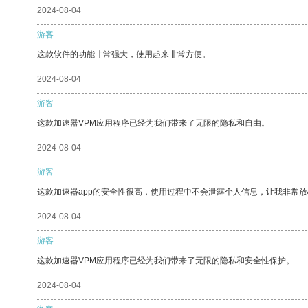
2024-08-04
游客
这款软件的功能非常强大，使用起来非常方便。
2024-08-04
游客
这款加速器VPM应用程序已经为我们带来了无限的隐私和自由。
2024-08-04
游客
这款加速器app的安全性很高，使用过程中不会泄露个人信息，让我非常放
2024-08-04
游客
这款加速器VPM应用程序已经为我们带来了无限的隐私和安全性保护。
2024-08-04