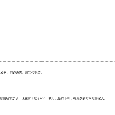
找资料、翻译语言、编写代码等。
我以前经常加班，现在有了这个app，我可以提前下班，有更多的时间陪伴家人。