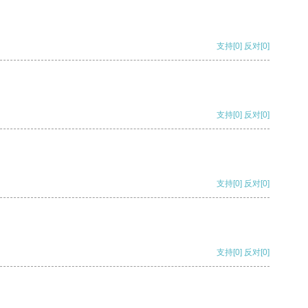
支持
[0]
反对
[0]
支持
[0]
反对
[0]
支持
[0]
反对
[0]
支持
[0]
反对
[0]