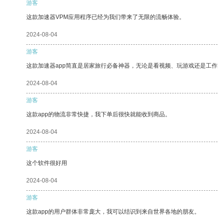
游客
这款加速器VPM应用程序已经为我们带来了无限的流畅体验。
2024-08-04
游客
这款加速器app简直是居家旅行必备神器，无论是看视频、玩游戏还是工
2024-08-04
游客
这款app的物流非常快捷，我下单后很快就能收到商品。
2024-08-04
游客
这个软件很好用
2024-08-04
游客
这款app的用户群体非常庞大，我可以结识到来自世界各地的朋友。