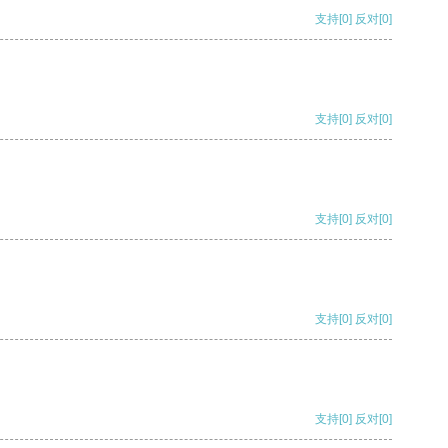
支持
[0]
反对
[0]
支持
[0]
反对
[0]
支持
[0]
反对
[0]
支持
[0]
反对
[0]
支持
[0]
反对
[0]