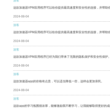
游客
这款加速器VPM应用程序可以给你提供最高速度和安全性的连接，并帮助
2024-08-04
游客
这款加速器VPM应用程序可以给你提供最高速度和安全性的连接，并帮助
2024-08-04
游客
这款加速器VPM应用程序已经为我们带来了无限的隐私保护和安全性保护
2024-08-04
游客
这款加速器app的价格有点贵，可以适当降低一些，这样会更加亲民。
2024-08-04
游客
这款app的学习氛围很浓厚，能够激励我不断学习，让我能够取得更好的成