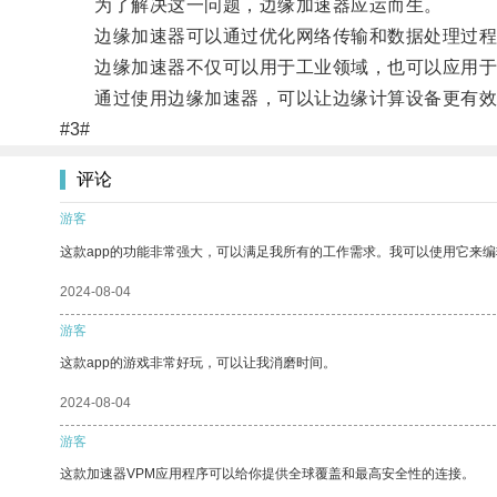
为了解决这一问题，边缘加速器应运而生。
边缘加速器可以通过优化网络传输和数据处理过程
边缘加速器不仅可以用于工业领域，也可以应用于
通过使用边缘加速器，可以让边缘计算设备更有效地
#3#
评论
游客
这款app的功能非常强大，可以满足我所有的工作需求。我可以使用它来
2024-08-04
游客
这款app的游戏非常好玩，可以让我消磨时间。
2024-08-04
游客
这款加速器VPM应用程序可以给你提供全球覆盖和最高安全性的连接。