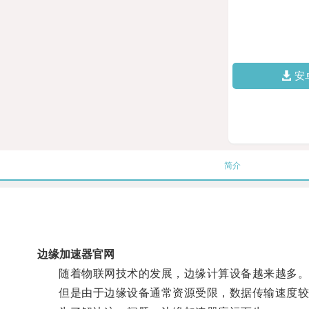
安
简介
边缘加速器官网
随着物联网技术的发展，边缘计算设备越来越多
但是由于边缘设备通常资源受限，数据传输速度较