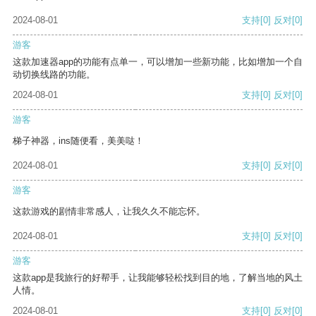
2024-08-01
支持
[0]
反对
[0]
游客
这款加速器app的功能有点单一，可以增加一些新功能，比如增加一个自
动切换线路的功能。
2024-08-01
支持
[0]
反对
[0]
游客
梯子神器，ins随便看，美美哒！
2024-08-01
支持
[0]
反对
[0]
游客
这款游戏的剧情非常感人，让我久久不能忘怀。
2024-08-01
支持
[0]
反对
[0]
游客
这款app是我旅行的好帮手，让我能够轻松找到目的地，了解当地的风土
人情。
2024-08-01
支持
[0]
反对
[0]