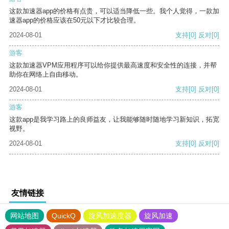
这款加速器app的价格有点贵，可以适当降低一些。我个人觉得，一款加
速器app的价格应该在50元以下才比较合理。
2024-08-01
支持
[0]
反对
[0]
游客
这款加速器VPM应用程序可以给你提供最高速度和安全性的连接，并帮
助你在网络上自由移动。
2024-08-01
支持
[0]
反对
[0]
游客
这款app是我学习路上的良师益友，让我能够随时随地学习新知识，拓宽
视野。
2024-08-01
支持
[0]
反对
[0]
友情链接
网站地图
QuickQ
旋风加速度器
旋风加速