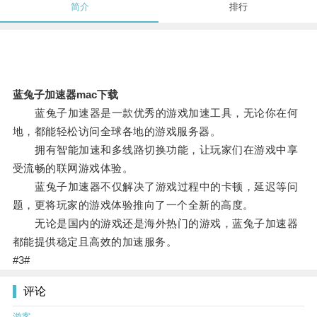
简介
排行
蓝兔子加速器mac下载
蓝兔子加速器是一款优秀的游戏加速工具，无论你在何
地，都能轻松访问全球各地的游戏服务器。
拥有智能加速和多线路切换功能，让玩家们在游戏中享
受流畅的联网游戏体验。
蓝兔子加速器不仅解决了游戏过程中的卡顿，延迟等问
题，更将玩家的游戏体验推向了一个全新的高度。
无论是国内的游戏还是海外热门的游戏，蓝兔子加速器
都能提供稳定且高效的加速服务。
#3#
评论
游客