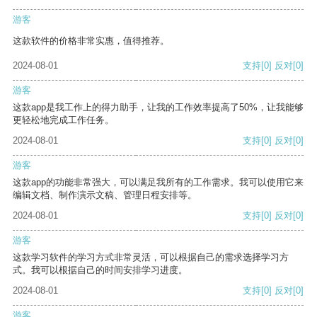
游客
这款软件的价格非常实惠，值得推荐。
2024-08-01
支持
[0]
反对
[0]
游客
这款app是我工作上的得力助手，让我的工作效率提高了50%，让我能够
更轻松地完成工作任务。
2024-08-01
支持
[0]
反对
[0]
游客
这款app的功能非常强大，可以满足我所有的工作需求。我可以使用它来
编辑文档、制作演示文稿、管理日程安排等。
2024-08-01
支持
[0]
反对
[0]
游客
这款学习软件的学习方式非常灵活，可以根据自己的需求选择学习方
式。我可以根据自己的时间安排学习进度。
2024-08-01
支持
[0]
反对
[0]
游客