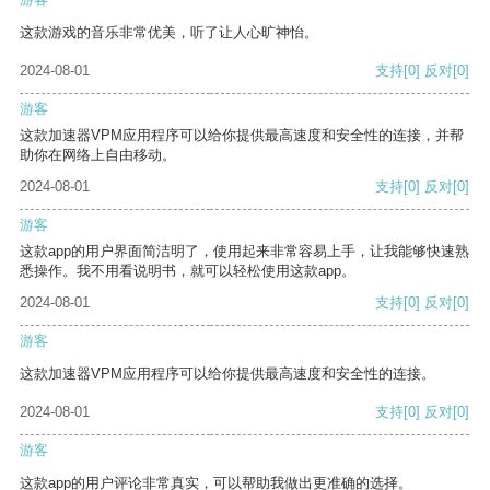
这款游戏的音乐非常优美，听了让人心旷神怡。
2024-08-01
支持
[0]
反对
[0]
游客
这款加速器VPM应用程序可以给你提供最高速度和安全性的连接，并帮
助你在网络上自由移动。
2024-08-01
支持
[0]
反对
[0]
游客
这款app的用户界面简洁明了，使用起来非常容易上手，让我能够快速熟
悉操作。我不用看说明书，就可以轻松使用这款app。
2024-08-01
支持
[0]
反对
[0]
游客
这款加速器VPM应用程序可以给你提供最高速度和安全性的连接。
2024-08-01
支持
[0]
反对
[0]
游客
这款app的用户评论非常真实，可以帮助我做出更准确的选择。