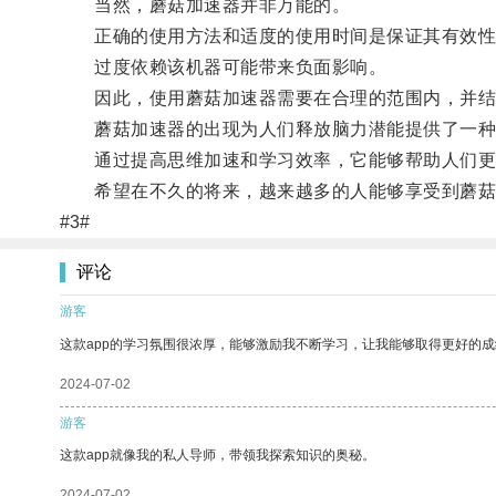
当然，蘑菇加速器并非万能的。
正确的使用方法和适度的使用时间是保证其有效性
过度依赖该机器可能带来负面影响。
因此，使用蘑菇加速器需要在合理的范围内，并结
蘑菇加速器的出现为人们释放脑力潜能提供了一种
通过提高思维加速和学习效率，它能够帮助人们更
希望在不久的将来，越来越多的人能够享受到蘑菇
#3#
评论
游客
这款app的学习氛围很浓厚，能够激励我不断学习，让我能够取得更好的成
2024-07-02
游客
这款app就像我的私人导师，带领我探索知识的奥秘。
2024-07-02