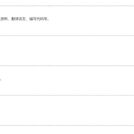
找资料、翻译语言、编写代码等。
。