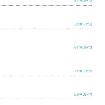
支持
[0]
反对
[0]
支持
[0]
反对
[0]
支持
[0]
反对
[0]
支持
[0]
反对
[0]
支持
[0]
反对
[0]