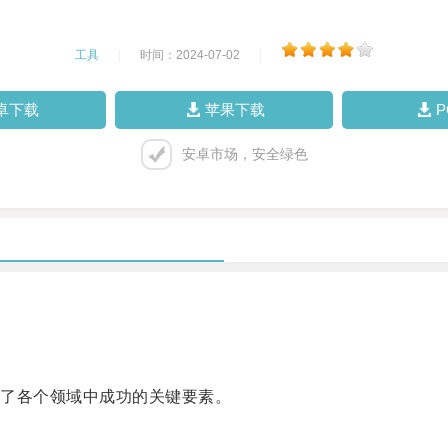
工具
|
时间：2024-07-02
|
卓下载
苹果下载
安卓市场，安全绿色
了各个领域中成功的关键要素。