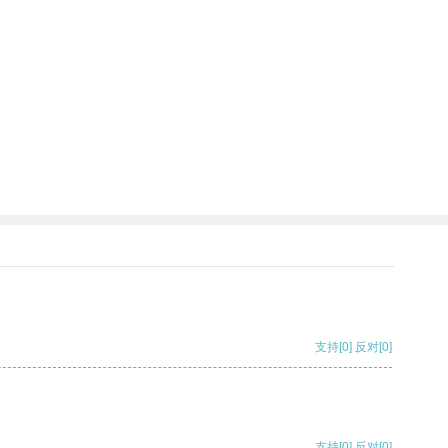
支持
[0]
反对
[0]
支持
[0]
反对
[0]