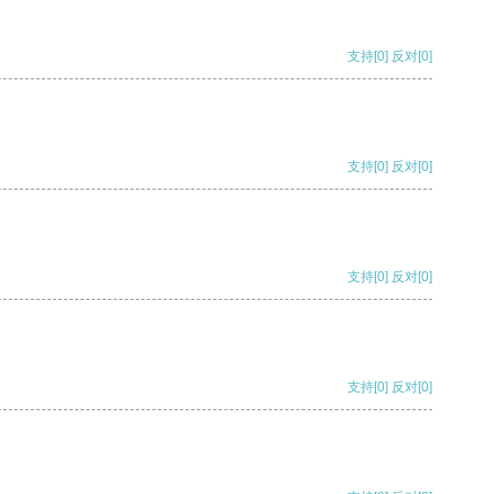
支持
[0]
反对
[0]
支持
[0]
反对
[0]
支持
[0]
反对
[0]
支持
[0]
反对
[0]