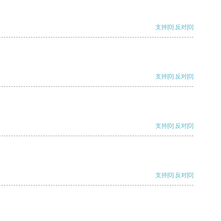
支持
[0]
反对
[0]
支持
[0]
反对
[0]
支持
[0]
反对
[0]
支持
[0]
反对
[0]