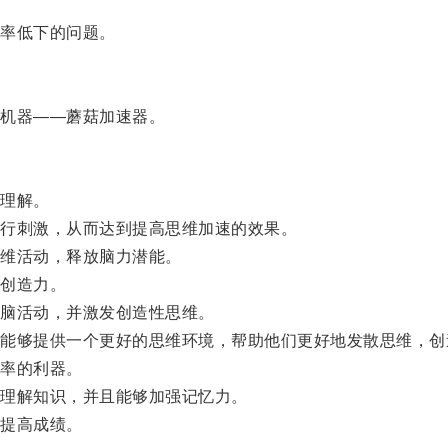
率低下的问题。
机器——蘑菇加速器。
理解。
行刺激，从而达到提高思维加速的效果。
维活动，释放脑力潜能。
创造力。
脑活动，并激发创造性思维。
够提供一个更好的思维环境，帮助他们更好地发散思维，创
率的利器。
理解知识，并且能够加强记忆力。
提高成绩。