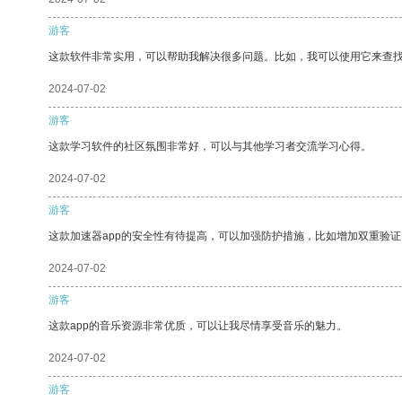
游客
这款软件非常实用，可以帮助我解决很多问题。比如，我可以使用它来查
2024-07-02
游客
这款学习软件的社区氛围非常好，可以与其他学习者交流学习心得。
2024-07-02
游客
这款加速器app的安全性有待提高，可以加强防护措施，比如增加双重验证
2024-07-02
游客
这款app的音乐资源非常优质，可以让我尽情享受音乐的魅力。
2024-07-02
游客