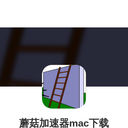
蘑菇加速器mac下载