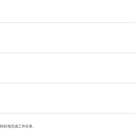
更轻松地完成工作任务。