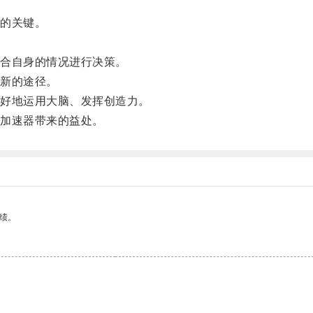
的关键。
合自身的情况进行决策。
新的途径。
好地运用大脑、发挥创造力。
加速器带来的益处。
绩。