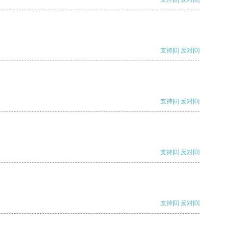
支持
[0]
反对
[0]
支持
[0]
反对
[0]
支持
[0]
反对
[0]
支持
[0]
反对
[0]