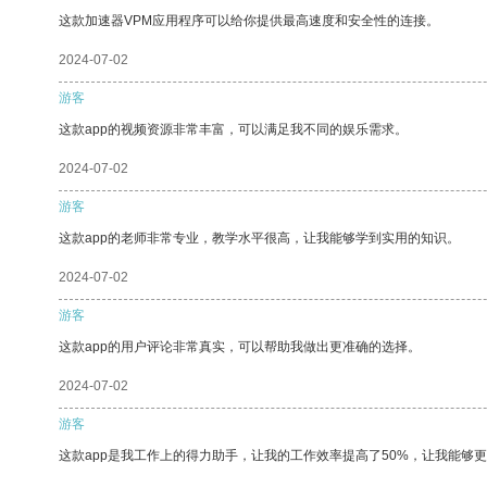
这款加速器VPM应用程序可以给你提供最高速度和安全性的连接。
2024-07-02
游客
这款app的视频资源非常丰富，可以满足我不同的娱乐需求。
2024-07-02
游客
这款app的老师非常专业，教学水平很高，让我能够学到实用的知识。
2024-07-02
游客
这款app的用户评论非常真实，可以帮助我做出更准确的选择。
2024-07-02
游客
这款app是我工作上的得力助手，让我的工作效率提高了50%，让我能够