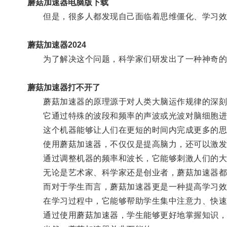
蘑菇加速器电脑版下载
但是，很多人都发现自己面临着思维僵化、学习效
蘑菇加速器2024
为了解决这个问题，科学家们研发出了一种神奇的
蘑菇加速器打不开了
蘑菇加速器的原理源于对人类大脑运作规律的深刻
它通过特殊的波段和频率的声波或光波对脑细胞进
这个机器能够让人们在更短的时间内完成更多的思
使用蘑菇加速器，不仅仅是提高脑力，还可以激发
通过调整机器的频率和波长，它能够刺激人们的大
无论是艺术家、科学家还是创业者，蘑菇加速器都能
而对于学生而言，蘑菇加速器更是一种提高学习效
在学习过程中，它能够帮助学生集中注意力、快速
通过使用蘑菇加速器，学生能够更好地掌握知识，