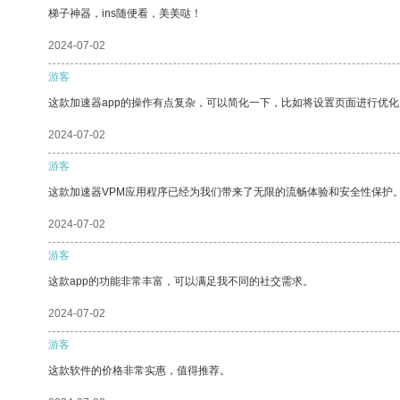
梯子神器，ins随便看，美美哒！
2024-07-02
游客
这款加速器app的操作有点复杂，可以简化一下，比如将设置页面进行优化
2024-07-02
游客
这款加速器VPM应用程序已经为我们带来了无限的流畅体验和安全性保护
2024-07-02
游客
这款app的功能非常丰富，可以满足我不同的社交需求。
2024-07-02
游客
这款软件的价格非常实惠，值得推荐。