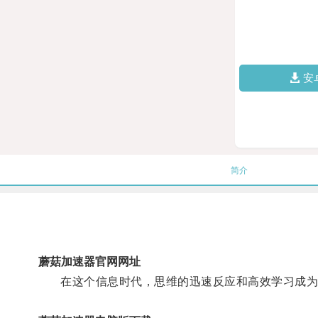
安
简介
蘑菇加速器官网网址
在这个信息时代，思维的迅速反应和高效学习成为