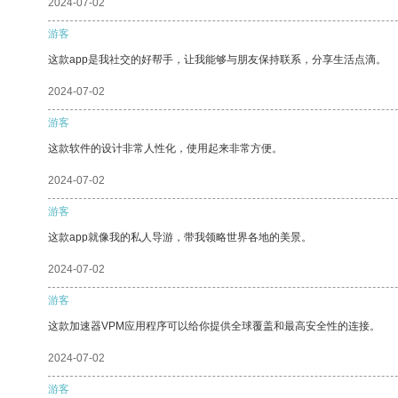
2024-07-02
游客
这款app是我社交的好帮手，让我能够与朋友保持联系，分享生活点滴。
2024-07-02
游客
这款软件的设计非常人性化，使用起来非常方便。
2024-07-02
游客
这款app就像我的私人导游，带我领略世界各地的美景。
2024-07-02
游客
这款加速器VPM应用程序可以给你提供全球覆盖和最高安全性的连接。
2024-07-02
游客