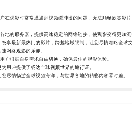
在观影时常常遭遇到视频缓冲慢的问题，无法顺畅欣赏影片
地的服务器，提供高速稳定的网络链接，使观影变得更加流
畅享最新最热门的影片，跨越地域限制，让您尽情领略全球
速网络观影的乐趣。
用户根据自身需求自由切换，确保最佳的观影体验。
为用户提供了畅达全球视频世界的通行证。
您尽情畅游全球视频海洋，与世界各地的精彩内容零时差。
。