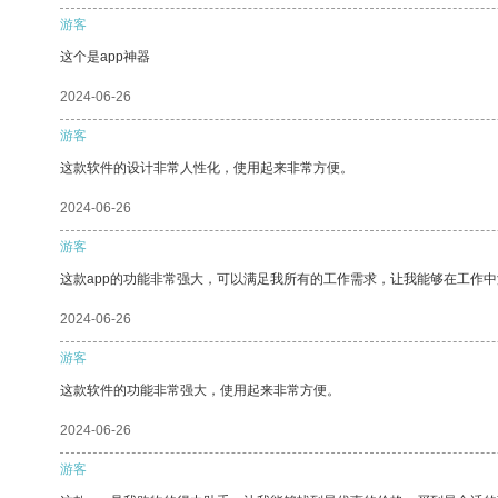
游客
这个是app神器
2024-06-26
游客
这款软件的设计非常人性化，使用起来非常方便。
2024-06-26
游客
这款app的功能非常强大，可以满足我所有的工作需求，让我能够在工作
2024-06-26
游客
这款软件的功能非常强大，使用起来非常方便。
2024-06-26
游客