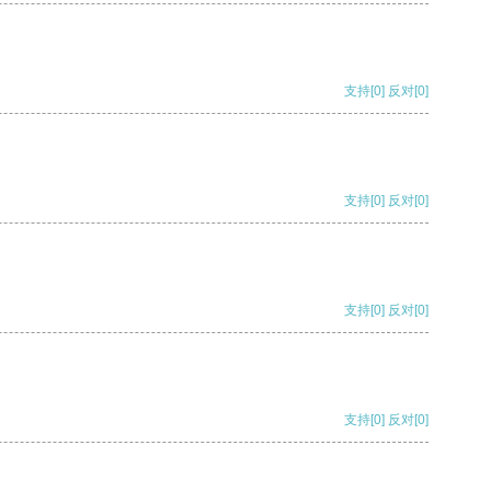
支持
[0]
反对
[0]
支持
[0]
反对
[0]
支持
[0]
反对
[0]
支持
[0]
反对
[0]