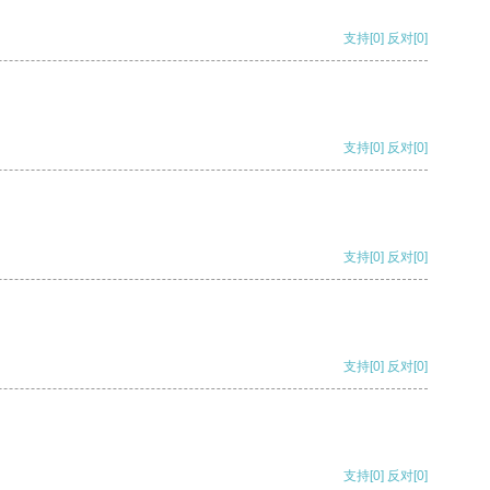
支持
[0]
反对
[0]
支持
[0]
反对
[0]
支持
[0]
反对
[0]
支持
[0]
反对
[0]
支持
[0]
反对
[0]