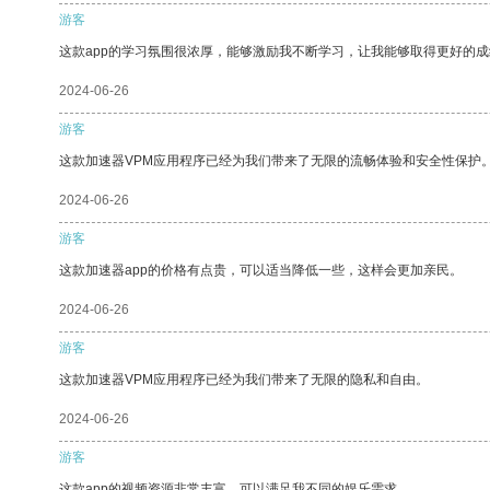
游客
这款app的学习氛围很浓厚，能够激励我不断学习，让我能够取得更好的成
2024-06-26
游客
这款加速器VPM应用程序已经为我们带来了无限的流畅体验和安全性保护
2024-06-26
游客
这款加速器app的价格有点贵，可以适当降低一些，这样会更加亲民。
2024-06-26
游客
这款加速器VPM应用程序已经为我们带来了无限的隐私和自由。
2024-06-26
游客
这款app的视频资源非常丰富，可以满足我不同的娱乐需求。