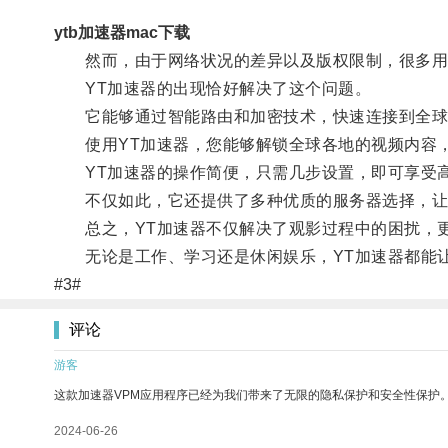
ytb加速器mac下载
然而，由于网络状况的差异以及版权限制，很多用户
YT加速器的出现恰好解决了这个问题。
它能够通过智能路由和加密技术，快速连接到全球各
使用YT加速器，您能够解锁全球各地的视频内容，
YT加速器的操作简便，只需几步设置，即可享受高
不仅如此，它还提供了多种优质的服务器选择，让
总之，YT加速器不仅解决了观影过程中的困扰，更
无论是工作、学习还是休闲娱乐，YT加速器都能让
#3#
评论
游客
这款加速器VPM应用程序已经为我们带来了无限的隐私保护和安全性保护
2024-06-26