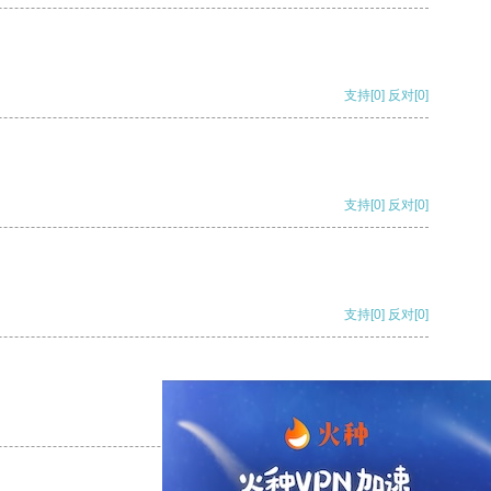
支持
[0]
反对
[0]
支持
[0]
反对
[0]
支持
[0]
反对
[0]
支持
[0]
反对
[0]