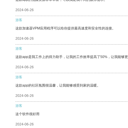
2024-06-26
游客
这款加速器VPM应用程序可以给你提供最高速度和安全性的连接。
2024-06-26
游客
这款app是我工作上的得力助手，让我的工作效率提高了50%，让我能够
2024-06-26
游客
这款app的社区氛围很温馨，让我能够感受到家的温暖。
2024-06-26
游客
这个软件很好用
2024-06-26