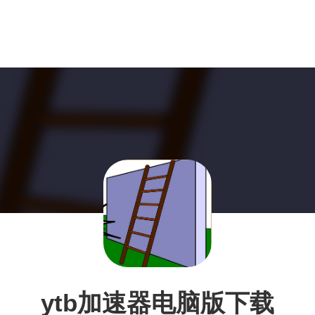
ytb加速器电脑版下载