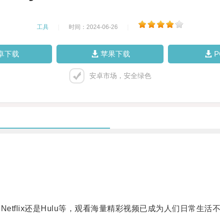
工具
|
时间：2024-06-26
|
卓下载
苹果下载
安卓市场，安全绿色
etflix还是Hulu等，观看海量精彩视频已成为人们日常生