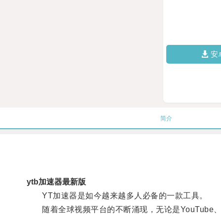
安
简介
ytb加速器最新版
YT加速器是如今越来越多人必备的一款工具。
随着全球视频平台的不断涌现，无论是YouTube、N