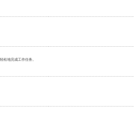
更轻松地完成工作任务。