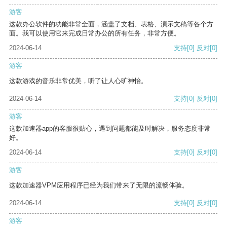
游客
这款办公软件的功能非常全面，涵盖了文档、表格、演示文稿等各个方
面。我可以使用它来完成日常办公的所有任务，非常方便。
2024-06-14
支持
[0]
反对
[0]
游客
这款游戏的音乐非常优美，听了让人心旷神怡。
2024-06-14
支持
[0]
反对
[0]
游客
这款加速器app的客服很贴心，遇到问题都能及时解决，服务态度非常
好。
2024-06-14
支持
[0]
反对
[0]
游客
这款加速器VPM应用程序已经为我们带来了无限的流畅体验。
2024-06-14
支持
[0]
反对
[0]
游客