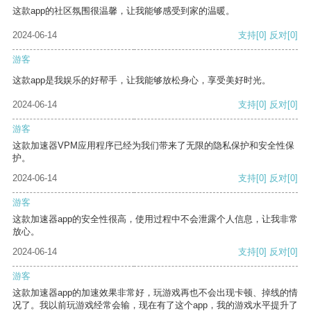
这款app的社区氛围很温馨，让我能够感受到家的温暖。
2024-06-14
支持
[0]
反对
[0]
游客
这款app是我娱乐的好帮手，让我能够放松身心，享受美好时光。
2024-06-14
支持
[0]
反对
[0]
游客
这款加速器VPM应用程序已经为我们带来了无限的隐私保护和安全性保
护。
2024-06-14
支持
[0]
反对
[0]
游客
这款加速器app的安全性很高，使用过程中不会泄露个人信息，让我非常
放心。
2024-06-14
支持
[0]
反对
[0]
游客
这款加速器app的加速效果非常好，玩游戏再也不会出现卡顿、掉线的情
况了。我以前玩游戏经常会输，现在有了这个app，我的游戏水平提升了