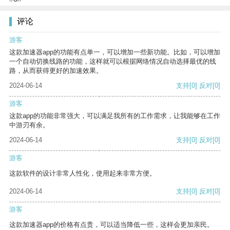
评论
游客
这款加速器app的功能有点单一，可以增加一些新功能。比如，可以增加
一个自动切换线路的功能，这样就可以根据网络情况自动选择最优的线
路，从而获得更好的加速效果。
2024-06-14
支持
[0]
反对
[0]
游客
这款app的功能非常强大，可以满足我所有的工作需求，让我能够在工作
中游刃有余。
2024-06-14
支持
[0]
反对
[0]
游客
这款软件的设计非常人性化，使用起来非常方便。
2024-06-14
支持
[0]
反对
[0]
游客
这款加速器app的价格有点贵，可以适当降低一些，这样会更加亲民。