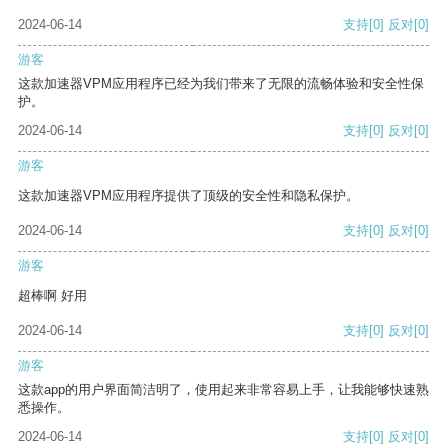
2024-06-14
支持
[0]
反对
[0]
游客
这款加速器VPM应用程序已经为我们带来了无限的流畅体验和安全性保
护。
2024-06-14
支持
[0]
反对
[0]
游客
这款加速器VPM应用程序提供了顶级的安全性和隐私保护。
2024-06-14
支持
[0]
反对
[0]
游客
超棒啊 好用
2024-06-14
支持
[0]
反对
[0]
游客
这款app的用户界面简洁明了，使用起来非常容易上手，让我能够快速熟
悉操作。
2024-06-14
支持
[0]
反对
[0]