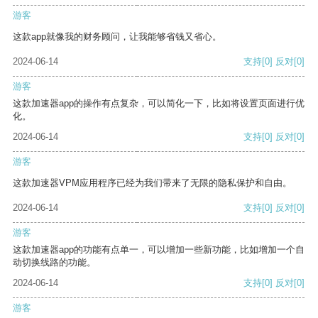
游客
这款app就像我的财务顾问，让我能够省钱又省心。
2024-06-14
支持
[0]
反对
[0]
游客
这款加速器app的操作有点复杂，可以简化一下，比如将设置页面进行优
化。
2024-06-14
支持
[0]
反对
[0]
游客
这款加速器VPM应用程序已经为我们带来了无限的隐私保护和自由。
2024-06-14
支持
[0]
反对
[0]
游客
这款加速器app的功能有点单一，可以增加一些新功能，比如增加一个自
动切换线路的功能。
2024-06-14
支持
[0]
反对
[0]
游客