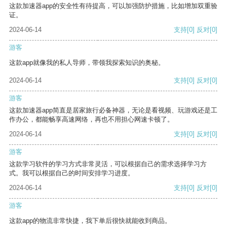
这款加速器app的安全性有待提高，可以加强防护措施，比如增加双重验
证。
2024-06-14
支持
[0]
反对
[0]
游客
这款app就像我的私人导师，带领我探索知识的奥秘。
2024-06-14
支持
[0]
反对
[0]
游客
这款加速器app简直是居家旅行必备神器，无论是看视频、玩游戏还是工
作办公，都能畅享高速网络，再也不用担心网速卡顿了。
2024-06-14
支持
[0]
反对
[0]
游客
这款学习软件的学习方式非常灵活，可以根据自己的需求选择学习方
式。我可以根据自己的时间安排学习进度。
2024-06-14
支持
[0]
反对
[0]
游客
这款app的物流非常快捷，我下单后很快就能收到商品。