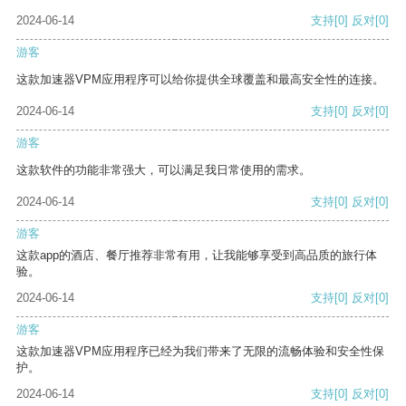
2024-06-14
支持
[0]
反对
[0]
游客
这款加速器VPM应用程序可以给你提供全球覆盖和最高安全性的连接。
2024-06-14
支持
[0]
反对
[0]
游客
这款软件的功能非常强大，可以满足我日常使用的需求。
2024-06-14
支持
[0]
反对
[0]
游客
这款app的酒店、餐厅推荐非常有用，让我能够享受到高品质的旅行体
验。
2024-06-14
支持
[0]
反对
[0]
游客
这款加速器VPM应用程序已经为我们带来了无限的流畅体验和安全性保
护。
2024-06-14
支持
[0]
反对
[0]