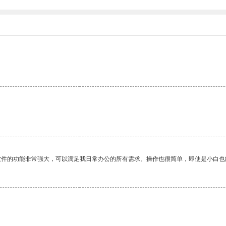
软件的功能非常强大，可以满足我日常办公的所有需求。操作也很简单，即使是小白也