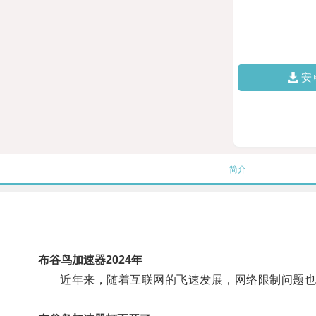
安
简介
布谷鸟加速器2024年
近年来，随着互联网的飞速发展，网络限制问题也