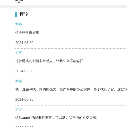
#3#
评论
游客
这个软件很好用
2024-05-30
游客
这款游戏的剧情非常感人，让我久久不能忘怀。
2024-05-30
游客
我一直在寻找一款功能强大、操作简单的办公软件，终于找到了它。这款
2024-05-30
游客
这款app的功能非常丰富，可以满足我不同的社交需求。