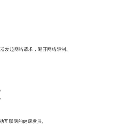
器发起网络请求，避开网络限制。
。
。
动互联网的健康发展。