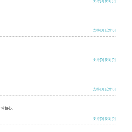
支持
[0]
反对
[0]
支持
[0]
反对
[0]
支持
[0]
反对
[0]
支持
[0]
反对
[0]
非常担心。
支持
[0]
反对
[0]