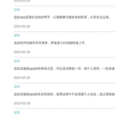
2024-05-30
游客
这款app是我社交的好帮手，让我能够与朋友保持联系，分享生活点滴。
2024-05-30
游客
这款软件的操作非常简单，即使是小白也能快速上手。
2024-05-30
游客
这款加速器app的价格有点贵，可以适当降低一些。我个人觉得，一款加速
2024-05-30
游客
这款加速器app的安全性很高，使用过程中不会泄露个人信息，这让我很
2024-05-30
游客