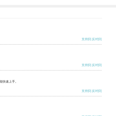
支持
[0]
反对
[0]
支持
[0]
反对
[0]
能快速上手。
支持
[0]
反对
[0]