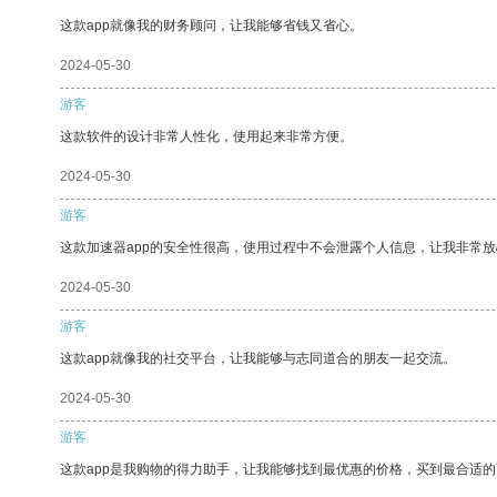
这款app就像我的财务顾问，让我能够省钱又省心。
2024-05-30
游客
这款软件的设计非常人性化，使用起来非常方便。
2024-05-30
游客
这款加速器app的安全性很高，使用过程中不会泄露个人信息，让我非常放
2024-05-30
游客
这款app就像我的社交平台，让我能够与志同道合的朋友一起交流。
2024-05-30
游客
这款app是我购物的得力助手，让我能够找到最优惠的价格，买到最合适