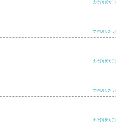
支持
[0]
反对
[0]
支持
[0]
反对
[0]
支持
[0]
反对
[0]
支持
[0]
反对
[0]
支持
[0]
反对
[0]