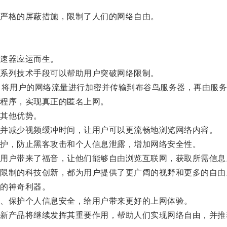
严格的屏蔽措施，限制了人们的网络自由。
速器应运而生。
系列技术手段可以帮助用户突破网络限制。
将用户的网络流量进行加密并传输到布谷鸟服务器，再由服务
程序，实现真正的匿名上网。
其他优势。
并减少视频缓冲时间，让用户可以更流畅地浏览网络内容。
护，防止黑客攻击和个人信息泄露，增加网络安全性。
户带来了福音，让他们能够自由浏览互联网，获取所需信息
制的科技创新，都为用户提供了更广阔的视野和更多的自由
的神奇利器。
、保护个人信息安全，给用户带来更好的上网体验。
产品将继续发挥其重要作用，帮助人们实现网络自由，并推