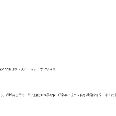
器app的价格应该在50元以下才比较合理。
放心。我以前使用过一些其他的加速器app，经常会出现个人信息泄露的情况，这让我