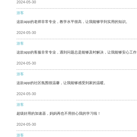
2024-05-30
游客
这款app的老师非常专业，教学水平很高，让我能够学到实用的知识。
2024-05-30
游客
这款app的客服非常专业，遇到问题总是能够及时解决，让我能够安心工作
2024-05-30
游客
这款app的社区氛围很温馨，让我能够感受到家的温暖。
2024-05-30
游客
超级好用的加速器，妈妈再也不用担心我的学习啦！
2024-05-30
游客