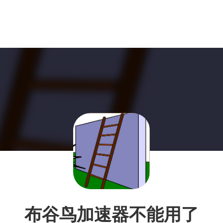
布谷鸟加速器不能用了