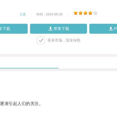
工具
|
时间：2024-05-30
|
卓下载
苹果下载
安卓市场，安全绿色
逐渐引起人们的关注。