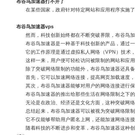
布谷鸟加速器打不开了
在某些国家，政府针对特定网站和应用程序实施了
布谷鸟加速器vps
然而，科技创新始终都在不断突破界限，布谷鸟加
布谷鸟加速器是一种基于科技创新的产品，通过一
它的工作原理是通过虚拟私人网络（VPN）技术，
这样一来，用户便可轻松访问被限制的网站和应用
除了突破网络限制的功能外，布谷鸟加速器还具备
首先，它可以加速网络连接，提高网页加载速度，
其次，布谷鸟加速器能够对用户的网络连接进行保
布谷鸟加速器的推出给那些生活在网络限制之下的用
无论是在政治、经济还是文化方面，这种突破网络限
总结起来，布谷鸟加速器可以被视为突破网络限制
它不仅能够帮助用户匿名上网，还能加速网络连接
随着科技的不断进步和变革，布谷鸟加速器这种创新