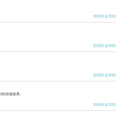
支持
[0]
反对
[0]
支持
[0]
反对
[0]
支持
[0]
反对
[0]
好的加速效果。
支持
[0]
反对
[0]