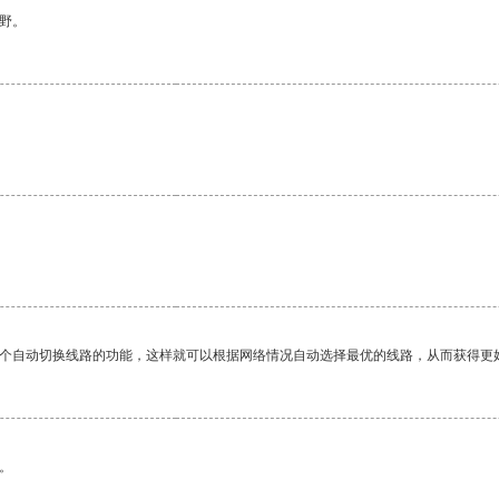
野。
一个自动切换线路的功能，这样就可以根据网络情况自动选择最优的线路，从而获得更
。