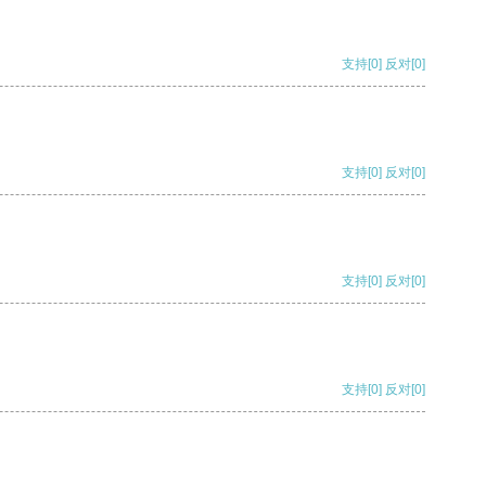
支持
[0]
反对
[0]
支持
[0]
反对
[0]
支持
[0]
反对
[0]
支持
[0]
反对
[0]