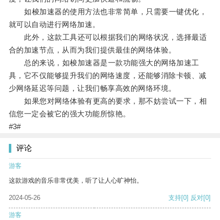
如梭加速器的使用方法也非常简单，只需要一键优化，
就可以自动进行网络加速。
此外，这款工具还可以根据我们的网络状况，选择最适
合的加速节点，从而为我们提供最佳的网络体验。
总的来说，如梭加速器是一款功能强大的网络加速工
具，它不仅能够提升我们的网络速度，还能够消除卡顿、减
少网络延迟等问题，让我们畅享高效的网络环境。
如果您对网络体验有更高的要求，那不妨尝试一下，相
信您一定会被它的强大功能所惊艳。
#3#
评论
游客
这款游戏的音乐非常优美，听了让人心旷神怡。
2024-05-26
支持
[0]
反对
[0]
游客