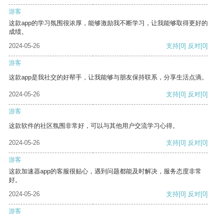
游客
这款app的学习氛围很浓厚，能够激励我不断学习，让我能够取得更好的
成绩。
2024-05-26
支持
[0]
反对
[0]
游客
这款app是我社交的好帮手，让我能够与朋友保持联系，分享生活点滴。
2024-05-26
支持
[0]
反对
[0]
游客
这款软件的社区氛围非常好，可以与其他用户交流学习心得。
2024-05-26
支持
[0]
反对
[0]
游客
这款加速器app的客服很贴心，遇到问题都能及时解决，服务态度非常
好。
2024-05-26
支持
[0]
反对
[0]
游客