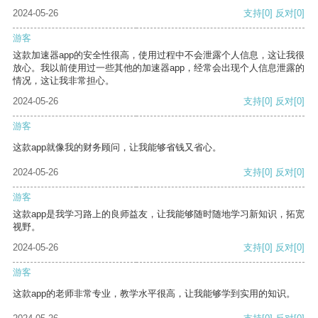
2024-05-26
支持
[0]
反对
[0]
游客
这款加速器app的安全性很高，使用过程中不会泄露个人信息，这让我很
放心。我以前使用过一些其他的加速器app，经常会出现个人信息泄露的
情况，这让我非常担心。
2024-05-26
支持
[0]
反对
[0]
游客
这款app就像我的财务顾问，让我能够省钱又省心。
2024-05-26
支持
[0]
反对
[0]
游客
这款app是我学习路上的良师益友，让我能够随时随地学习新知识，拓宽
视野。
2024-05-26
支持
[0]
反对
[0]
游客
这款app的老师非常专业，教学水平很高，让我能够学到实用的知识。