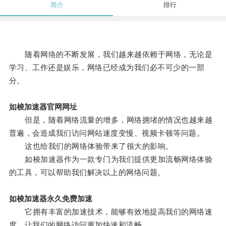
简介
排行
随着网络的不断发展，我们越来越依赖于网络，无论是
学习、工作还是娱乐，网络已经成为我们必不可少的一部
分。
如梭加速器官网网址
但是，随着网络流量的增多，网络拥堵的情况也越来越
普遍，会造成我们访问网站速度变慢、视频卡顿等问题。
这也给我们的网络体验带来了很大的影响。
如梭加速器作为一款专门为我们提供更加流畅网络体验
的工具，可以帮助我们解决以上的网络问题。
如梭加速器永久免费加速
它拥有丰富的加速技术，能够有效地提高我们的网络速
度，让我们的网络访问更加快速和流畅。