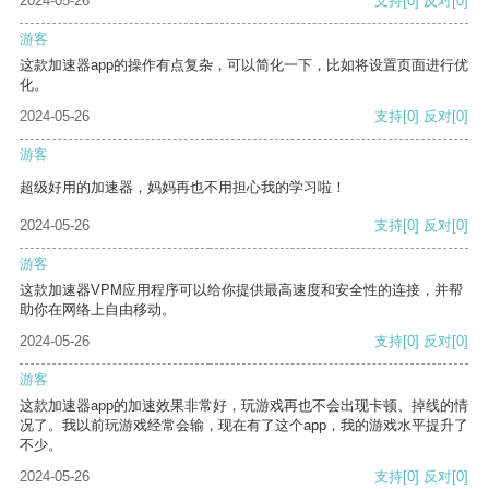
2024-05-26
支持
[0]
反对
[0]
游客
这款加速器app的操作有点复杂，可以简化一下，比如将设置页面进行优
化。
2024-05-26
支持
[0]
反对
[0]
游客
超级好用的加速器，妈妈再也不用担心我的学习啦！
2024-05-26
支持
[0]
反对
[0]
游客
这款加速器VPM应用程序可以给你提供最高速度和安全性的连接，并帮
助你在网络上自由移动。
2024-05-26
支持
[0]
反对
[0]
游客
这款加速器app的加速效果非常好，玩游戏再也不会出现卡顿、掉线的情
况了。我以前玩游戏经常会输，现在有了这个app，我的游戏水平提升了
不少。
2024-05-26
支持
[0]
反对
[0]