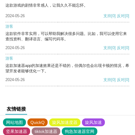
这款游戏的剧情非常感人，让我久久不能忘怀。
2024-05-26
支持
[0]
反对
[0]
游客
这款软件非常实用，可以帮助我解决很多问题。比如，我可以使用它来
查找资料、翻译语言、编写代码等。
2024-05-26
支持
[0]
反对
[0]
游客
这款加速器app的加速效果还是不错的，但偶尔也会出现卡顿的情况，希
望开发者能够优化一下。
2024-05-26
支持
[0]
反对
[0]
友情链接
网站地图
QuickQ
旋风加速度器
旋风加速
坚果加速器
tiktok加速器
狗急加速器官网