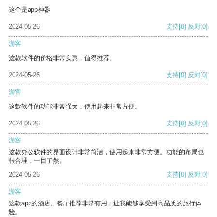
这个是app神器
2024-05-26
支持
[0]
反对
[0]
游客
这款软件的价格非常实惠，值得推荐。
2024-05-26
支持
[0]
反对
[0]
游客
这款软件的功能非常强大，使用起来非常方便。
2024-05-26
支持
[0]
反对
[0]
游客
这款办公软件的界面设计非常简洁，使用起来非常方便。功能的布局也
很合理，一目了然。
2024-05-26
支持
[0]
反对
[0]
游客
这款app的酒店、餐厅推荐非常有用，让我能够享受到高品质的旅行体
验。