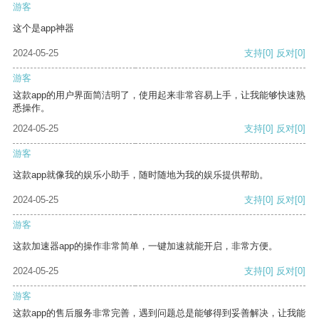
游客
这个是app神器
2024-05-25
支持
[0]
反对
[0]
游客
这款app的用户界面简洁明了，使用起来非常容易上手，让我能够快速熟
悉操作。
2024-05-25
支持
[0]
反对
[0]
游客
这款app就像我的娱乐小助手，随时随地为我的娱乐提供帮助。
2024-05-25
支持
[0]
反对
[0]
游客
这款加速器app的操作非常简单，一键加速就能开启，非常方便。
2024-05-25
支持
[0]
反对
[0]
游客
这款app的售后服务非常完善，遇到问题总是能够得到妥善解决，让我能