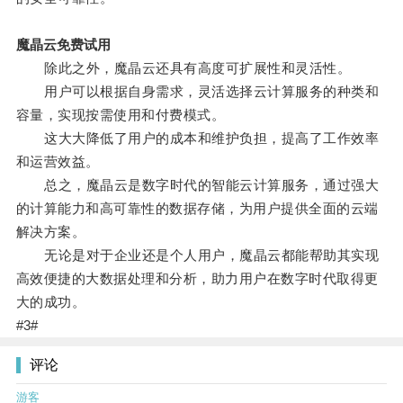
魔晶云免费试用
除此之外，魔晶云还具有高度可扩展性和灵活性。
用户可以根据自身需求，灵活选择云计算服务的种类和
容量，实现按需使用和付费模式。
这大大降低了用户的成本和维护负担，提高了工作效率
和运营效益。
总之，魔晶云是数字时代的智能云计算服务，通过强大
的计算能力和高可靠性的数据存储，为用户提供全面的云端
解决方案。
无论是对于企业还是个人用户，魔晶云都能帮助其实现
高效便捷的大数据处理和分析，助力用户在数字时代取得更
大的成功。
#3#
评论
游客