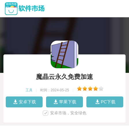
魔晶云永久免费加速
工具
|
时间：2024-05-25
|
安卓下载
苹果下载
PC下载
安卓市场，安全绿色