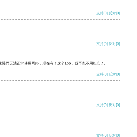
支持
[0]
反对
[0]
支持
[0]
反对
[0]
速慢而无法正常使用网络，现在有了这个app，我再也不用担心了。
支持
[0]
反对
[0]
支持
[0]
反对
[0]
支持
[0]
反对
[0]