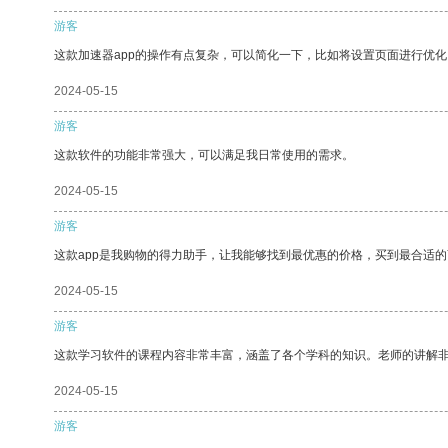
游客
这款加速器app的操作有点复杂，可以简化一下，比如将设置页面进行优化
2024-05-15
游客
这款软件的功能非常强大，可以满足我日常使用的需求。
2024-05-15
游客
这款app是我购物的得力助手，让我能够找到最优惠的价格，买到最合适
2024-05-15
游客
这款学习软件的课程内容非常丰富，涵盖了各个学科的知识。老师的讲解
2024-05-15
游客