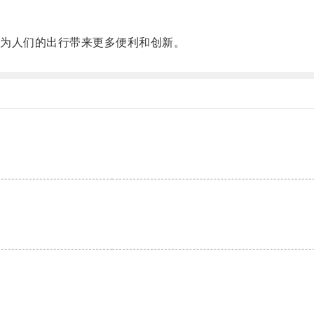
为人们的出行带来更多便利和创新。