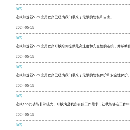
游客
这款加速器VPM应用程序已经为我们带来了无限的隐私和自由。
2024-05-15
游客
这款加速器VPM应用程序可以给你提供最高速度和安全性的连接，并帮助
2024-05-15
游客
这款加速器VPM应用程序已经为我们带来了无限的隐私保护和安全性保护
2024-05-15
游客
这款app的功能非常强大，可以满足我所有的工作需求，让我能够在工作
2024-05-15
游客