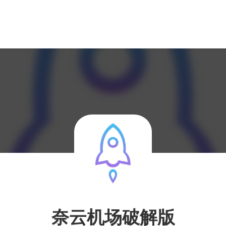
奈云机场破解版