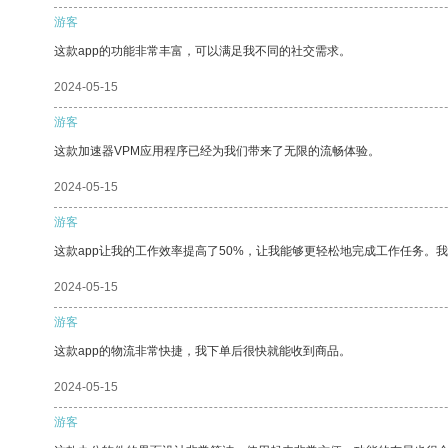
游客
这款app的功能非常丰富，可以满足我不同的社交需求。
2024-05-15
游客
这款加速器VPM应用程序已经为我们带来了无限的流畅体验。
2024-05-15
游客
这款app让我的工作效率提高了50%，让我能够更轻松地完成工作任务。
2024-05-15
游客
这款app的物流非常快捷，我下单后很快就能收到商品。
2024-05-15
游客