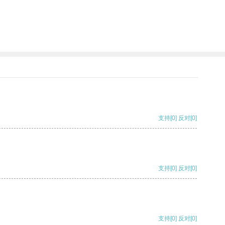
支持
[0]
反对
[0]
支持
[0]
反对
[0]
支持
[0]
反对
[0]