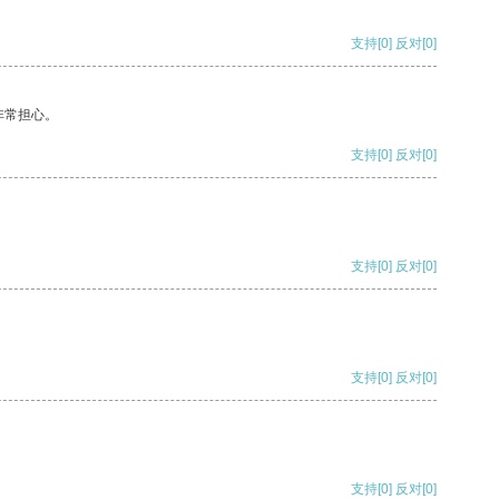
支持
[0]
反对
[0]
非常担心。
支持
[0]
反对
[0]
支持
[0]
反对
[0]
支持
[0]
反对
[0]
支持
[0]
反对
[0]