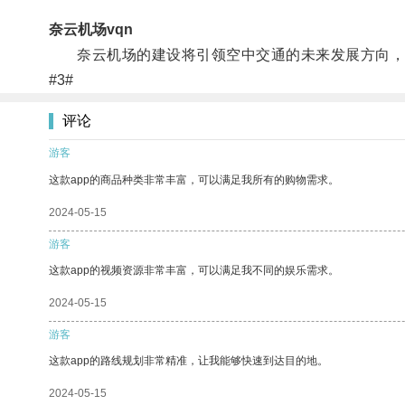
奈云机场vqn
奈云机场的建设将引领空中交通的未来发展方向，
#3#
评论
游客
这款app的商品种类非常丰富，可以满足我所有的购物需求。
2024-05-15
游客
这款app的视频资源非常丰富，可以满足我不同的娱乐需求。
2024-05-15
游客
这款app的路线规划非常精准，让我能够快速到达目的地。
2024-05-15