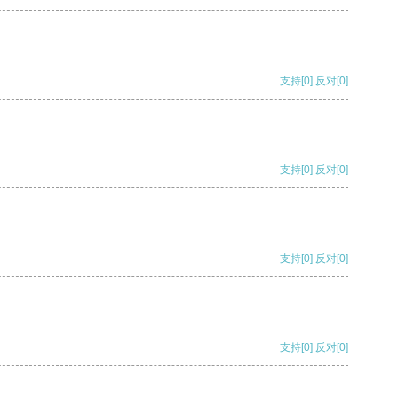
支持
[0]
反对
[0]
支持
[0]
反对
[0]
支持
[0]
反对
[0]
支持
[0]
反对
[0]