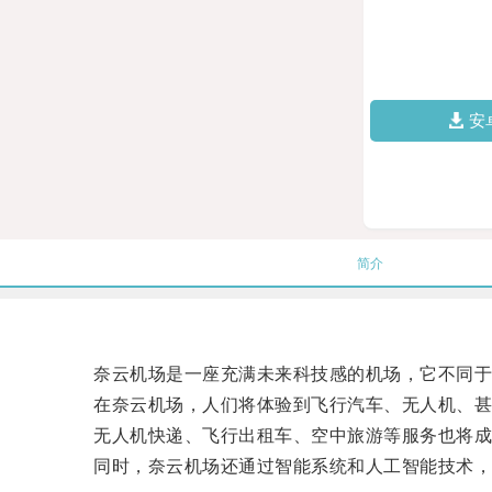
安
简介
奈云机场是一座充满未来科技感的机场，它不同于
在奈云机场，人们将体验到飞行汽车、无人机、甚
无人机快递、飞行出租车、空中旅游等服务也将成
同时，奈云机场还通过智能系统和人工智能技术，