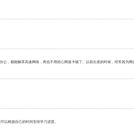
作办公，都能畅享高速网络，再也不用担心网速卡顿了。以前出差的时候，经常因为网
我可以根据自己的时间安排学习进度。