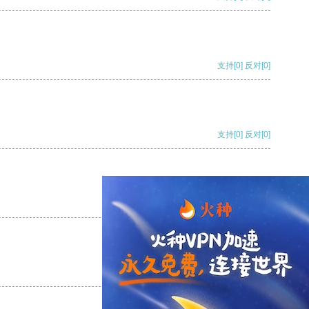
支持
[0]
反对
[0]
支持
[0]
反对
[0]
支持
[0]
反对
[0]
支持
[0]
反对
[0]