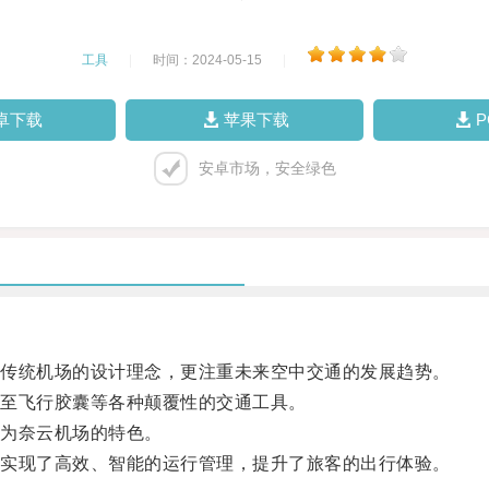
工具
|
时间：2024-05-15
|
卓下载
苹果下载
安卓市场，安全绿色
传统机场的设计理念，更注重未来空中交通的发展趋势。
至飞行胶囊等各种颠覆性的交通工具。
为奈云机场的特色。
实现了高效、智能的运行管理，提升了旅客的出行体验。