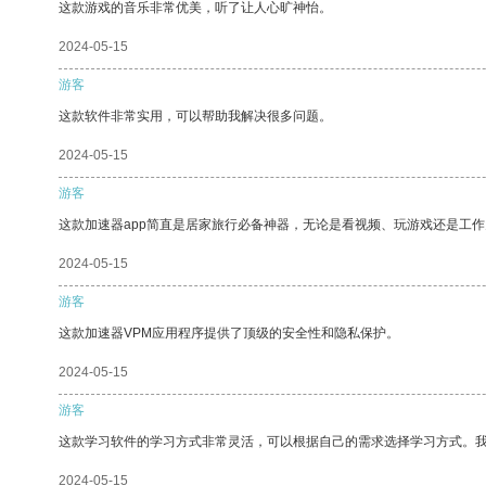
这款游戏的音乐非常优美，听了让人心旷神怡。
2024-05-15
游客
这款软件非常实用，可以帮助我解决很多问题。
2024-05-15
游客
这款加速器app简直是居家旅行必备神器，无论是看视频、玩游戏还是工
2024-05-15
游客
这款加速器VPM应用程序提供了顶级的安全性和隐私保护。
2024-05-15
游客
这款学习软件的学习方式非常灵活，可以根据自己的需求选择学习方式。
2024-05-15