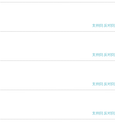
支持
[0]
反对
[0]
支持
[0]
反对
[0]
支持
[0]
反对
[0]
支持
[0]
反对
[0]