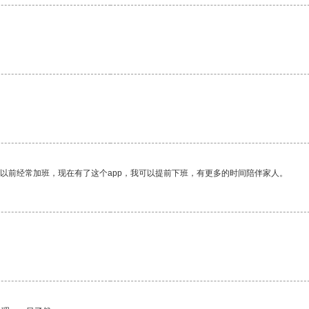
我以前经常加班，现在有了这个app，我可以提前下班，有更多的时间陪伴家人。