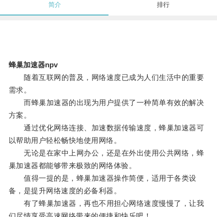
简介
排行
蜂巢加速器npv
随着互联网的普及，网络速度已成为人们生活中的重要
需求。
而蜂巢加速器的出现为用户提供了一种简单有效的解决
方案。
通过优化网络连接、加速数据传输速度，蜂巢加速器可
以帮助用户轻松畅快地使用网络。
无论是在家中上网办公，还是在外出使用公共网络，蜂
巢加速器都能够带来极致的网络体验。
值得一提的是，蜂巢加速器操作简便，适用于各类设
备，是提升网络速度的必备利器。
有了蜂巢加速器，再也不用担心网络速度慢慢了，让我
们尽情享受高速网络带来的便捷和快乐吧！。