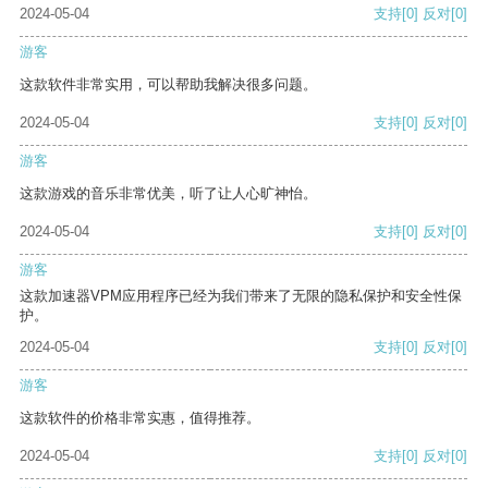
2024-05-04
支持
[0]
反对
[0]
游客
这款软件非常实用，可以帮助我解决很多问题。
2024-05-04
支持
[0]
反对
[0]
游客
这款游戏的音乐非常优美，听了让人心旷神怡。
2024-05-04
支持
[0]
反对
[0]
游客
这款加速器VPM应用程序已经为我们带来了无限的隐私保护和安全性保
护。
2024-05-04
支持
[0]
反对
[0]
游客
这款软件的价格非常实惠，值得推荐。
2024-05-04
支持
[0]
反对
[0]