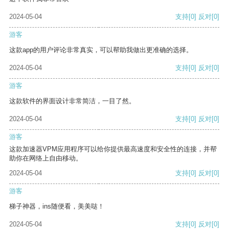
2024-05-04
支持
[0]
反对
[0]
游客
这款app的用户评论非常真实，可以帮助我做出更准确的选择。
2024-05-04
支持
[0]
反对
[0]
游客
这款软件的界面设计非常简洁，一目了然。
2024-05-04
支持
[0]
反对
[0]
游客
这款加速器VPM应用程序可以给你提供最高速度和安全性的连接，并帮
助你在网络上自由移动。
2024-05-04
支持
[0]
反对
[0]
游客
梯子神器，ins随便看，美美哒！
2024-05-04
支持
[0]
反对
[0]