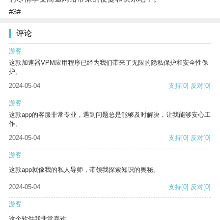
#3#
评论
游客
这款加速器VPM应用程序已经为我们带来了无限的隐私保护和安全性保
护。
2024-05-04
支持
[0]
反对
[0]
游客
这款app的客服非常专业，遇到问题总是能够及时解决，让我能够安心工
作。
2024-05-04
支持
[0]
反对
[0]
游客
这款app就像我的私人导师，带领我探索知识的奥秘。
2024-05-04
支持
[0]
反对
[0]
游客
这个软件我非常喜欢