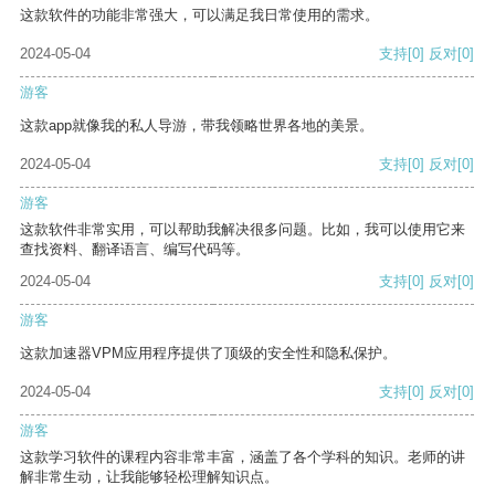
这款软件的功能非常强大，可以满足我日常使用的需求。
2024-05-04
支持
[0]
反对
[0]
游客
这款app就像我的私人导游，带我领略世界各地的美景。
2024-05-04
支持
[0]
反对
[0]
游客
这款软件非常实用，可以帮助我解决很多问题。比如，我可以使用它来
查找资料、翻译语言、编写代码等。
2024-05-04
支持
[0]
反对
[0]
游客
这款加速器VPM应用程序提供了顶级的安全性和隐私保护。
2024-05-04
支持
[0]
反对
[0]
游客
这款学习软件的课程内容非常丰富，涵盖了各个学科的知识。老师的讲
解非常生动，让我能够轻松理解知识点。