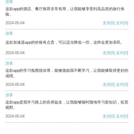
游客
这款app的酒店、餐厅推荐非常有用，让我能够享受到高品质的旅行体
验。
2024-05-04
支持
[0]
反对
[0]
游客
这款加速器app的价格有点贵，可以适当降低一些，这样会更加亲民。
2024-05-04
支持
[0]
反对
[0]
游客
这款app的学习氛围很浓厚，能够激励我不断学习，让我能够取得更好的
成绩。
2024-05-04
支持
[0]
反对
[0]
游客
这款app是我学习路上的良师益友，让我能够随时随地学习新知识，拓宽
视野。
2024-05-04
支持
[0]
反对
[0]