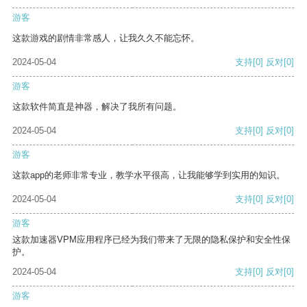
游客
这款游戏的剧情非常感人，让我久久不能忘怀。
2024-05-04
支持
[0]
反对
[0]
游客
这款软件简直是神器，解决了我所有问题。
2024-05-04
支持
[0]
反对
[0]
游客
这款app的老师非常专业，教学水平很高，让我能够学到实用的知识。
2024-05-04
支持
[0]
反对
[0]
游客
这款加速器VPM应用程序已经为我们带来了无限的隐私保护和安全性保
护。
2024-05-04
支持
[0]
反对
[0]
游客