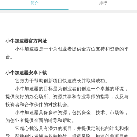
简介
排行
小牛加速器官方网址
小牛加速器是一个为创业者提供全方位支持和资源的平
台。
小牛加速器安卓下载
它致力于帮助创新项目快速成长并取得成功。
小牛加速器的目标是为创业者们创造一个卓越的环境，
提供良好的办公场所、资源共享和专业导师的指导，以及与
投资者和合作伙伴的对接机会。
小牛加速器具备多种资源，包括资金、技术、市场等，
为创业者提供全面的辅导和帮助。
它精心挑选具有潜力的项目，并提供定制化的计划和指
导，帮助创业者解决各种挑战，规避风险，加速创业项目的