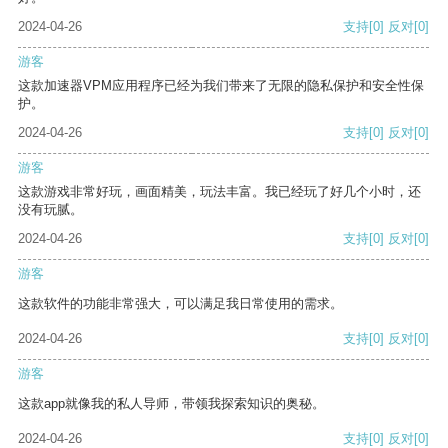
2024-04-26
支持
[0]
反对
[0]
游客
这款加速器VPM应用程序已经为我们带来了无限的隐私保护和安全性保
护。
2024-04-26
支持
[0]
反对
[0]
游客
这款游戏非常好玩，画面精美，玩法丰富。我已经玩了好几个小时，还
没有玩腻。
2024-04-26
支持
[0]
反对
[0]
游客
这款软件的功能非常强大，可以满足我日常使用的需求。
2024-04-26
支持
[0]
反对
[0]
游客
这款app就像我的私人导师，带领我探索知识的奥秘。
2024-04-26
支持
[0]
反对
[0]