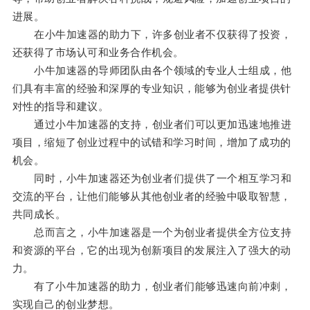
进展。
在小牛加速器的助力下，许多创业者不仅获得了投资，
还获得了市场认可和业务合作机会。
小牛加速器的导师团队由各个领域的专业人士组成，他
们具有丰富的经验和深厚的专业知识，能够为创业者提供针
对性的指导和建议。
通过小牛加速器的支持，创业者们可以更加迅速地推进
项目，缩短了创业过程中的试错和学习时间，增加了成功的
机会。
同时，小牛加速器还为创业者们提供了一个相互学习和
交流的平台，让他们能够从其他创业者的经验中吸取智慧，
共同成长。
总而言之，小牛加速器是一个为创业者提供全方位支持
和资源的平台，它的出现为创新项目的发展注入了强大的动
力。
有了小牛加速器的助力，创业者们能够迅速向前冲刺，
实现自己的创业梦想。