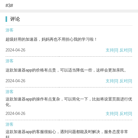
#3#
评论
游客
超级好用的加速器，妈妈再也不用担心我的学习啦！
2024-04-26
支持
[0]
反对
[0]
游客
这款加速器app的价格有点贵，可以适当降低一些，这样会更加亲民。
2024-04-26
支持
[0]
反对
[0]
游客
这款加速器app的操作有点复杂，可以简化一下，比如将设置页面进行优
化。
2024-04-26
支持
[0]
反对
[0]
游客
这款加速器app的客服很贴心，遇到问题都能及时解决，服务态度非常
好。