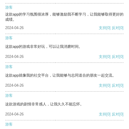
游客
这款app的学习氛围很浓厚，能够激励我不断学习，让我能够取得更好的
成绩。
2024-04-26
支持
[0]
反对
[0]
游客
这款app的游戏非常好玩，可以让我消磨时间。
2024-04-26
支持
[0]
反对
[0]
游客
这款app就像我的社交平台，让我能够与志同道合的朋友一起交流。
2024-04-26
支持
[0]
反对
[0]
游客
这款游戏的剧情非常感人，让我久久不能忘怀。
2024-04-26
支持
[0]
反对
[0]
游客