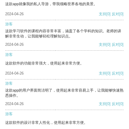
这款app就像我的私人导游，带我领略世界各地的美景。
2024-04-26
支持
[0]
反对
[0]
游客
这款学习软件的课程内容非常丰富，涵盖了各个学科的知识。老师的讲
解非常生动，让我能够轻松理解知识点。
2024-04-26
支持
[0]
反对
[0]
游客
这款软件的功能非常强大，使用起来非常方便。
2024-04-26
支持
[0]
反对
[0]
游客
这款app的用户界面简洁明了，使用起来非常容易上手，让我能够快速熟
悉操作。
2024-04-26
支持
[0]
反对
[0]
游客
这款软件的设计非常人性化，使用起来非常方便。