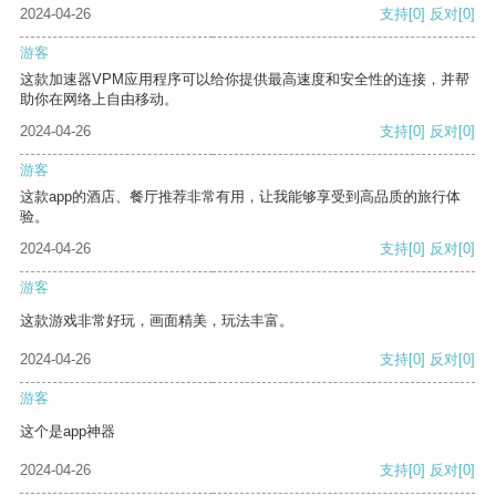
2024-04-26
支持
[0]
反对
[0]
游客
这款加速器VPM应用程序可以给你提供最高速度和安全性的连接，并帮
助你在网络上自由移动。
2024-04-26
支持
[0]
反对
[0]
游客
这款app的酒店、餐厅推荐非常有用，让我能够享受到高品质的旅行体
验。
2024-04-26
支持
[0]
反对
[0]
游客
这款游戏非常好玩，画面精美，玩法丰富。
2024-04-26
支持
[0]
反对
[0]
游客
这个是app神器
2024-04-26
支持
[0]
反对
[0]