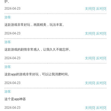
护。
2024-04-23
支持
[0]
反对
[0]
游客
这款游戏非常好玩，画面精美，玩法丰富。
2024-04-23
支持
[0]
反对
[0]
游客
这款游戏的剧情非常感人，让我久久不能忘怀。
2024-04-23
支持
[0]
反对
[0]
游客
这款app的游戏非常好玩，可以让我消磨时间。
2024-04-23
支持
[0]
反对
[0]
游客
这个是app神器
2024-04-23
支持
[0]
反对
[0]