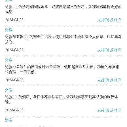
这款app的学习氛围很浓厚，能够激励我不断学习，让我能够取得更好的
成绩。
2024-04-23
支持
[0]
反对
[0]
游客
这款加速器app的安全性很高，使用过程中不会泄露个人信息，让我非常
放心。
2024-04-23
支持
[0]
反对
[0]
游客
这款办公软件的界面设计非常简洁，使用起来非常方便。功能的布局也
很合理，一目了然。
2024-04-23
支持
[0]
反对
[0]
游客
这款app的酒店、餐厅推荐非常有用，让我能够享受到高品质的旅行体
验。
2024-04-23
支持
[0]
反对
[0]
游客