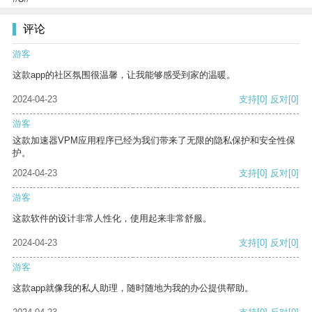
评论
游客
这款app的社区氛围很温馨，让我能够感受到家的温暖。
2024-04-23
支持
[0]
反对
[0]
游客
这款加速器VPM应用程序已经为我们带来了无限的隐私保护和安全性保
护。
2024-04-23
支持
[0]
反对
[0]
游客
这款软件的设计非常人性化，使用起来非常舒服。
2024-04-23
支持
[0]
反对
[0]
游客
这款app就像我的私人助理，随时随地为我的办公提供帮助。