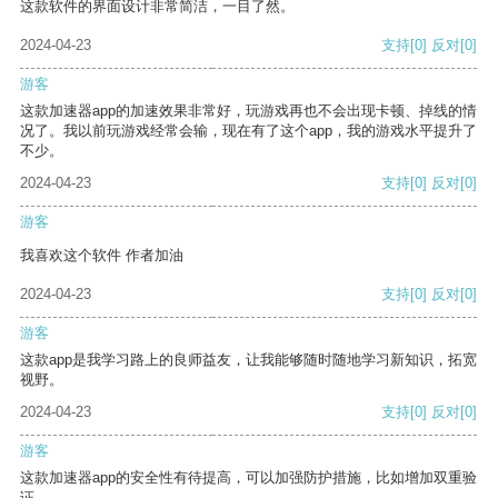
这款软件的界面设计非常简洁，一目了然。
2024-04-23
支持
[0]
反对
[0]
游客
这款加速器app的加速效果非常好，玩游戏再也不会出现卡顿、掉线的情
况了。我以前玩游戏经常会输，现在有了这个app，我的游戏水平提升了
不少。
2024-04-23
支持
[0]
反对
[0]
游客
我喜欢这个软件 作者加油
2024-04-23
支持
[0]
反对
[0]
游客
这款app是我学习路上的良师益友，让我能够随时随地学习新知识，拓宽
视野。
2024-04-23
支持
[0]
反对
[0]
游客
这款加速器app的安全性有待提高，可以加强防护措施，比如增加双重验
证。