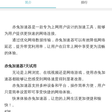
简介
排行
赤兔加速器是一款专为上网用户设计的加速工具，能够
为用户提供更快速的网络连接。
通过优化网络数据传输，赤兔加速器可以有效降低网络
延迟，提升带宽利用率，让用户在日常上网中享受更为流畅
的体验。
赤兔加速器7天试用
无论是上网浏览、在线视频还是网络游戏，使用赤兔加
速器都能够让您感受到网络速度得到显著改善。
赤兔加速器支持多种设备和平台，操作简单方便，用户
只需简单设置即可享受快捷的网络体验。
快来体验赤兔加速器，让您的上网生活更加便捷和愉
快！。
#3#