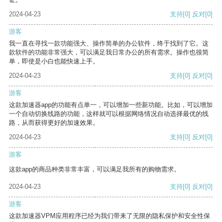
2024-04-23
支持
[0]
反对
[0]
游客
我一直在寻找一款功能强大、操作简单的办公软件，终于找到了它。这
款软件的功能非常强大，可以满足我日常办公的所有需求。操作也很简
单，即使是小白也能快速上手。
2024-04-23
支持
[0]
反对
[0]
游客
这款加速器app的功能有点单一，可以增加一些新功能。比如，可以增加
一个自动切换线路的功能，这样就可以根据网络情况自动选择最优的线
路，从而获得更好的加速效果。
2024-04-23
支持
[0]
反对
[0]
游客
这款app的商品种类非常丰富，可以满足我所有的购物需求。
2024-04-23
支持
[0]
反对
[0]
游客
这款加速器VPM应用程序已经为我们带来了无限的隐私保护和安全性保