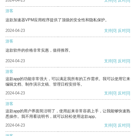
2024-04-23
支持
[0]
反对
[0]
游客
这款加速器VPM应用程序提供了顶级的安全性和隐私保护。
2024-04-23
支持
[0]
反对
[0]
游客
这款软件的价格非常实惠，值得推荐。
2024-04-23
支持
[0]
反对
[0]
游客
这款app的功能非常强大，可以满足我所有的工作需求。我可以使用它来
编辑文档、制作演示文稿、管理日程安排等。
2024-04-23
支持
[0]
反对
[0]
游客
这款app的用户界面简洁明了，使用起来非常容易上手，让我能够快速熟
悉操作。我不用看说明书，就可以轻松使用这款app。
2024-04-23
支持
[0]
反对
[0]
游客