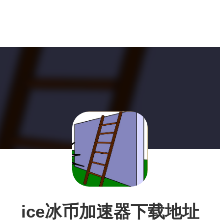
ice冰币加速器下载地址