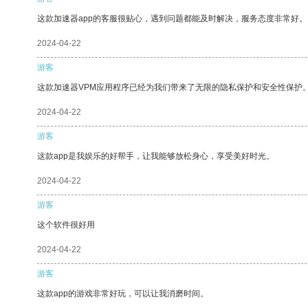
这款加速器app的客服很贴心，遇到问题都能及时解决，服务态度非常好。
2024-04-22
游客
这款加速器VPM应用程序已经为我们带来了无限的隐私保护和安全性保护
2024-04-22
游客
这款app是我娱乐的好帮手，让我能够放松身心，享受美好时光。
2024-04-22
游客
这个软件很好用
2024-04-22
游客
这款app的游戏非常好玩，可以让我消磨时间。