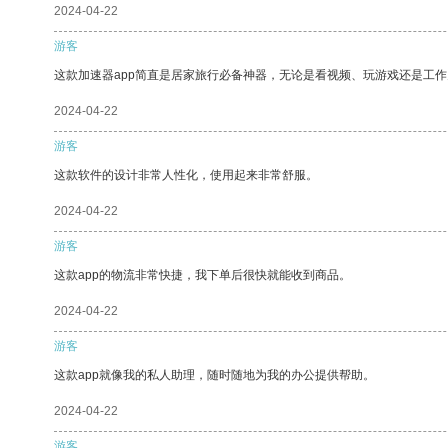
2024-04-22
游客
这款加速器app简直是居家旅行必备神器，无论是看视频、玩游戏还是工
2024-04-22
游客
这款软件的设计非常人性化，使用起来非常舒服。
2024-04-22
游客
这款app的物流非常快捷，我下单后很快就能收到商品。
2024-04-22
游客
这款app就像我的私人助理，随时随地为我的办公提供帮助。
2024-04-22
游客