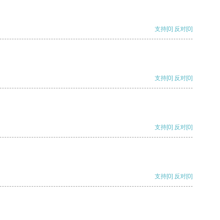
支持
[0]
反对
[0]
支持
[0]
反对
[0]
支持
[0]
反对
[0]
支持
[0]
反对
[0]