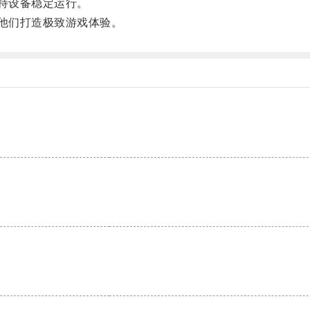
持设备稳定运行。
他们打造极致游戏体验。