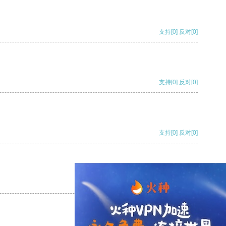
支持
[0]
反对
[0]
支持
[0]
反对
[0]
支持
[0]
反对
[0]
支持
[0]
反对
[0]