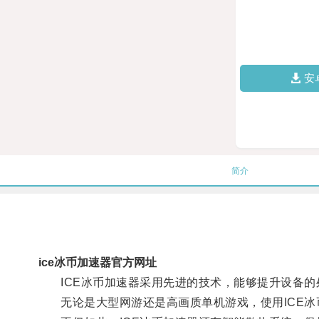
安
简介
ice冰币加速器官方网址
ICE冰币加速器采用先进的技术，能够提升设备的
无论是大型网游还是高画质单机游戏，使用ICE冰