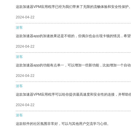
这款加速器VPM应用程序已经为我们带来了无限的流畅体验和安全性保护
2024-04-22
游客
这款加速器app的加速效果还是不错的，但偶尔也会出现卡顿的情况，希
2024-04-22
游客
这款加速器app的功能有点单一，可以增加一些新功能，比如增加一个自
2024-04-22
游客
这款加速器VPM应用程序可以给你提供最高速度和安全性的连接，并帮助
2024-04-22
游客
这款软件的社区氛围非常好，可以与其他用户交流学习心得。