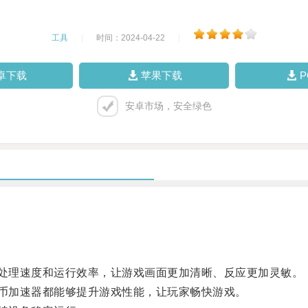
工具
|
时间：2024-04-22
|
卓下载
苹果下载
安卓市场，安全绿色
处理速度和运行效率，让游戏画面更加清晰、反应更加灵敏。
币加速器都能够提升游戏性能，让玩家畅快游戏。