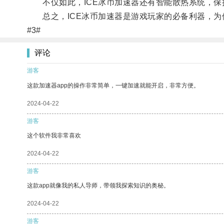
不仅如此，ICE冰币加速器还有智能散热系统，保
总之，ICE冰币加速器是游戏玩家的必备利器，为
#3#
评论
游客
这款加速器app的操作非常简单，一键加速就能开启，非常方便。
2024-04-22
游客
这个软件我非常喜欢
2024-04-22
游客
这款app就像我的私人导师，带领我探索知识的奥秘。
2024-04-22
游客