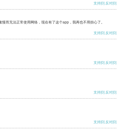
支持
[0]
反对
[0]
速慢而无法正常使用网络，现在有了这个app，我再也不用担心了。
支持
[0]
反对
[0]
支持
[0]
反对
[0]
支持
[0]
反对
[0]
支持
[0]
反对
[0]