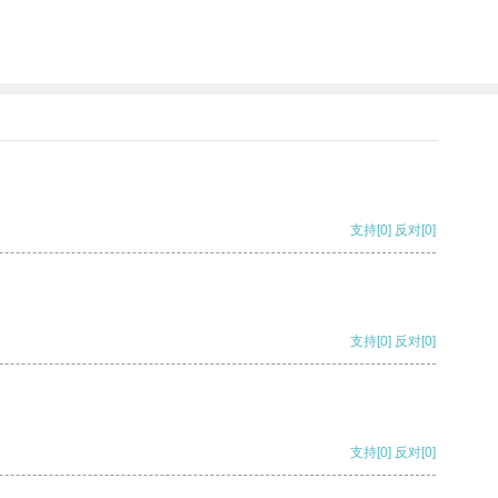
支持
[0]
反对
[0]
支持
[0]
反对
[0]
支持
[0]
反对
[0]