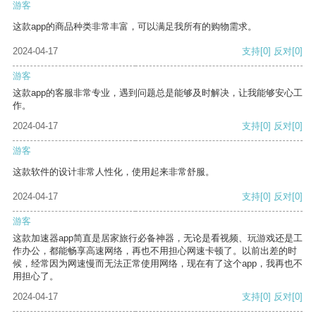
游客
这款app的商品种类非常丰富，可以满足我所有的购物需求。
2024-04-17
支持
[0]
反对
[0]
游客
这款app的客服非常专业，遇到问题总是能够及时解决，让我能够安心工
作。
2024-04-17
支持
[0]
反对
[0]
游客
这款软件的设计非常人性化，使用起来非常舒服。
2024-04-17
支持
[0]
反对
[0]
游客
这款加速器app简直是居家旅行必备神器，无论是看视频、玩游戏还是工
作办公，都能畅享高速网络，再也不用担心网速卡顿了。以前出差的时
候，经常因为网速慢而无法正常使用网络，现在有了这个app，我再也不
用担心了。
2024-04-17
支持
[0]
反对
[0]