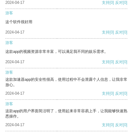
2024-04-17
支持
[0]
反对
[0]
游客
这个软件很好用
2024-04-17
支持
[0]
反对
[0]
游客
这款app的视频资源非常丰富，可以满足我不同的娱乐需求。
2024-04-17
支持
[0]
反对
[0]
游客
这款加速器app的安全性很高，使用过程中不会泄露个人信息，让我非常
放心。
2024-04-17
支持
[0]
反对
[0]
游客
这款app的用户界面简洁明了，使用起来非常容易上手，让我能够快速熟
悉操作。
2024-04-17
支持
[0]
反对
[0]