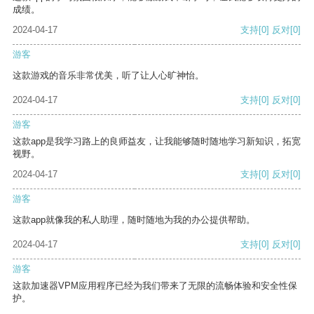
成绩。
2024-04-17
支持
[0]
反对
[0]
游客
这款游戏的音乐非常优美，听了让人心旷神怡。
2024-04-17
支持
[0]
反对
[0]
游客
这款app是我学习路上的良师益友，让我能够随时随地学习新知识，拓宽
视野。
2024-04-17
支持
[0]
反对
[0]
游客
这款app就像我的私人助理，随时随地为我的办公提供帮助。
2024-04-17
支持
[0]
反对
[0]
游客
这款加速器VPM应用程序已经为我们带来了无限的流畅体验和安全性保
护。