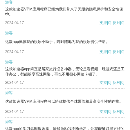
游客
这款加速器VPM应用程序已经为我们带来了无限的隐私保护和安全性保
护。
2024-04-17
支持
[0]
反对
[0]
游客
这款app就像我的娱乐小助手，随时随地为我的娱乐提供帮助。
2024-04-17
支持
[0]
反对
[0]
游客
这款加速器app简直是居家旅行必备神器，无论是看视频、玩游戏还是工
作办公，都能畅享高速网络，再也不用担心网速卡顿了。
2024-04-17
支持
[0]
反对
[0]
游客
这款加速器VPM应用程序可以给你提供全球覆盖和最高安全性的连接。
2024-04-17
支持
[0]
反对
[0]
游客
这款app的学习氛围很浓厚，能够激励我不断学习，让我能够取得更好的