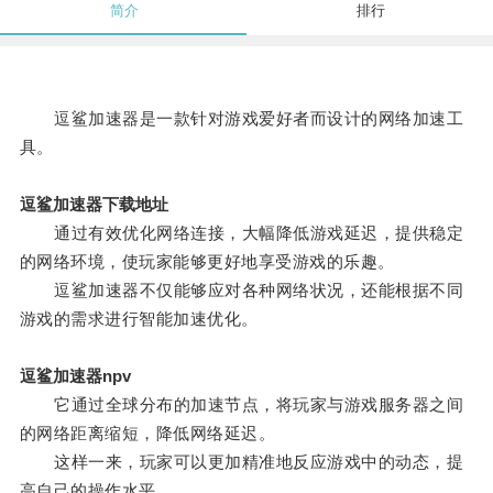
简介
排行
逗鲨加速器是一款针对游戏爱好者而设计的网络加速工
具。
逗鲨加速器下载地址
通过有效优化网络连接，大幅降低游戏延迟，提供稳定
的网络环境，使玩家能够更好地享受游戏的乐趣。
逗鲨加速器不仅能够应对各种网络状况，还能根据不同
游戏的需求进行智能加速优化。
逗鲨加速器npv
它通过全球分布的加速节点，将玩家与游戏服务器之间
的网络距离缩短，降低网络延迟。
这样一来，玩家可以更加精准地反应游戏中的动态，提
高自己的操作水平。