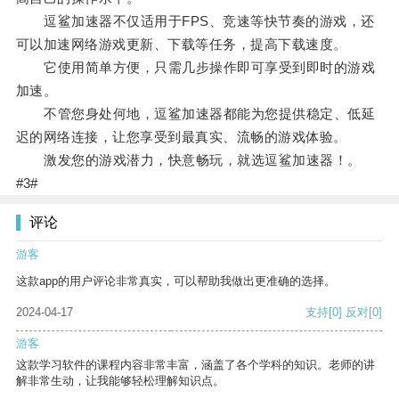
逗鲨加速器不仅适用于FPS、竞速等快节奏的游戏，还
可以加速网络游戏更新、下载等任务，提高下载速度。
它使用简单方便，只需几步操作即可享受到即时的游戏
加速。
不管您身处何地，逗鲨加速器都能为您提供稳定、低延
迟的网络连接，让您享受到最真实、流畅的游戏体验。
激发您的游戏潜力，快意畅玩，就选逗鲨加速器！。
#3#
评论
游客
这款app的用户评论非常真实，可以帮助我做出更准确的选择。
2024-04-17
支持
[0]
反对
[0]
游客
这款学习软件的课程内容非常丰富，涵盖了各个学科的知识。老师的讲
解非常生动，让我能够轻松理解知识点。