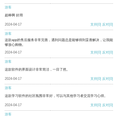
游客
超棒啊 好用
2024-04-17
支持
[0]
反对
[0]
游客
这款app的售后服务非常完善，遇到问题总是能够得到妥善解决，让我能
够放心购物。
2024-04-17
支持
[0]
反对
[0]
游客
这款软件的界面设计非常简洁，一目了然。
2024-04-17
支持
[0]
反对
[0]
游客
这款学习软件的社区氛围非常好，可以与其他学习者交流学习心得。
2024-04-17
支持
[0]
反对
[0]
游客