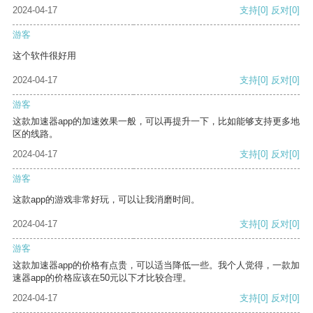
2024-04-17
支持
[0]
反对
[0]
游客
这个软件很好用
2024-04-17
支持
[0]
反对
[0]
游客
这款加速器app的加速效果一般，可以再提升一下，比如能够支持更多地
区的线路。
2024-04-17
支持
[0]
反对
[0]
游客
这款app的游戏非常好玩，可以让我消磨时间。
2024-04-17
支持
[0]
反对
[0]
游客
这款加速器app的价格有点贵，可以适当降低一些。我个人觉得，一款加
速器app的价格应该在50元以下才比较合理。
2024-04-17
支持
[0]
反对
[0]