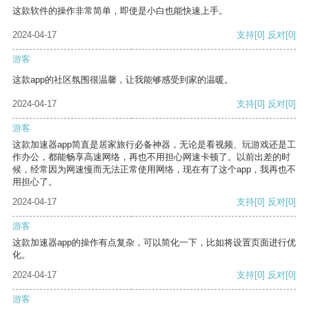
这款软件的操作非常简单，即使是小白也能快速上手。
2024-04-17
支持
[0]
反对
[0]
游客
这款app的社区氛围很温馨，让我能够感受到家的温暖。
2024-04-17
支持
[0]
反对
[0]
游客
这款加速器app简直是居家旅行必备神器，无论是看视频、玩游戏还是工
作办公，都能畅享高速网络，再也不用担心网速卡顿了。以前出差的时
候，经常因为网速慢而无法正常使用网络，现在有了这个app，我再也不
用担心了。
2024-04-17
支持
[0]
反对
[0]
游客
这款加速器app的操作有点复杂，可以简化一下，比如将设置页面进行优
化。
2024-04-17
支持
[0]
反对
[0]
游客