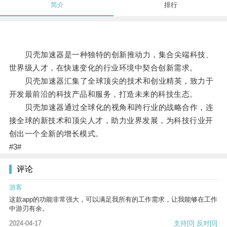
简介
排行
贝壳加速器是一种独特的创新推动力，集合尖端科技、
世界级人才，在快速变化的行业环境中契合创新需求。
贝壳加速器汇集了全球顶尖的技术和创业精英，致力于
开发最前沿的科技产品和服务，打造未来的科技生态。
贝壳加速器通过全球化的视角和跨行业的战略合作，连
接全球的新技术和顶尖人才，助力业界发展，为科技行业开
创出一个全新的增长模式。
#3#
评论
游客
这款app的功能非常强大，可以满足我所有的工作需求，让我能够在工作
中游刃有余。
2024-04-17
支持
[0]
反对
[0]