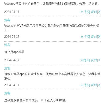
这款app是我社交的好帮手，让我能够与朋友保持联系，分享生活点滴。
2024-04-17
支持
[0]
反对
[0]
游客
这款加速器VPM应用程序已经为我们带来了无限的隐私保护和安全性保
护。
2024-04-17
支持
[0]
反对
[0]
游客
这个是app神器
2024-04-17
支持
[0]
反对
[0]
游客
这款加速器app的安全性很高，使用过程中不会泄露个人信息，让我非常
放心。
2024-04-17
支持
[0]
反对
[0]
游客
这款游戏的音乐非常优美，听了让人心旷神怡。