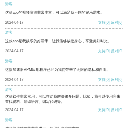
游客
这款app的视频资源非常丰富，可以满足我不同的娱乐需求。
2024-04-17
支持
[0]
反对
[0]
游客
这款app是我娱乐的好帮手，让我能够放松身心，享受美好时光。
2024-04-17
支持
[0]
反对
[0]
游客
这款加速器VPM应用程序已经为我们带来了无限的隐私和自由。
2024-04-17
支持
[0]
反对
[0]
游客
这款软件非常实用，可以帮助我解决很多问题。比如，我可以使用它来
查找资料、翻译语言、编写代码等。
2024-04-17
支持
[0]
反对
[0]
游客