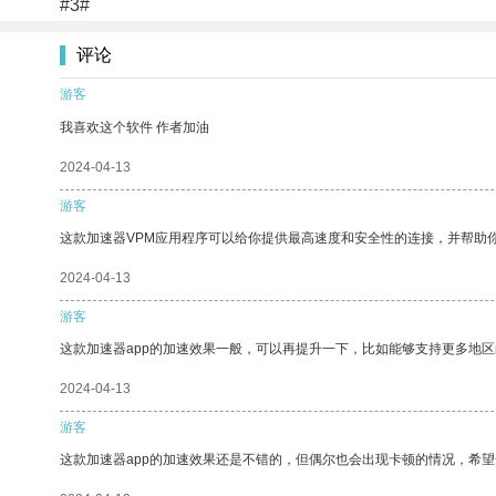
#3#
评论
游客
我喜欢这个软件 作者加油
2024-04-13
游客
这款加速器VPM应用程序可以给你提供最高速度和安全性的连接，并帮助
2024-04-13
游客
这款加速器app的加速效果一般，可以再提升一下，比如能够支持更多地
2024-04-13
游客
这款加速器app的加速效果还是不错的，但偶尔也会出现卡顿的情况，希