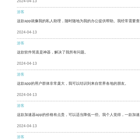
2024-04-13
游客
这款app就像我的私人助理，随时随地为我的办公提供帮助。我经常需要查
2024-04-13
游客
这款软件简直是神器，解决了我所有问题。
2024-04-13
游客
这款app的用户群体非常庞大，我可以结识到来自世界各地的朋友。
2024-04-13
游客
这款加速器app的价格有点贵，可以适当降低一些。我个人觉得，一款加速
2024-04-13
游客