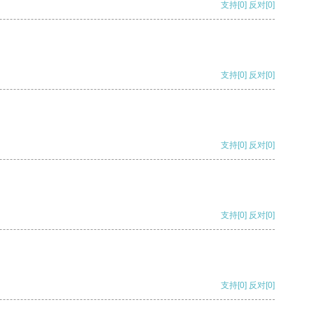
支持
[0]
反对
[0]
支持
[0]
反对
[0]
支持
[0]
反对
[0]
支持
[0]
反对
[0]
支持
[0]
反对
[0]