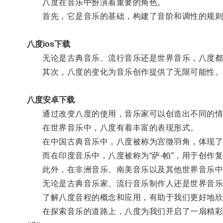
八度在音乐中扮演着重要的角色。
首先，它是音乐的基础，构建了音阶和调性的规则
八度ios下载
无论是古典音乐、流行音乐还是世界音乐，八度都
其次，八度的变化为音乐创作提供了无限可能性
八度安卓下载
通过改变八度的使用，音乐家可以创造出不同的情
在世界音乐中，八度有着丰富的表现形式。
在中国古典音乐中，八度被称为宫徵羽角，体现了
而在印度音乐中，八度被称为“萨-帕”，用于创作
此外，在非洲音乐、南美音乐以及其他世界音乐中
无论是古典音乐家、流行音乐制作人还是世界音乐
了解八度音程的概念和应用，有助于我们更好地欣赏
在探索音乐的道路上，八度为我们开启了一扇精彩