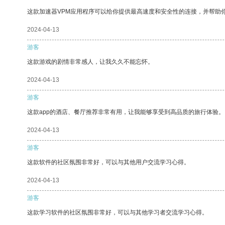
这款加速器VPM应用程序可以给你提供最高速度和安全性的连接，并帮助
2024-04-13
游客
这款游戏的剧情非常感人，让我久久不能忘怀。
2024-04-13
游客
这款app的酒店、餐厅推荐非常有用，让我能够享受到高品质的旅行体验。
2024-04-13
游客
这款软件的社区氛围非常好，可以与其他用户交流学习心得。
2024-04-13
游客
这款学习软件的社区氛围非常好，可以与其他学习者交流学习心得。