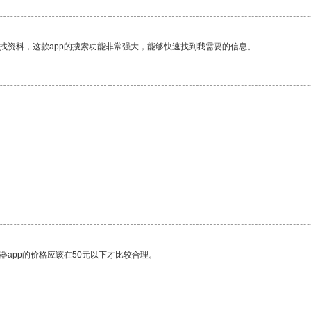
找资料，这款app的搜索功能非常强大，能够快速找到我需要的信息。
器app的价格应该在50元以下才比较合理。