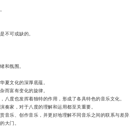
。
是不可或缺的。
。
绪和氛围。
华夏文化的深厚底蕴。
复杂而富有变化的旋律。
，八度也发挥着独特的作用，形成了各具特色的音乐文化。
演奏家，对于八度的理解和运用都至关重要。
音乐、创作音乐，并更好地理解不同音乐之间的联系与差异
的大门。