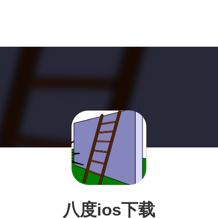
八度ios下载