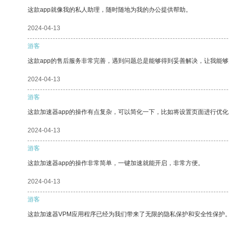
这款app就像我的私人助理，随时随地为我的办公提供帮助。
2024-04-13
游客
这款app的售后服务非常完善，遇到问题总是能够得到妥善解决，让我能
2024-04-13
游客
这款加速器app的操作有点复杂，可以简化一下，比如将设置页面进行优化
2024-04-13
游客
这款加速器app的操作非常简单，一键加速就能开启，非常方便。
2024-04-13
游客
这款加速器VPM应用程序已经为我们带来了无限的隐私保护和安全性保护