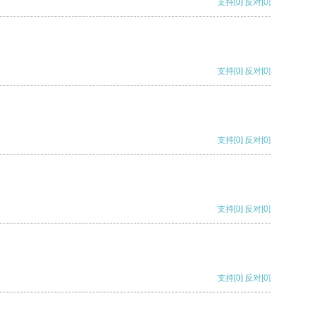
支持
[0]
反对
[0]
支持
[0]
反对
[0]
支持
[0]
反对
[0]
支持
[0]
反对
[0]
支持
[0]
反对
[0]