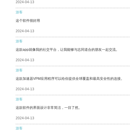
2024-04-13
游客
这个软件很好用
2024-04-13
游客
这款app就像我的社交平台，让我能够与志同道合的朋友一起交流。
2024-04-13
游客
这款加速器VPM应用程序可以给你提供全球覆盖和最高安全性的连接。
2024-04-13
游客
这款软件的界面设计非常简洁，一目了然。
2024-04-13
游客