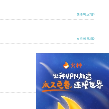
支持
[0]
反对
[0]
支持
[0]
反对
[0]
支持
[0]
反对
[0]
支持
[0]
反对
[0]