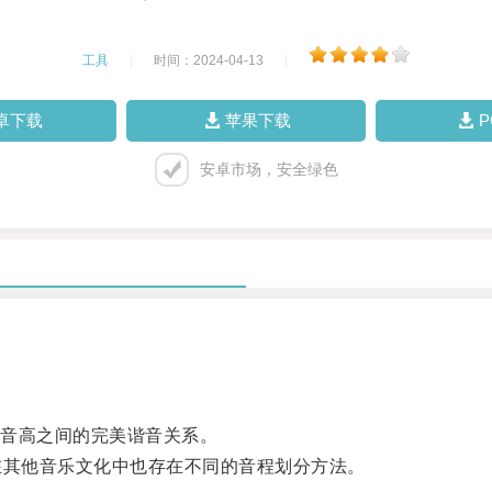
工具
|
时间：2024-04-13
|
卓下载
苹果下载
安卓市场，安全绿色
音高之间的完美谐音关系。
其他音乐文化中也存在不同的音程划分方法。