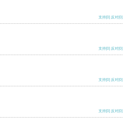
支持
[0]
反对
[0]
支持
[0]
反对
[0]
支持
[0]
反对
[0]
支持
[0]
反对
[0]