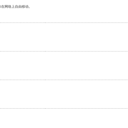
你在网络上自由移动。