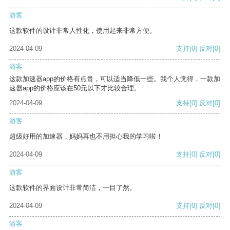
游客
这款软件的设计非常人性化，使用起来非常方便。
2024-04-09
支持
[0]
反对
[0]
游客
这款加速器app的价格有点贵，可以适当降低一些。我个人觉得，一款加
速器app的价格应该在50元以下才比较合理。
2024-04-09
支持
[0]
反对
[0]
游客
超级好用的加速器，妈妈再也不用担心我的学习啦！
2024-04-09
支持
[0]
反对
[0]
游客
这款软件的界面设计非常简洁，一目了然。
2024-04-09
支持
[0]
反对
[0]
游客