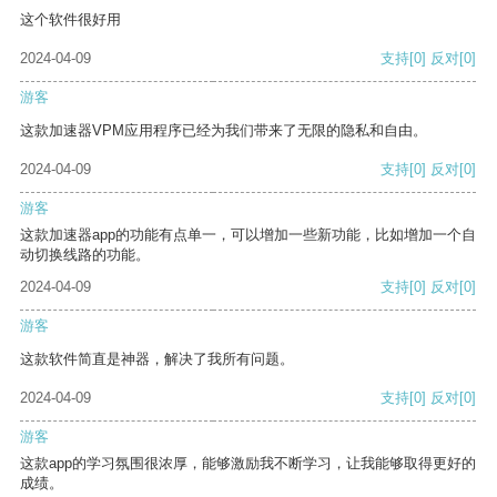
这个软件很好用
2024-04-09
支持
[0]
反对
[0]
游客
这款加速器VPM应用程序已经为我们带来了无限的隐私和自由。
2024-04-09
支持
[0]
反对
[0]
游客
这款加速器app的功能有点单一，可以增加一些新功能，比如增加一个自
动切换线路的功能。
2024-04-09
支持
[0]
反对
[0]
游客
这款软件简直是神器，解决了我所有问题。
2024-04-09
支持
[0]
反对
[0]
游客
这款app的学习氛围很浓厚，能够激励我不断学习，让我能够取得更好的
成绩。