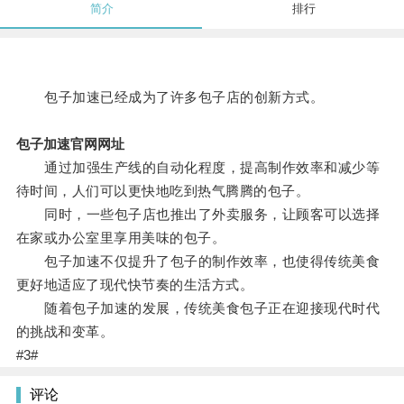
简介
排行
包子加速已经成为了许多包子店的创新方式。
包子加速官网网址
通过加强生产线的自动化程度，提高制作效率和减少等
待时间，人们可以更快地吃到热气腾腾的包子。
同时，一些包子店也推出了外卖服务，让顾客可以选择
在家或办公室里享用美味的包子。
包子加速不仅提升了包子的制作效率，也使得传统美食
更好地适应了现代快节奏的生活方式。
随着包子加速的发展，传统美食包子正在迎接现代时代
的挑战和变革。
#3#
评论