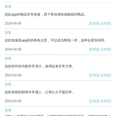
游客
这款app的物流非常快捷，我下单后很快就能收到商品。
2024-04-09
支持
[0]
反对
[0]
游客
这款加速器app的价格有点贵，可以适当降低一些，这样会更加亲民。
2024-04-09
支持
[0]
反对
[0]
游客
这款软件的功能非常强大，使用起来非常方便。
2024-04-09
支持
[0]
反对
[0]
游客
这款游戏的剧情非常感人，让我久久不能忘怀。
2024-04-09
支持
[0]
反对
[0]
游客