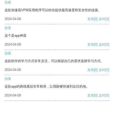
游客
这款加速器VPM应用程序可以给你提供最高速度和安全性的连接。
2024-04-09
支持
[0]
反对
[0]
游客
这个是app神器
2024-04-09
支持
[0]
反对
[0]
游客
这款软件的学习方式非常灵活，可以根据自己的需求选择学习方式。
2024-04-09
支持
[0]
反对
[0]
游客
这款app的路线规划非常精准，让我能够快速到达目的地。
2024-04-09
支持
[0]
反对
[0]