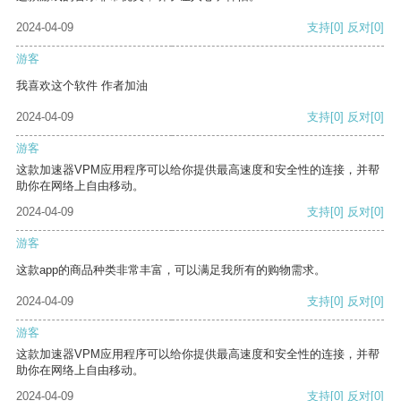
2024-04-09
支持
[0]
反对
[0]
游客
我喜欢这个软件 作者加油
2024-04-09
支持
[0]
反对
[0]
游客
这款加速器VPM应用程序可以给你提供最高速度和安全性的连接，并帮
助你在网络上自由移动。
2024-04-09
支持
[0]
反对
[0]
游客
这款app的商品种类非常丰富，可以满足我所有的购物需求。
2024-04-09
支持
[0]
反对
[0]
游客
这款加速器VPM应用程序可以给你提供最高速度和安全性的连接，并帮
助你在网络上自由移动。
2024-04-09
支持
[0]
反对
[0]