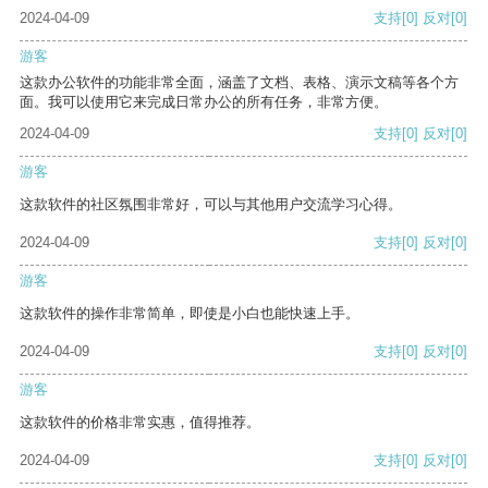
2024-04-09
支持
[0]
反对
[0]
游客
这款办公软件的功能非常全面，涵盖了文档、表格、演示文稿等各个方
面。我可以使用它来完成日常办公的所有任务，非常方便。
2024-04-09
支持
[0]
反对
[0]
游客
这款软件的社区氛围非常好，可以与其他用户交流学习心得。
2024-04-09
支持
[0]
反对
[0]
游客
这款软件的操作非常简单，即使是小白也能快速上手。
2024-04-09
支持
[0]
反对
[0]
游客
这款软件的价格非常实惠，值得推荐。
2024-04-09
支持
[0]
反对
[0]