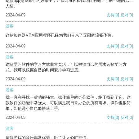
这款app是我旅行的好帮手，让我能够轻松找到目的地，了解当地的风土
人情。
2024-04-09
支持
[0]
反对
[0]
游客
这款加速器VPM应用程序已经为我们带来了无限的流畅体验。
2024-04-09
支持
[0]
反对
[0]
游客
这款学习软件的学习方式非常灵活，可以根据自己的需求选择学习方
式。我可以根据自己的时间安排学习进度。
2024-04-09
支持
[0]
反对
[0]
游客
我一直在寻找一款功能强大、操作简单的办公软件，终于找到了它。这
款软件的功能非常强大，可以满足我日常办公的所有需求。操作也很简
单，即使是小白也能快速上手。
2024-04-09
支持
[0]
反对
[0]
游客
这款游戏的音乐非常优美，听了让人心旷神怡。