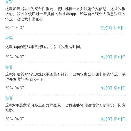
游客
这款加速器app的安全性很高，使用过程中不会泄露个人信息，这让我很
放心。我以前使用过一些其他的加速器app，经常会出现个人信息泄露的
情况，这让我非常担心。
2024-04-07
支持
[0]
反对
[0]
游客
这款app的游戏非常好玩，可以让我消磨时间。
2024-04-07
支持
[0]
反对
[0]
游客
这款加速器app的加速效果还是不错的，但偶尔也会出现卡顿的情况，希
望开发者能够优化一下。
2024-04-07
支持
[0]
反对
[0]
游客
这款app是我学习路上的良师益友，让我能够随时随地学习新知识，拓宽
视野。
2024-04-07
支持
[0]
反对
[0]