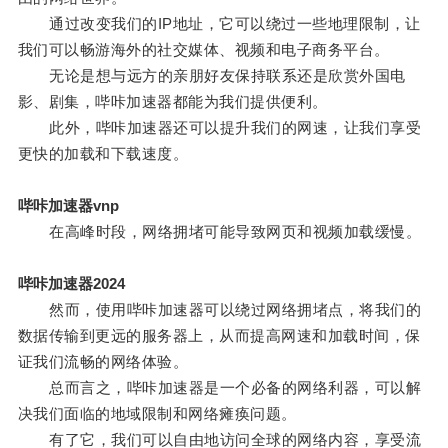
通过改变我们的IP地址，它可以绕过一些地理限制，让
我们可以畅游海外的社交媒体、视频和电子商务平台。
无论是想与远方的亲朋好友保持联系还是欣赏外国电
影、剧集，哔咔加速器都能为我们提供便利。
此外，哔咔加速器还可以提升我们的网速，让我们享受
更快的加载和下载速度。
哔咔加速器vnp
在高峰时段，网络拥堵可能导致网页和视频加载缓慢。
哔咔加速器2024
然而，使用哔咔加速器可以绕过网络拥堵点，将我们的
数据传输到更远的服务器上，从而提高网速和加载时间，保
证我们流畅的网络体验。
总而言之，哔咔加速器是一个必备的网络利器，可以解
决我们面临的地域限制和网络瘫痪问题。
有了它，我们可以自由地访问全球的网络内容，享受流