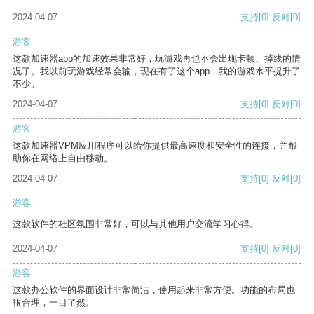
2024-04-07
支持
[0]
反对
[0]
游客
这款加速器app的加速效果非常好，玩游戏再也不会出现卡顿、掉线的情
况了。我以前玩游戏经常会输，现在有了这个app，我的游戏水平提升了
不少。
2024-04-07
支持
[0]
反对
[0]
游客
这款加速器VPM应用程序可以给你提供最高速度和安全性的连接，并帮
助你在网络上自由移动。
2024-04-07
支持
[0]
反对
[0]
游客
这款软件的社区氛围非常好，可以与其他用户交流学习心得。
2024-04-07
支持
[0]
反对
[0]
游客
这款办公软件的界面设计非常简洁，使用起来非常方便。功能的布局也
很合理，一目了然。