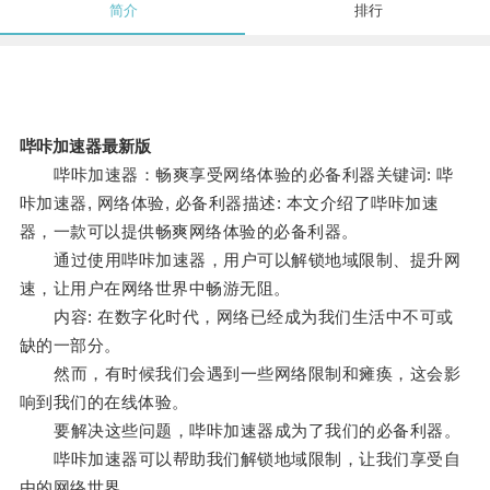
简介
排行
哔咔加速器最新版
哔咔加速器：畅爽享受网络体验的必备利器关键词: 哔
咔加速器, 网络体验, 必备利器描述: 本文介绍了哔咔加速
器，一款可以提供畅爽网络体验的必备利器。
通过使用哔咔加速器，用户可以解锁地域限制、提升网
速，让用户在网络世界中畅游无阻。
内容: 在数字化时代，网络已经成为我们生活中不可或
缺的一部分。
然而，有时候我们会遇到一些网络限制和瘫痪，这会影
响到我们的在线体验。
要解决这些问题，哔咔加速器成为了我们的必备利器。
哔咔加速器可以帮助我们解锁地域限制，让我们享受自
由的网络世界。