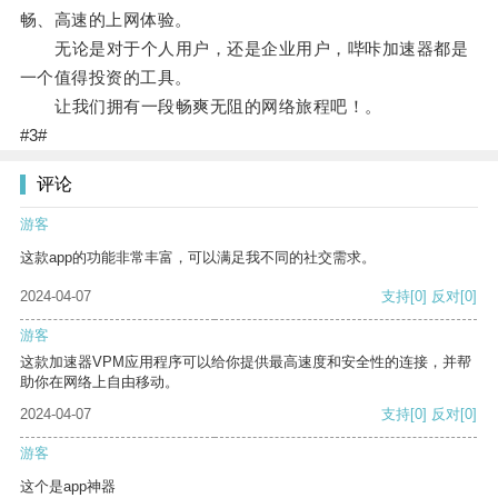
畅、高速的上网体验。
无论是对于个人用户，还是企业用户，哔咔加速器都是
一个值得投资的工具。
让我们拥有一段畅爽无阻的网络旅程吧！。
#3#
评论
游客
这款app的功能非常丰富，可以满足我不同的社交需求。
2024-04-07
支持
[0]
反对
[0]
游客
这款加速器VPM应用程序可以给你提供最高速度和安全性的连接，并帮
助你在网络上自由移动。
2024-04-07
支持
[0]
反对
[0]
游客
这个是app神器