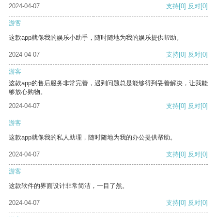
2024-04-07
支持
[0]
反对
[0]
游客
这款app就像我的娱乐小助手，随时随地为我的娱乐提供帮助。
2024-04-07
支持
[0]
反对
[0]
游客
这款app的售后服务非常完善，遇到问题总是能够得到妥善解决，让我能
够放心购物。
2024-04-07
支持
[0]
反对
[0]
游客
这款app就像我的私人助理，随时随地为我的办公提供帮助。
2024-04-07
支持
[0]
反对
[0]
游客
这款软件的界面设计非常简洁，一目了然。
2024-04-07
支持
[0]
反对
[0]