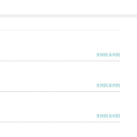
支持
[0]
反对
[0]
支持
[0]
反对
[0]
支持
[0]
反对
[0]