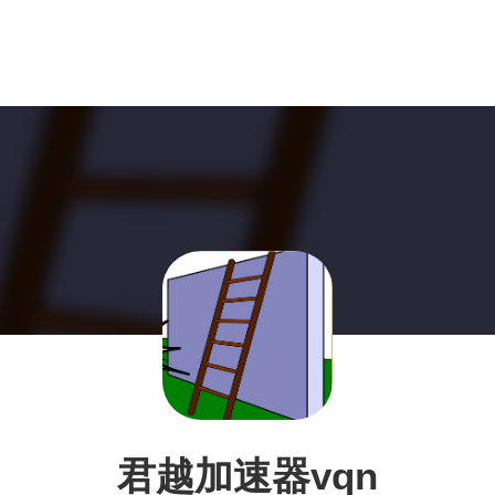
君越加速器vqn