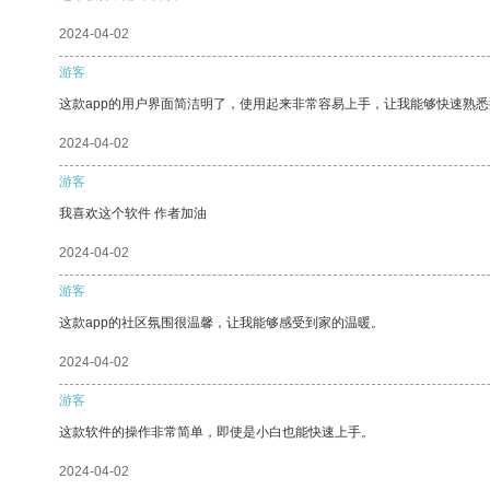
2024-04-02
游客
这款app的用户界面简洁明了，使用起来非常容易上手，让我能够快速熟
2024-04-02
游客
我喜欢这个软件 作者加油
2024-04-02
游客
这款app的社区氛围很温馨，让我能够感受到家的温暖。
2024-04-02
游客
这款软件的操作非常简单，即使是小白也能快速上手。
2024-04-02