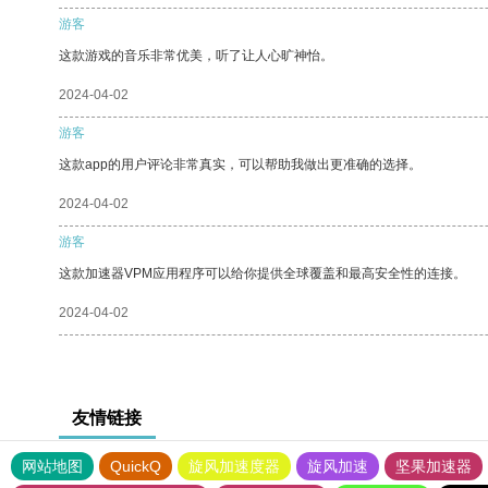
游客
这款游戏的音乐非常优美，听了让人心旷神怡。
2024-04-02
游客
这款app的用户评论非常真实，可以帮助我做出更准确的选择。
2024-04-02
游客
这款加速器VPM应用程序可以给你提供全球覆盖和最高安全性的连接。
2024-04-02
友情链接
网站地图
QuickQ
旋风加速度器
旋风加速
坚果加速器