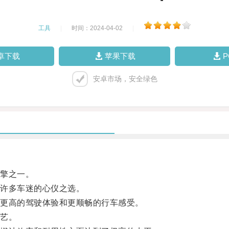
工具
|
时间：2024-04-02
|
卓下载
苹果下载
安卓市场，安全绿色
擎之一。
许多车迷的心仪之选。
更高的驾驶体验和更顺畅的行车感受。
艺。