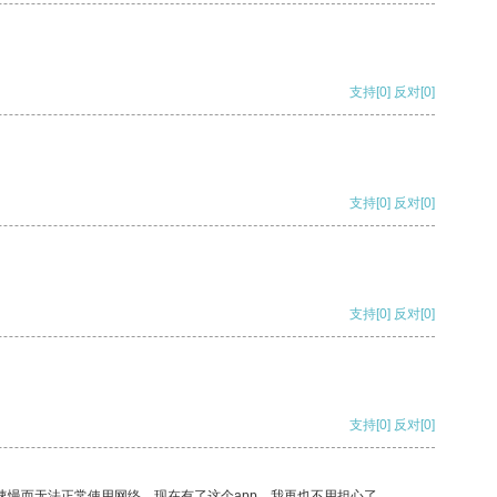
支持
[0]
反对
[0]
支持
[0]
反对
[0]
支持
[0]
反对
[0]
支持
[0]
反对
[0]
速慢而无法正常使用网络，现在有了这个app，我再也不用担心了。