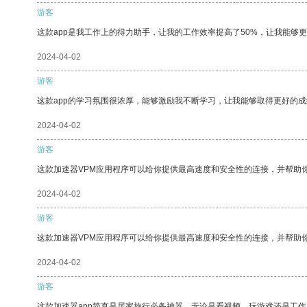
游客
这款app是我工作上的得力助手，让我的工作效率提高了50%，让我能够
2024-04-02
游客
这款app的学习氛围很浓厚，能够激励我不断学习，让我能够取得更好的成
2024-04-02
游客
这款加速器VPM应用程序可以给你提供最高速度和安全性的连接，并帮助
2024-04-02
游客
这款加速器VPM应用程序可以给你提供最高速度和安全性的连接，并帮助
2024-04-02
游客
这款加速器app简直是居家旅行必备神器，无论是看视频、玩游戏还是工