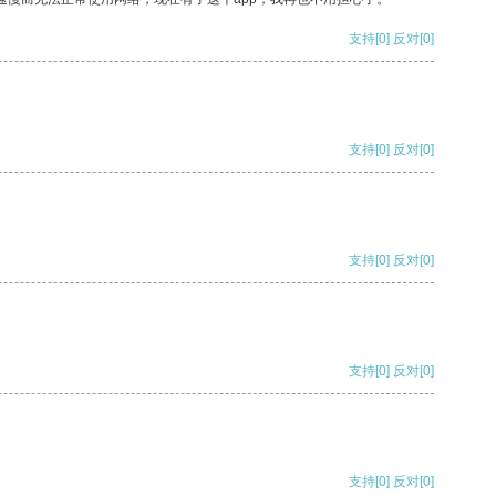
支持
[0]
反对
[0]
支持
[0]
反对
[0]
支持
[0]
反对
[0]
支持
[0]
反对
[0]
支持
[0]
反对
[0]