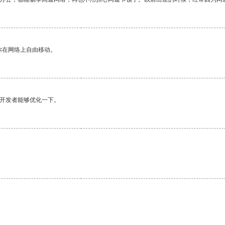
你在网络上自由移动。
望开发者能够优化一下。