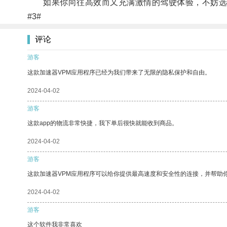
如果你向往高效而又充满激情的驾驶体验，不妨选
#3#
评论
游客
这款加速器VPM应用程序已经为我们带来了无限的隐私保护和自由。
2024-04-02
游客
这款app的物流非常快捷，我下单后很快就能收到商品。
2024-04-02
游客
这款加速器VPM应用程序可以给你提供最高速度和安全性的连接，并帮助
2024-04-02
游客
这个软件我非常喜欢