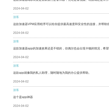
2024-04-02
游客
这款加速器VPM应用程序可以给你提供最高速度和安全性的连接，并帮助
2024-04-02
游客
这款加速器app的加速效果还是不错的，但偶尔也会出现卡顿的情况，希
2024-04-02
游客
这款app就像我的私人助理，随时随地为我的办公提供帮助。
2024-04-02
游客
这个是app神器
2024-04-02