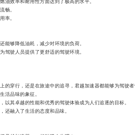
燃油效率和耐用性方面达到了极高的水平。
流畅。
用率。
还能够降低油耗，减少对环境的负荷。
为驾驶人员提供了更舒适的驾驶环境。
的穿行，还是在旅途中的追寻，君越加速器都能够为驾驶者
生活品味的象征。
，以其卓越的性能和优秀的驾驶体验成为人们追逐的目标。
，还融入了生活的态度和品味。