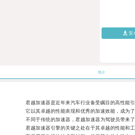
安
简介
君越加速器是近年来汽车行业备受瞩目的高性能引
它以其卓越的性能表现和优秀的加速效能，成为了
不同于传统的加速器，君越加速器为驾驶员带来了
君越加速器引擎的关键之处在于其卓越的性能和工