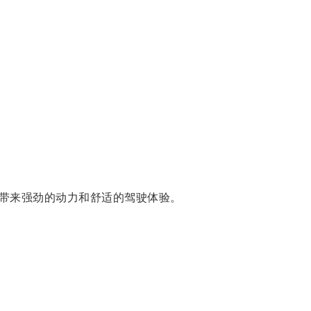
带来强劲的动力和舒适的驾驶体验。