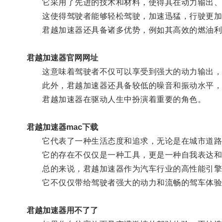
它采用了先进的技术和材料，使得其在动力输出、
这使得驾驶者能够轻松驾驶，加速迅猛，行驶更加
君越加速器还具备诸多优势，例如其高效的燃油利
君越加速器官网网址
这意味着驾驶者不仅可以享受到强大的动力输出，
此外，君越加速器还具备较低的噪音和振动水平，
君越加速器在驱动人生中扮演着重要的角色。
君越加速器mac下载
它代表了一种生活态度和追求，无论是在城市道路上
它的存在不仅仅是一种工具，更是一种自我表达和
总的来说，君越加速器作为汽车行业的高性能引擎
它不仅仅带给驾驶者强大的动力和流畅的驾车体验
君越加速器用不了了