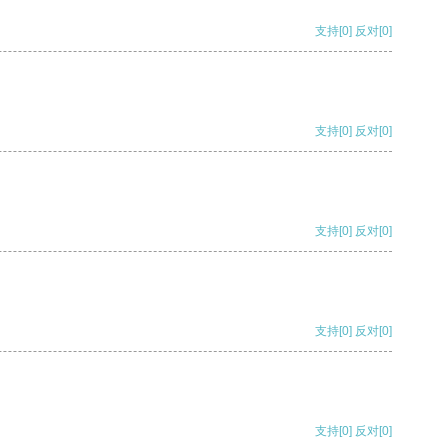
支持
[0]
反对
[0]
支持
[0]
反对
[0]
支持
[0]
反对
[0]
支持
[0]
反对
[0]
支持
[0]
反对
[0]