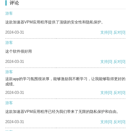
评论
游客
这款加速器VPM应用程序提供了顶级的安全性和隐私保护。
2024-03-31
支持
[0]
反对
[0]
游客
这个软件很好用
2024-03-31
支持
[0]
反对
[0]
游客
这款app的学习氛围很浓厚，能够激励我不断学习，让我能够取得更好的
成绩。
2024-03-31
支持
[0]
反对
[0]
游客
这款加速器VPM应用程序已经为我们带来了无限的隐私保护和自由。
2024-03-31
支持
[0]
反对
[0]