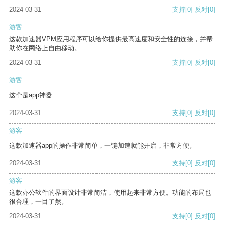
2024-03-31
支持
[0]
反对
[0]
游客
这款加速器VPM应用程序可以给你提供最高速度和安全性的连接，并帮
助你在网络上自由移动。
2024-03-31
支持
[0]
反对
[0]
游客
这个是app神器
2024-03-31
支持
[0]
反对
[0]
游客
这款加速器app的操作非常简单，一键加速就能开启，非常方便。
2024-03-31
支持
[0]
反对
[0]
游客
这款办公软件的界面设计非常简洁，使用起来非常方便。功能的布局也
很合理，一目了然。
2024-03-31
支持
[0]
反对
[0]