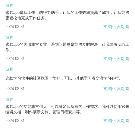
游客
这款app是我工作上的得力助手，让我的工作效率提高了50%，让我能够
更轻松地完成工作任务。
2024-03-31
支持
[0]
反对
[0]
游客
这款app的客服非常专业，遇到问题总是能够及时解决，让我能够安心工
作。
2024-03-31
支持
[0]
反对
[0]
游客
这款学习软件的社区氛围非常好，可以与其他学习者交流学习心得。
2024-03-31
支持
[0]
反对
[0]
游客
这款app的功能非常强大，可以满足我所有的工作需求。我可以使用它来
编辑文档、制作演示文稿、管理日程安排等。
2024-03-31
支持
[0]
反对
[0]