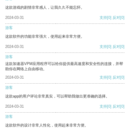
这款游戏的剧情非常感人，让我久久不能忘怀。
2024-03-31
支持
[0]
反对
[0]
游客
这款软件的功能非常强大，使用起来非常方便。
2024-03-31
支持
[0]
反对
[0]
游客
这款加速器VPM应用程序可以给你提供最高速度和安全性的连接，并帮
助你在网络上自由移动。
2024-03-31
支持
[0]
反对
[0]
游客
这款app的用户评论非常真实，可以帮助我做出更准确的选择。
2024-03-31
支持
[0]
反对
[0]
游客
这款软件的设计非常人性化，使用起来非常方便。