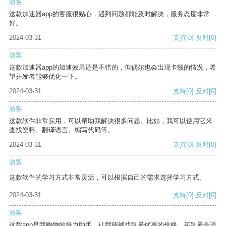
游客
这款加速器app的客服很贴心，遇到问题都能及时解决，服务态度非常
好。
2024-03-31
支持
[0]
反对
[0]
游客
这款加速器app的加速效果还是不错的，但偶尔也会出现卡顿的情况，希
望开发者能够优化一下。
2024-03-31
支持
[0]
反对
[0]
游客
这款软件非常实用，可以帮助我解决很多问题。比如，我可以使用它来
查找资料、翻译语言、编写代码等。
2024-03-31
支持
[0]
反对
[0]
游客
这款软件的学习方式非常灵活，可以根据自己的需求选择学习方式。
2024-03-31
支持
[0]
反对
[0]
游客
这款app是我购物的得力助手，让我能够找到最优惠的价格，买到最合适