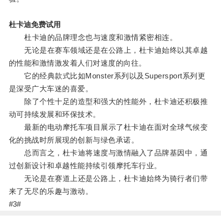
杜卡迪免费试用
杜卡迪的品牌理念也与速度和激情紧密相连。
无论是在赛车领域还是在公路上，杜卡迪始终以其卓越
的性能和激情激发着人们对速度的向往。
它的经典款式比如Monster系列以及Supersport系列更
是深受广大车迷的喜爱。
除了个性十足的造型和强大的性能外，杜卡迪还积极推
动可持续发展和环保技术。
最新的电动摩托车项目展示了杜卡迪在面对全球气候变
化的挑战时所展现的创新与绿色承诺。
总而言之，杜卡迪将速度与激情融入了品牌基因中，通
过创新设计和卓越性能持续引领摩托车行业。
无论是在赛道上还是公路上，杜卡迪始终为骑行者们带
来了无尽的乐趣与激动。
#3#