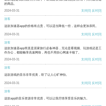
的商品。
2024-03-31
支持
[0]
反对
[0]
游客
这款加速器app的价格有点贵，可以适当降低一些，这样会更加亲民。
2024-03-31
支持
[0]
反对
[0]
游客
这款加速器app简直是居家旅行必备神器，无论是看视频、玩游戏还是工
作办公，都能畅享高速网络，再也不用担心网速卡顿了。
2024-03-31
支持
[0]
反对
[0]
游客
这款游戏的音乐非常优美，听了让人心旷神怡。
2024-03-31
支持
[0]
反对
[0]
游客
这款app的音乐资源非常优质，可以让我尽情享受音乐的魅力。