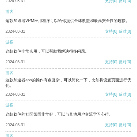
2024-03-31
支持
[0]
反对
[0]
游客
这款加速器VPM应用程序可以给你提供全球覆盖和最高安全性的连接。
2024-03-31
支持
[0]
反对
[0]
游客
这款软件非常实用，可以帮助我解决很多问题。
2024-03-31
支持
[0]
反对
[0]
游客
这款加速器app的操作有点复杂，可以简化一下，比如将设置页面进行优
化。
2024-03-31
支持
[0]
反对
[0]
游客
这款软件的社区氛围非常好，可以与其他用户交流学习心得。
2024-03-31
支持
[0]
反对
[0]
游客