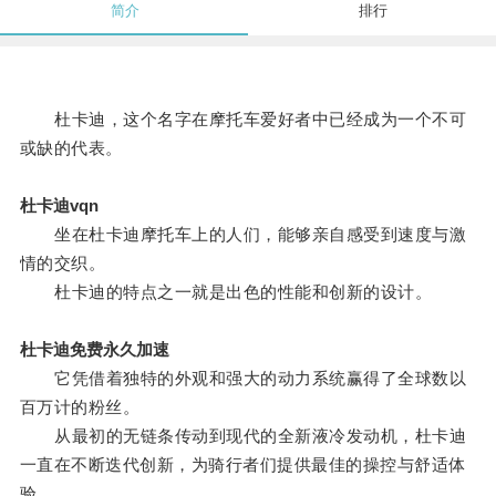
简介
排行
杜卡迪，这个名字在摩托车爱好者中已经成为一个不可
或缺的代表。
杜卡迪vqn
坐在杜卡迪摩托车上的人们，能够亲自感受到速度与激
情的交织。
杜卡迪的特点之一就是出色的性能和创新的设计。
杜卡迪免费永久加速
它凭借着独特的外观和强大的动力系统赢得了全球数以
百万计的粉丝。
从最初的无链条传动到现代的全新液冷发动机，杜卡迪
一直在不断迭代创新，为骑行者们提供最佳的操控与舒适体
验。