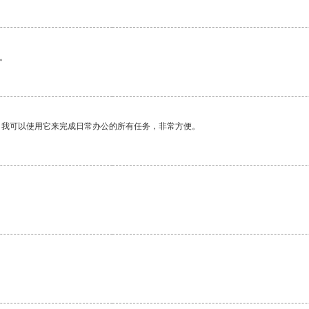
。
。我可以使用它来完成日常办公的所有任务，非常方便。