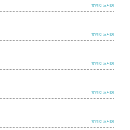
支持
[0]
反对
[0]
支持
[0]
反对
[0]
支持
[0]
反对
[0]
支持
[0]
反对
[0]
支持
[0]
反对
[0]