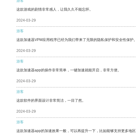
游客
这款游戏的剧情非常感人，让我久久不能忘怀。
2024-03-29
游客
这款加速器VPM应用程序已经为我们带来了无限的隐私保护和安全性保护
2024-03-29
游客
这款加速器app的操作非常简单，一键加速就能开启，非常方便。
2024-03-29
游客
这款软件的界面设计非常简洁，一目了然。
2024-03-29
游客
这款加速器app的加速效果一般，可以再提升一下，比如能够支持更多地