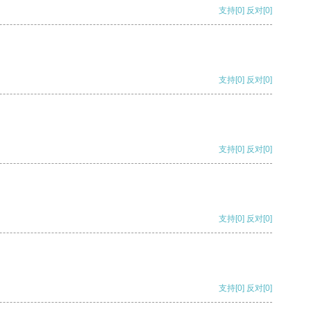
支持
[0]
反对
[0]
支持
[0]
反对
[0]
支持
[0]
反对
[0]
支持
[0]
反对
[0]
支持
[0]
反对
[0]