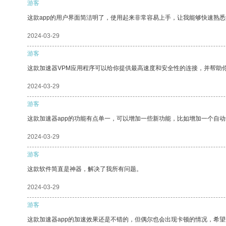
游客
这款app的用户界面简洁明了，使用起来非常容易上手，让我能够快速熟
2024-03-29
游客
这款加速器VPM应用程序可以给你提供最高速度和安全性的连接，并帮助
2024-03-29
游客
这款加速器app的功能有点单一，可以增加一些新功能，比如增加一个自
2024-03-29
游客
这款软件简直是神器，解决了我所有问题。
2024-03-29
游客
这款加速器app的加速效果还是不错的，但偶尔也会出现卡顿的情况，希