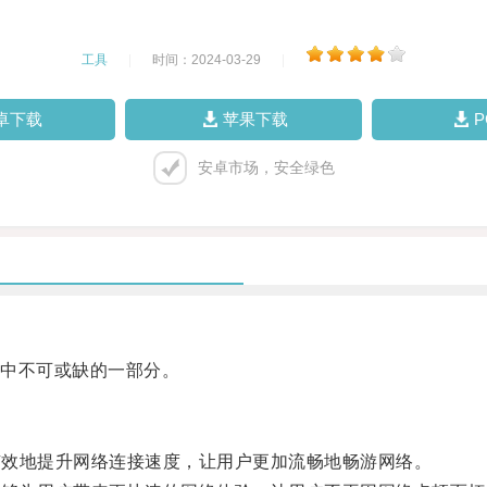
工具
|
时间：2024-03-29
|
卓下载
苹果下载
安卓市场，安全绿色
中不可或缺的一部分。
有效地提升网络连接速度，让用户更加流畅地畅游网络。