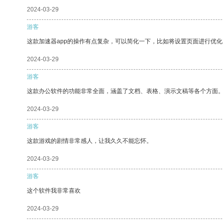
2024-03-29
游客
这款加速器app的操作有点复杂，可以简化一下，比如将设置页面进行优化
2024-03-29
游客
这款办公软件的功能非常全面，涵盖了文档、表格、演示文稿等各个方面
2024-03-29
游客
这款游戏的剧情非常感人，让我久久不能忘怀。
2024-03-29
游客
这个软件我非常喜欢
2024-03-29