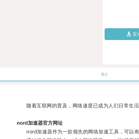
安
简介
随着互联网的普及，网络速度已成为人们日常生活
nord加速器官方网址
nord加速器作为一款领先的网络加速工具，可以