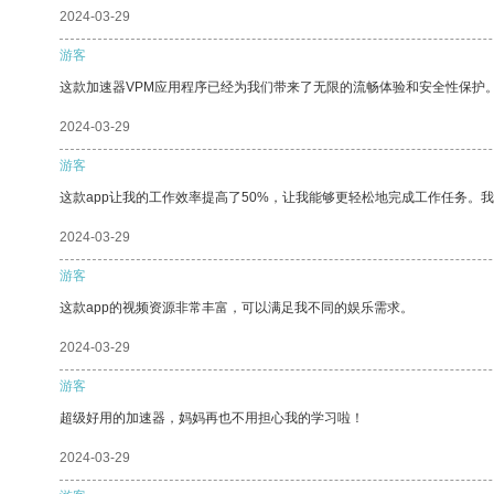
2024-03-29
游客
这款加速器VPM应用程序已经为我们带来了无限的流畅体验和安全性保护
2024-03-29
游客
这款app让我的工作效率提高了50%，让我能够更轻松地完成工作任务。
2024-03-29
游客
这款app的视频资源非常丰富，可以满足我不同的娱乐需求。
2024-03-29
游客
超级好用的加速器，妈妈再也不用担心我的学习啦！
2024-03-29