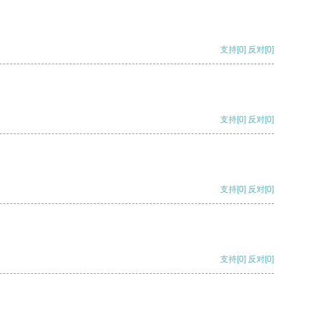
支持
[0]
反对
[0]
支持
[0]
反对
[0]
支持
[0]
反对
[0]
支持
[0]
反对
[0]