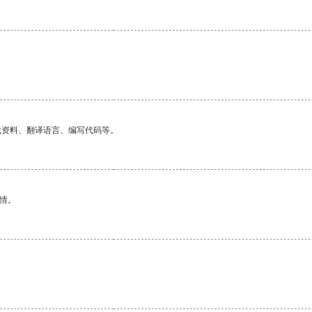
找资料、翻译语言、编写代码等。
情。