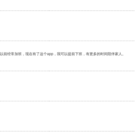
。
我以前经常加班，现在有了这个app，我可以提前下班，有更多的时间陪伴家人。