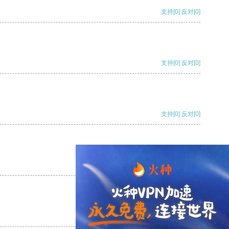
支持
[0]
反对
[0]
支持
[0]
反对
[0]
支持
[0]
反对
[0]
支持
[0]
反对
[0]
支持
[0]
反对
[0]