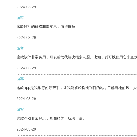
2024-03-29
游客
这款软件的价格非常实惠，值得推荐。
2024-03-29
游客
这款软件非常实用，可以帮助我解决很多问题。比如，我可以使用它来查
2024-03-29
游客
这款app是我旅行的好帮手，让我能够轻松找到目的地，了解当地的风土人
2024-03-29
游客
这款游戏非常好玩，画面精美，玩法丰富。
2024-03-29