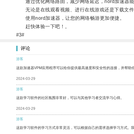
通过优化网络路由，减少网络延迟，nord加速器
无论是在线观看视频、进行在线游戏还是下载文件
使用nord加速器，让您的网络畅游更加便捷。
赶快体验一下吧！。
#3#
评论
游客
这款加速器VPM应用程序可以给你提供最高速度和安全性的连接，并帮助
2024-03-29
游客
这款学习软件的社区氛围非常好，可以与其他学习者交流学习心得。
2024-03-29
游客
这款学习软件的学习方式非常灵活，可以根据自己的需求选择学习方式。