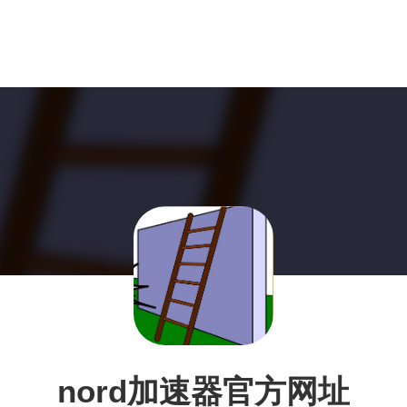
nord加速器官方网址