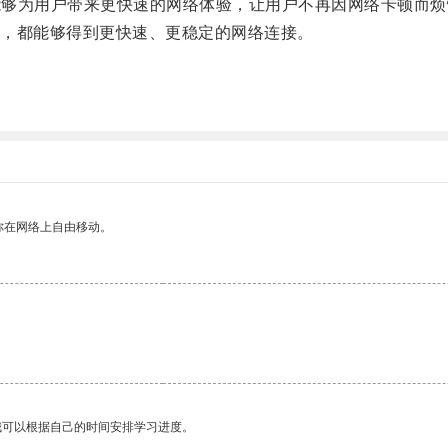
能够为用户带来更快速的网络体验，让用户不再因网络卡顿而烦
，都能够得到更快速、更稳定的网络连接。
你在网络上自由移动。
我可以根据自己的时间安排学习进度。