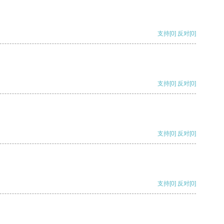
支持
[0]
反对
[0]
支持
[0]
反对
[0]
支持
[0]
反对
[0]
支持
[0]
反对
[0]