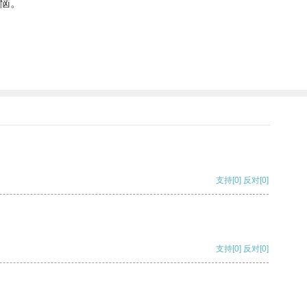
恼。
支持
[0]
反对
[0]
支持
[0]
反对
[0]