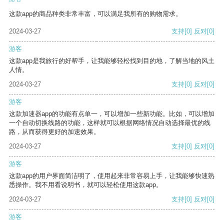
这款app的商品种类非常丰富，可以满足我所有的购物需求。
2024-03-27
支持
[0]
反对
[0]
游客
这款app是我旅行的好帮手，让我能够轻松找到目的地，了解当地的风土
人情。
2024-03-27
支持
[0]
反对
[0]
游客
这款加速器app的功能有点单一，可以增加一些新功能。比如，可以增加
一个自动切换线路的功能，这样就可以根据网络情况自动选择最优的线
路，从而获得更好的加速效果。
2024-03-27
支持
[0]
反对
[0]
游客
这款app的用户界面简洁明了，使用起来非常容易上手，让我能够快速熟
悉操作。我不用看说明书，就可以轻松使用这款app。
2024-03-27
支持
[0]
反对
[0]
游客