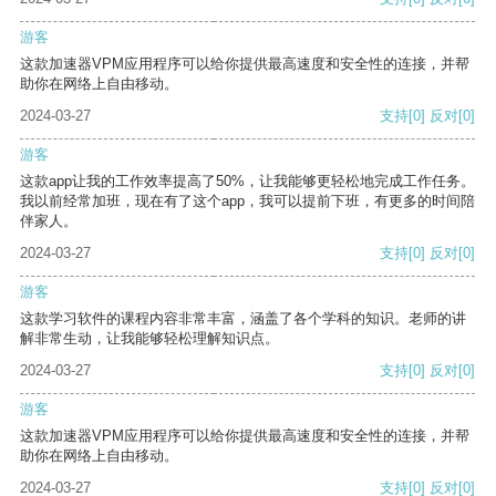
游客
这款加速器VPM应用程序可以给你提供最高速度和安全性的连接，并帮
助你在网络上自由移动。
2024-03-27
支持
[0]
反对
[0]
游客
这款app让我的工作效率提高了50%，让我能够更轻松地完成工作任务。
我以前经常加班，现在有了这个app，我可以提前下班，有更多的时间陪
伴家人。
2024-03-27
支持
[0]
反对
[0]
游客
这款学习软件的课程内容非常丰富，涵盖了各个学科的知识。老师的讲
解非常生动，让我能够轻松理解知识点。
2024-03-27
支持
[0]
反对
[0]
游客
这款加速器VPM应用程序可以给你提供最高速度和安全性的连接，并帮
助你在网络上自由移动。
2024-03-27
支持
[0]
反对
[0]