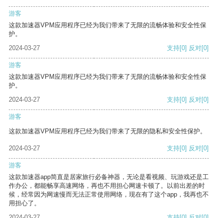
游客
这款加速器VPM应用程序已经为我们带来了无限的流畅体验和安全性保
护。
2024-03-27
支持
[0]
反对
[0]
游客
这款加速器VPM应用程序已经为我们带来了无限的流畅体验和安全性保
护。
2024-03-27
支持
[0]
反对
[0]
游客
这款加速器VPM应用程序已经为我们带来了无限的隐私和安全性保护。
2024-03-27
支持
[0]
反对
[0]
游客
这款加速器app简直是居家旅行必备神器，无论是看视频、玩游戏还是工
作办公，都能畅享高速网络，再也不用担心网速卡顿了。以前出差的时
候，经常因为网速慢而无法正常使用网络，现在有了这个app，我再也不
用担心了。
2024-03-27
支持
[0]
反对
[0]