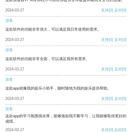
2024-03-27
支持
[0]
反对
[0]
游客
这款软件的功能非常强大，可以满足我日常使用的需求。
2024-03-27
支持
[0]
反对
[0]
游客
这款软件的功能非常全面，可以满足我所有需求。
2024-03-27
支持
[0]
反对
[0]
游客
这款app就像我的娱乐小助手，随时随地为我的娱乐提供帮助。
2024-03-27
支持
[0]
反对
[0]
游客
这款app的学习氛围很浓厚，能够激励我不断学习，让我能够取得更好的
成绩。
2024-03-27
支持
[0]
反对
[0]