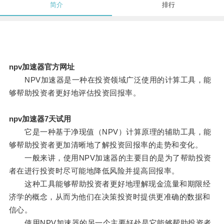
简介
排行
npv加速器官方网址
NPV加速器是一种在投资领域广泛使用的计算工具，能
够帮助投资者更好地评估投资回报率。
npv加速器7天试用
它是一种基于净现值（NPV）计算原理的辅助工具，能
够帮助投资者更加清晰地了解投资回报率的走势和变化。
一般来讲，使用NPV加速器的主要目的是为了帮助投资
者在进行投资时尽可能地降低风险并提高回报率。
这种工具能够帮助投资者更好地理解现金流量和期限经
济学的概念，从而为他们在决策投资时提供更准确的数据和
信心。
使用NPV加速器的另一个主要好处是它能够帮助投资者