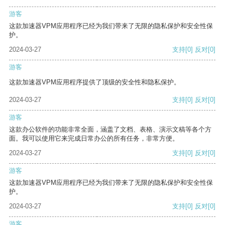
游客
这款加速器VPM应用程序已经为我们带来了无限的隐私保护和安全性保
护。
2024-03-27
支持
[0]
反对
[0]
游客
这款加速器VPM应用程序提供了顶级的安全性和隐私保护。
2024-03-27
支持
[0]
反对
[0]
游客
这款办公软件的功能非常全面，涵盖了文档、表格、演示文稿等各个方
面。我可以使用它来完成日常办公的所有任务，非常方便。
2024-03-27
支持
[0]
反对
[0]
游客
这款加速器VPM应用程序已经为我们带来了无限的隐私保护和安全性保
护。
2024-03-27
支持
[0]
反对
[0]
游客