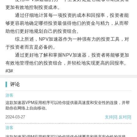
更加有效地控制投资成本。
通过仔细地计算每一项投资的成本和回报率，投资者能
够更容易地确定哪些投资最值得他们的资金与精力，从而帮
助他们更好地规划自己的投资组合。
综上所述，NPV加速器作为一种强有力的投资工具，对
于投资者而言是必备的。
通过更好地了解和掌握NPV加速器，投资者将能够更加
有效地管理他们的投资组合，并轻松地实现更高的回报率。
#3#
评论
游客
这款加速器VPM应用程序可以给你提供最高速度和安全性的连接，并帮
助你在网络上自由移动。
2024-03-27
支持
[0]
反对
[0]
游客
这款加速器VPM应用程序可以给你提供全球覆盖和最高安全性的连接。