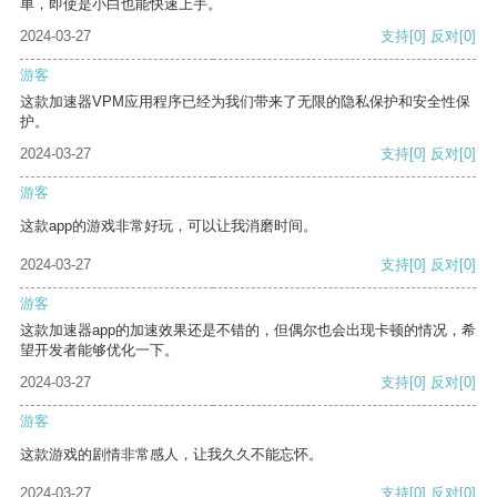
单，即使是小白也能快速上手。
2024-03-27
支持
[0]
反对
[0]
游客
这款加速器VPM应用程序已经为我们带来了无限的隐私保护和安全性保
护。
2024-03-27
支持
[0]
反对
[0]
游客
这款app的游戏非常好玩，可以让我消磨时间。
2024-03-27
支持
[0]
反对
[0]
游客
这款加速器app的加速效果还是不错的，但偶尔也会出现卡顿的情况，希
望开发者能够优化一下。
2024-03-27
支持
[0]
反对
[0]
游客
这款游戏的剧情非常感人，让我久久不能忘怀。
2024-03-27
支持
[0]
反对
[0]