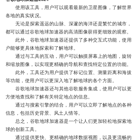
使用该工具，用户可以观看最新的卫星图像，了解世界
各地的真实状况。
无论是探索遥远的山脉、深邃的海洋还是繁忙的城市，
都可以通过谷歌地球加速器的高清图像获得更细致的观察。
此外，谷歌地球加速器还提供了多种交互式功能，使用
户能够更具体地探索和了解地球。
通过与工具的互动，用户可以触摸屏幕上的地图，旋转
和缩放图像，以实现更精确的导航和查找特定位置的功能。
此外，工具还为用户提供了标记位置、测量距离和海拔
等功能，使用户可以更深入地了解地球的各个方面。
谷歌地球加速器还与其他谷歌服务集成，使用户可以更
方便地查找和了解有关特定地点的信息。
通过与搜索引擎的结合，用户可以立即了解地点的各种
信息，包括历史背景、风土人情等。
总之，谷歌地球加速器是一个让人们更加轻松地探索地
球的创新工具。
通过提供更快、更精确的地球数据视图，以及更流畅的