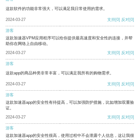
这款软件的功能非常强大，可以满足我日常使用的需求。
2024-03-27
支持
[0]
反对
[0]
游客
这款加速器VPM应用程序可以给你提供最高速度和安全性的连接，并帮
助你在网络上自由移动。
2024-03-27
支持
[0]
反对
[0]
游客
这款app的商品种类非常丰富，可以满足我所有的购物需求。
2024-03-27
支持
[0]
反对
[0]
游客
这款加速器app的安全性有待提高，可以加强防护措施，比如增加双重验
证。
2024-03-27
支持
[0]
反对
[0]
游客
这款加速器app的安全性很高，使用过程中不会泄露个人信息，这让我很