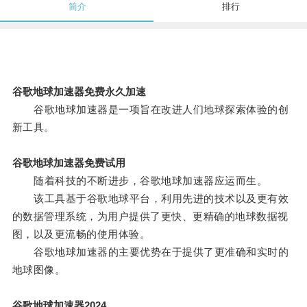
简介
排行
谷歌地球加速器免费永久加速
谷歌地球加速器是一项旨在改进人们地球探索体验的创
新工具。
谷歌地球加速器免费试用
随着科技的不断进步，谷歌地球加速器应运而生。
该工具基于谷歌地球平台，利用先进的技术以及更有效
的数据管理系统，为用户提供了更快、更精确的地球数据视
图，以及更流畅的使用体验。
谷歌地球加速器的主要优势在于提供了更准确和实时的
地球图像。
谷歌地球加速器2024