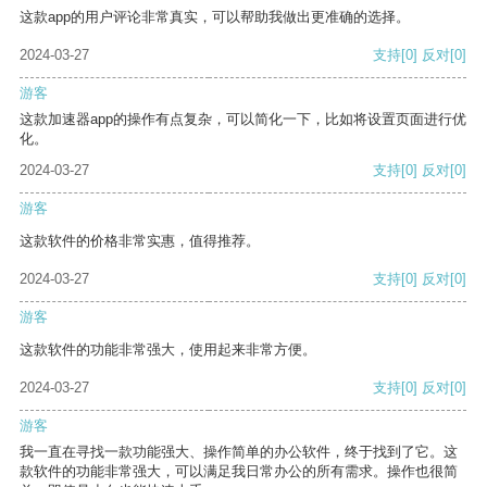
这款app的用户评论非常真实，可以帮助我做出更准确的选择。
2024-03-27
支持
[0]
反对
[0]
游客
这款加速器app的操作有点复杂，可以简化一下，比如将设置页面进行优
化。
2024-03-27
支持
[0]
反对
[0]
游客
这款软件的价格非常实惠，值得推荐。
2024-03-27
支持
[0]
反对
[0]
游客
这款软件的功能非常强大，使用起来非常方便。
2024-03-27
支持
[0]
反对
[0]
游客
我一直在寻找一款功能强大、操作简单的办公软件，终于找到了它。这
款软件的功能非常强大，可以满足我日常办公的所有需求。操作也很简