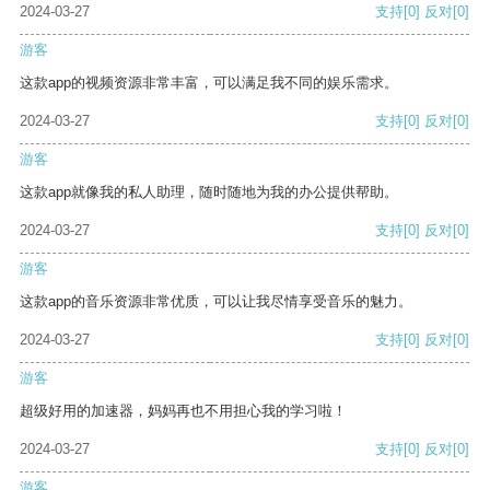
2024-03-27
支持
[0]
反对
[0]
游客
这款app的视频资源非常丰富，可以满足我不同的娱乐需求。
2024-03-27
支持
[0]
反对
[0]
游客
这款app就像我的私人助理，随时随地为我的办公提供帮助。
2024-03-27
支持
[0]
反对
[0]
游客
这款app的音乐资源非常优质，可以让我尽情享受音乐的魅力。
2024-03-27
支持
[0]
反对
[0]
游客
超级好用的加速器，妈妈再也不用担心我的学习啦！
2024-03-27
支持
[0]
反对
[0]
游客