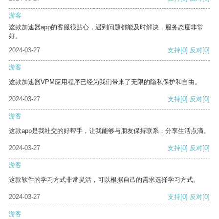
游客
这款加速器app的客服很贴心，遇到问题都能及时解决，服务态度非常
好。
2024-03-27
支持
[0]
反对
[0]
游客
这款加速器VPM应用程序已经为我们带来了无限的隐私保护和自由。
2024-03-27
支持
[0]
反对
[0]
游客
这款app是我社交的好帮手，让我能够与朋友保持联系，分享生活点滴。
2024-03-27
支持
[0]
反对
[0]
游客
这款软件的学习方式非常灵活，可以根据自己的需求选择学习方式。
2024-03-27
支持
[0]
反对
[0]
游客