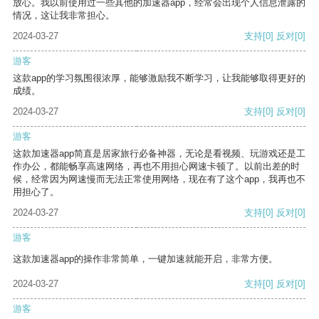
放心。我以前使用过一些其他的加速器app，经常会出现个人信息泄露的
情况，这让我非常担心。
2024-03-27
支持
[0]
反对
[0]
游客
这款app的学习氛围很浓厚，能够激励我不断学习，让我能够取得更好的
成绩。
2024-03-27
支持
[0]
反对
[0]
游客
这款加速器app简直是居家旅行必备神器，无论是看视频、玩游戏还是工
作办公，都能畅享高速网络，再也不用担心网速卡顿了。以前出差的时
候，经常因为网速慢而无法正常使用网络，现在有了这个app，我再也不
用担心了。
2024-03-27
支持
[0]
反对
[0]
游客
这款加速器app的操作非常简单，一键加速就能开启，非常方便。
2024-03-27
支持
[0]
反对
[0]
游客