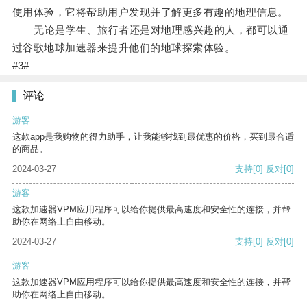
使用体验，它将帮助用户发现并了解更多有趣的地理信息。
无论是学生、旅行者还是对地理感兴趣的人，都可以通
过谷歌地球加速器来提升他们的地球探索体验。
#3#
评论
游客
这款app是我购物的得力助手，让我能够找到最优惠的价格，买到最合适
的商品。
2024-03-27
支持
[0]
反对
[0]
游客
这款加速器VPM应用程序可以给你提供最高速度和安全性的连接，并帮
助你在网络上自由移动。
2024-03-27
支持
[0]
反对
[0]
游客
这款加速器VPM应用程序可以给你提供最高速度和安全性的连接，并帮
助你在网络上自由移动。