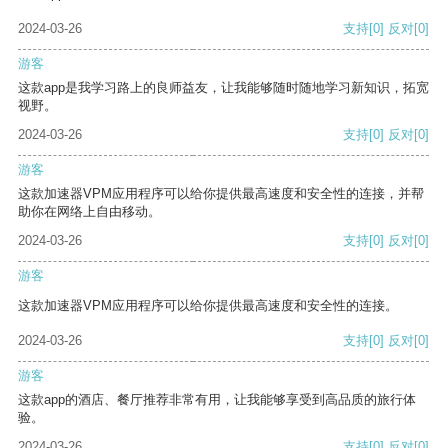
2024-03-26
支持
[0]
反对
[0]
游客
这款app是我学习路上的良师益友，让我能够随时随地学习新知识，拓宽
视野。
2024-03-26
支持
[0]
反对
[0]
游客
这款加速器VPM应用程序可以给你提供最高速度和安全性的连接，并帮
助你在网络上自由移动。
2024-03-26
支持
[0]
反对
[0]
游客
这款加速器VPM应用程序可以给你提供最高速度和安全性的连接。
2024-03-26
支持
[0]
反对
[0]
游客
这款app的酒店、餐厅推荐非常有用，让我能够享受到高品质的旅行体
验。
2024-03-26
支持
[0]
反对
[0]