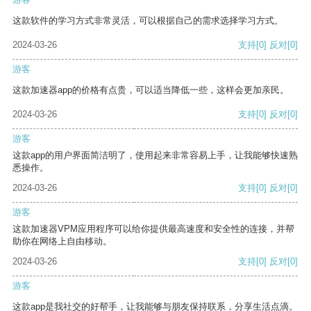
这款软件的学习方式非常灵活，可以根据自己的需求选择学习方式。
2024-03-26
支持
[0]
反对
[0]
游客
这款加速器app的价格有点贵，可以适当降低一些，这样会更加亲民。
2024-03-26
支持
[0]
反对
[0]
游客
这款app的用户界面简洁明了，使用起来非常容易上手，让我能够快速熟
悉操作。
2024-03-26
支持
[0]
反对
[0]
游客
这款加速器VPM应用程序可以给你提供最高速度和安全性的连接，并帮
助你在网络上自由移动。
2024-03-26
支持
[0]
反对
[0]
游客
这款app是我社交的好帮手，让我能够与朋友保持联系，分享生活点滴。