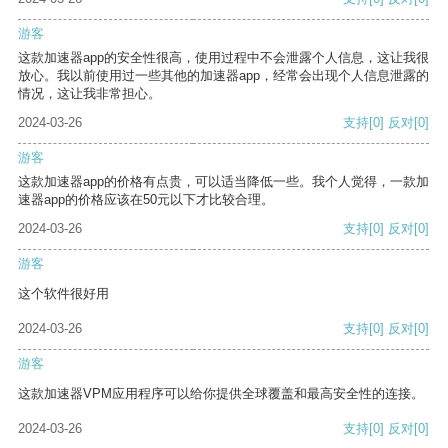
游客
这款加速器app的安全性很高，使用过程中不会泄露个人信息，这让我很
放心。我以前使用过一些其他的加速器app，经常会出现个人信息泄露的
情况，这让我非常担心。
2024-03-26
支持
[0]
反对
[0]
游客
这款加速器app的价格有点贵，可以适当降低一些。我个人觉得，一款加
速器app的价格应该在50元以下才比较合理。
2024-03-26
支持
[0]
反对
[0]
游客
这个软件很好用
2024-03-26
支持
[0]
反对
[0]
游客
这款加速器VPM应用程序可以给你提供全球覆盖和最高安全性的连接。
2024-03-26
支持
[0]
反对
[0]