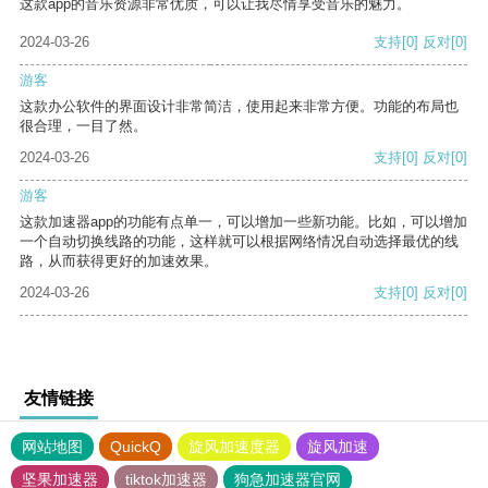
这款app的音乐资源非常优质，可以让我尽情享受音乐的魅力。
2024-03-26
支持
[0]
反对
[0]
游客
这款办公软件的界面设计非常简洁，使用起来非常方便。功能的布局也
很合理，一目了然。
2024-03-26
支持
[0]
反对
[0]
游客
这款加速器app的功能有点单一，可以增加一些新功能。比如，可以增加
一个自动切换线路的功能，这样就可以根据网络情况自动选择最优的线
路，从而获得更好的加速效果。
2024-03-26
支持
[0]
反对
[0]
友情链接
网站地图
QuickQ
旋风加速度器
旋风加速
坚果加速器
tiktok加速器
狗急加速器官网