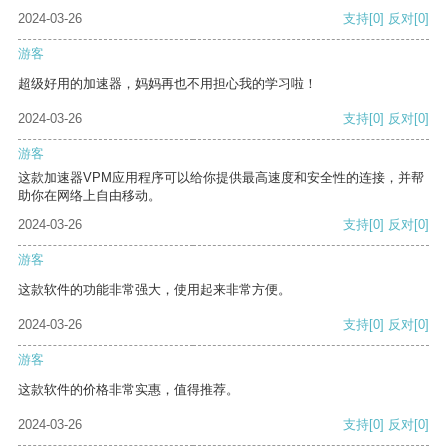
2024-03-26
支持
[0]
反对
[0]
游客
超级好用的加速器，妈妈再也不用担心我的学习啦！
2024-03-26
支持
[0]
反对
[0]
游客
这款加速器VPM应用程序可以给你提供最高速度和安全性的连接，并帮
助你在网络上自由移动。
2024-03-26
支持
[0]
反对
[0]
游客
这款软件的功能非常强大，使用起来非常方便。
2024-03-26
支持
[0]
反对
[0]
游客
这款软件的价格非常实惠，值得推荐。
2024-03-26
支持
[0]
反对
[0]