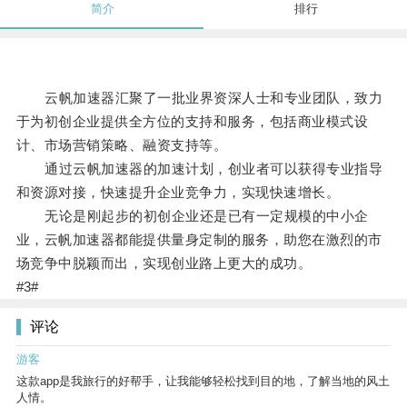
简介
排行
云帆加速器汇聚了一批业界资深人士和专业团队，致力
于为初创企业提供全方位的支持和服务，包括商业模式设
计、市场营销策略、融资支持等。
通过云帆加速器的加速计划，创业者可以获得专业指导
和资源对接，快速提升企业竞争力，实现快速增长。
无论是刚起步的初创企业还是已有一定规模的中小企
业，云帆加速器都能提供量身定制的服务，助您在激烈的市
场竞争中脱颖而出，实现创业路上更大的成功。
#3#
评论
游客
这款app是我旅行的好帮手，让我能够轻松找到目的地，了解当地的风土
人情。