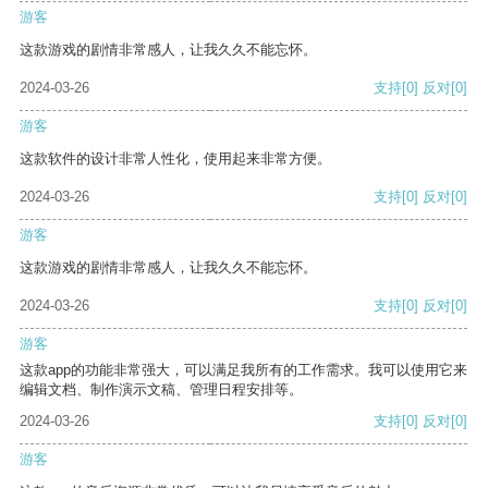
游客
这款游戏的剧情非常感人，让我久久不能忘怀。
2024-03-26
支持
[0]
反对
[0]
游客
这款软件的设计非常人性化，使用起来非常方便。
2024-03-26
支持
[0]
反对
[0]
游客
这款游戏的剧情非常感人，让我久久不能忘怀。
2024-03-26
支持
[0]
反对
[0]
游客
这款app的功能非常强大，可以满足我所有的工作需求。我可以使用它来
编辑文档、制作演示文稿、管理日程安排等。
2024-03-26
支持
[0]
反对
[0]
游客