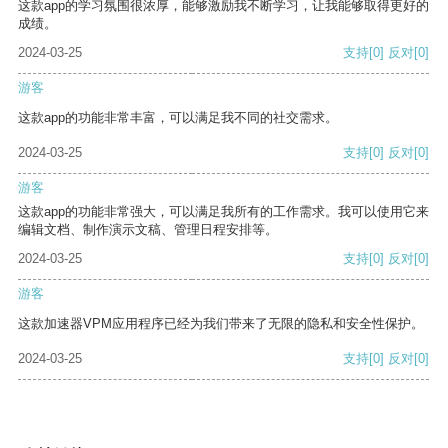
这款app的学习氛围很浓厚，能够激励我不断学习，让我能够取得更好的
成绩。
2024-03-25
支持
[0]
反对
[0]
游客
这款app的功能非常丰富，可以满足我不同的社交需求。
2024-03-25
支持
[0]
反对
[0]
游客
这款app的功能非常强大，可以满足我所有的工作需求。我可以使用它来
编辑文档、制作演示文稿、管理日程安排等。
2024-03-25
支持
[0]
反对
[0]
游客
这款加速器VPM应用程序已经为我们带来了无限的隐私和安全性保护。
2024-03-25
支持
[0]
反对
[0]