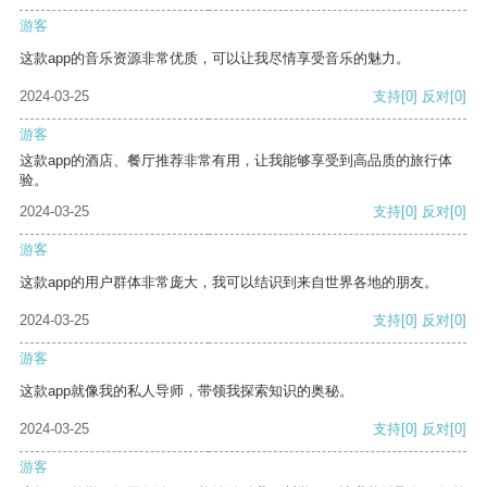
游客
这款app的音乐资源非常优质，可以让我尽情享受音乐的魅力。
2024-03-25
支持
[0]
反对
[0]
游客
这款app的酒店、餐厅推荐非常有用，让我能够享受到高品质的旅行体
验。
2024-03-25
支持
[0]
反对
[0]
游客
这款app的用户群体非常庞大，我可以结识到来自世界各地的朋友。
2024-03-25
支持
[0]
反对
[0]
游客
这款app就像我的私人导师，带领我探索知识的奥秘。
2024-03-25
支持
[0]
反对
[0]
游客