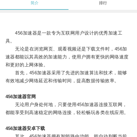
简介
排行
456加速器是一款专为互联网用户设计的优秀加速工
具。
无论是在浏览网页、观看视频还是下载文件时，456加
速器都能以其高效的加速能力，使用户拥有更快的网络速度
和更好的上网体验。
首先，456加速器采用了先进的加速算法和技术，能够
有效地减少网络延迟和传输时间，提高数据传输效率。
456加速器官网
无论用户身处何地，只要使用456加速器连接互联网，
都能享受到高速稳定的网络连接，轻松畅玩各类在线应用。
456加速器安卓下载
其次，456加速器拥有智能路由功能，能自动判断当前