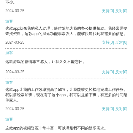
不少。
2024-03-25
支持
[0]
反对
[0]
游客
这款app就像我的私人助理，随时随地为我的办公提供帮助。我经常需要
查找资料，这款app的搜索功能非常强大，能够快速找到我需要的信息。
2024-03-25
支持
[0]
反对
[0]
游客
这款游戏的剧情非常感人，让我久久不能忘怀。
2024-03-25
支持
[0]
反对
[0]
游客
这款app让我的工作效率提高了50%，让我能够更轻松地完成工作任务。
我以前经常加班，现在有了这个app，我可以提前下班，有更多的时间陪
伴家人。
2024-03-25
支持
[0]
反对
[0]
游客
这款app的视频资源非常丰富，可以满足我不同的娱乐需求。