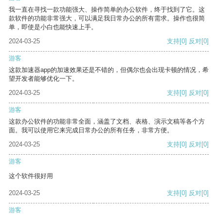
我一直在寻找一款功能强大、操作简单的办公软件，终于找到了它。这
款软件的功能非常强大，可以满足我日常办公的所有需求。操作也很简
单，即使是小白也能快速上手。
2024-03-25
支持
[0]
反对
[0]
游客
这款加速器app的加速效果还是不错的，但偶尔也会出现卡顿的情况，希
望开发者能够优化一下。
2024-03-25
支持
[0]
反对
[0]
游客
这款办公软件的功能非常全面，涵盖了文档、表格、演示文稿等各个方
面。我可以使用它来完成日常办公的所有任务，非常方便。
2024-03-25
支持
[0]
反对
[0]
游客
这个软件很好用
2024-03-25
支持
[0]
反对
[0]
游客