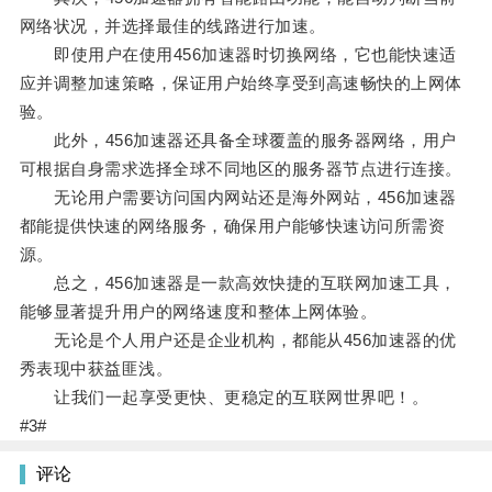
网络状况，并选择最佳的线路进行加速。
即使用户在使用456加速器时切换网络，它也能快速适
应并调整加速策略，保证用户始终享受到高速畅快的上网体
验。
此外，456加速器还具备全球覆盖的服务器网络，用户
可根据自身需求选择全球不同地区的服务器节点进行连接。
无论用户需要访问国内网站还是海外网站，456加速器
都能提供快速的网络服务，确保用户能够快速访问所需资
源。
总之，456加速器是一款高效快捷的互联网加速工具，
能够显著提升用户的网络速度和整体上网体验。
无论是个人用户还是企业机构，都能从456加速器的优
秀表现中获益匪浅。
让我们一起享受更快、更稳定的互联网世界吧！。
#3#
评论