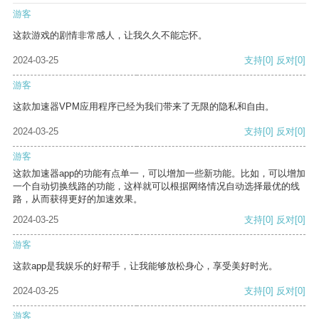
游客
这款游戏的剧情非常感人，让我久久不能忘怀。
2024-03-25
支持
[0]
反对
[0]
游客
这款加速器VPM应用程序已经为我们带来了无限的隐私和自由。
2024-03-25
支持
[0]
反对
[0]
游客
这款加速器app的功能有点单一，可以增加一些新功能。比如，可以增加
一个自动切换线路的功能，这样就可以根据网络情况自动选择最优的线
路，从而获得更好的加速效果。
2024-03-25
支持
[0]
反对
[0]
游客
这款app是我娱乐的好帮手，让我能够放松身心，享受美好时光。
2024-03-25
支持
[0]
反对
[0]
游客