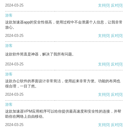
2024-03-25
支持
[0]
反对
[0]
游客
这款加速器app的安全性很高，使用过程中不会泄露个人信息，让我非常
放心。
2024-03-25
支持
[0]
反对
[0]
游客
这款软件简直是神器，解决了我所有问题。
2024-03-25
支持
[0]
反对
[0]
游客
这款办公软件的界面设计非常简洁，使用起来非常方便。功能的布局也
很合理，一目了然。
2024-03-25
支持
[0]
反对
[0]
游客
这款加速器VPM应用程序可以给你提供最高速度和安全性的连接，并帮
助你在网络上自由移动。
2024-03-25
支持
[0]
反对
[0]