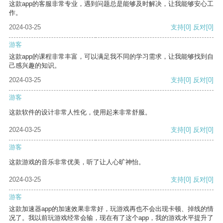
这款app的客服非常专业，遇到问题总是能够及时解决，让我能够安心工
作。
2024-03-25
支持
[0]
反对
[0]
游客
这款app的课程非常丰富，可以满足我不同的学习需求，让我能够找到自
己感兴趣的知识。
2024-03-25
支持
[0]
反对
[0]
游客
这款软件的设计非常人性化，使用起来非常舒服。
2024-03-25
支持
[0]
反对
[0]
游客
这款游戏的音乐非常优美，听了让人心旷神怡。
2024-03-25
支持
[0]
反对
[0]
游客
这款加速器app的加速效果非常好，玩游戏再也不会出现卡顿、掉线的情
况了。我以前玩游戏经常会输，现在有了这个app，我的游戏水平提升了