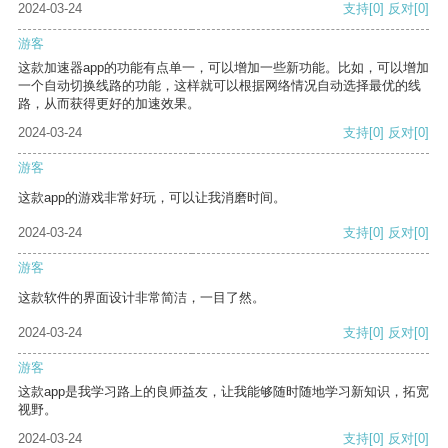
2024-03-24
支持
[0]
反对
[0]
游客
这款加速器app的功能有点单一，可以增加一些新功能。比如，可以增加
一个自动切换线路的功能，这样就可以根据网络情况自动选择最优的线
路，从而获得更好的加速效果。
2024-03-24
支持
[0]
反对
[0]
游客
这款app的游戏非常好玩，可以让我消磨时间。
2024-03-24
支持
[0]
反对
[0]
游客
这款软件的界面设计非常简洁，一目了然。
2024-03-24
支持
[0]
反对
[0]
游客
这款app是我学习路上的良师益友，让我能够随时随地学习新知识，拓宽
视野。
2024-03-24
支持
[0]
反对
[0]