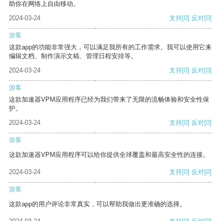
助你在网络上自由移动。
2024-03-24
支持
[0]
反对
[0]
游客
这款app的功能非常强大，可以满足我所有的工作需求。我可以使用它来
编辑文档、制作演示文稿、管理日程安排等。
2024-03-24
支持
[0]
反对
[0]
游客
这款加速器VPM应用程序已经为我们带来了无限的流畅体验和安全性保
护。
2024-03-24
支持
[0]
反对
[0]
游客
这款加速器VPM应用程序可以给你提供全球覆盖和最高安全性的连接。
2024-03-24
支持
[0]
反对
[0]
游客
这款app的用户评论非常真实，可以帮助我做出更准确的选择。