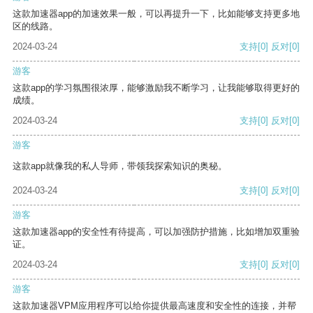
这款加速器app的加速效果一般，可以再提升一下，比如能够支持更多地
区的线路。
2024-03-24
支持
[0]
反对
[0]
游客
这款app的学习氛围很浓厚，能够激励我不断学习，让我能够取得更好的
成绩。
2024-03-24
支持
[0]
反对
[0]
游客
这款app就像我的私人导师，带领我探索知识的奥秘。
2024-03-24
支持
[0]
反对
[0]
游客
这款加速器app的安全性有待提高，可以加强防护措施，比如增加双重验
证。
2024-03-24
支持
[0]
反对
[0]
游客
这款加速器VPM应用程序可以给你提供最高速度和安全性的连接，并帮