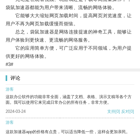
袋鼠加速器都能为用户带来清晰、流畅的网络体验。
它能够大大缩短网页加载时间，提高网页浏览速度，让
用户不再为网页加载缓慢而烦恼。
总之，袋鼠加速器是网络连接提速的神奇工具，能够让
用户体验到更快速、更流畅的网络服务。
它的应用简单方便，可广泛应用于不同领域，为用户提
供更好的网络体验。
#3#
评论
游客
这款办公软件的功能非常全面，涵盖了文档、表格、演示文稿等各个方
面。我可以使用它来完成日常办公的所有任务，非常方便。
2024-03-24
支持
[0]
反对
[0]
游客
这款加速器app的价格有点贵，可以适当降低一些，这样会更加亲民。