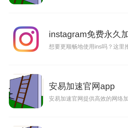
instagram免费永
想要更顺畅地使用ins吗？这里
安易加速官网app
安易加速官网提供高效的网络加