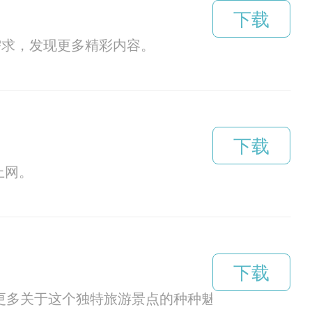
下载
需求，发现更多精彩内容。
下载
上网。
下载
解更多关于这个独特旅游景点的种种魅力。