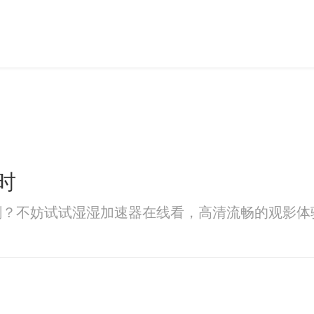
时
剧？不妨试试湿湿加速器在线看，高清流畅的观影体