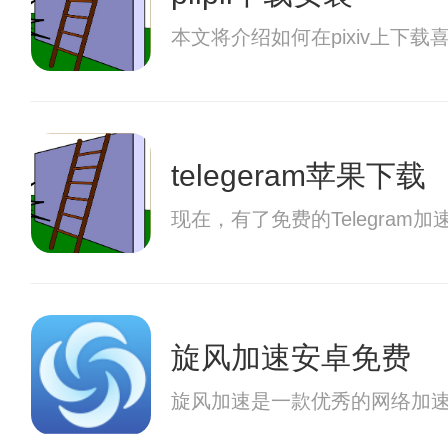
本文将介绍如何在pixiv上
telegeram苹果下载
现在，有了免费的Telegra
旋风加速安卓免费
旋风加速是一款优秀的网络加