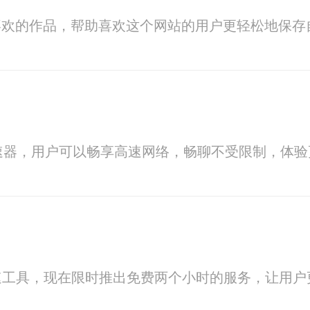
下载喜欢的作品，帮助喜欢这个网站的用户更轻松地保
m加速器，用户可以畅享高速网络，畅聊不受限制，体验更
速工具，现在限时推出免费两个小时的服务，让用户