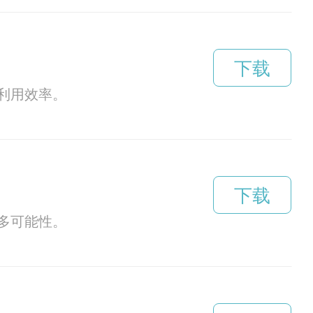
下载
利用效率。
下载
多可能性。