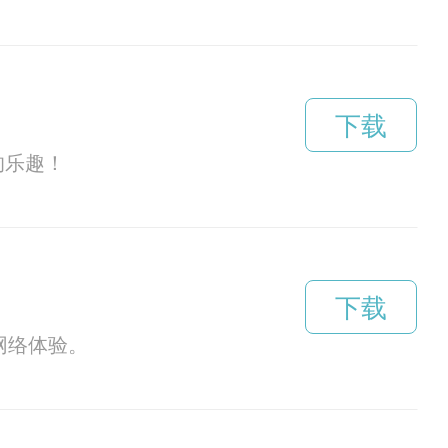
下载
的乐趣！
下载
网络体验。