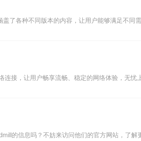
台，涵盖了各种不同版本的内容，让用户能够满足不同
速网络连接，让用户畅享流畅、稳定的网络体验，无忧
ndmill的信息吗？不妨来访问他们的官方网站，了