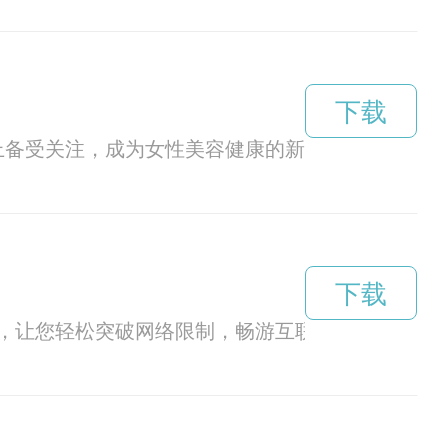
下载
s上备受关注，成为女性美容健康的新宠。
下载
，让您轻松突破网络限制，畅游互联网！