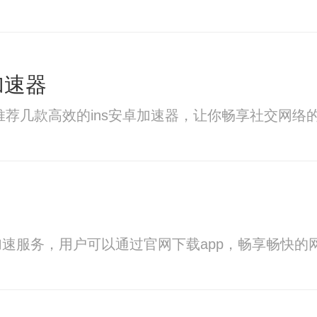
久加速器
推荐几款高效的ins安卓加速器，让你畅享社交网络
速服务，用户可以通过官网下载app，畅享畅快的