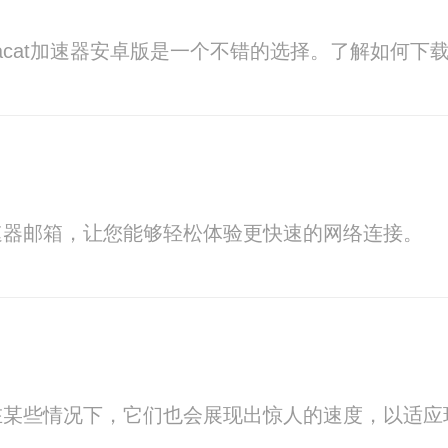
uracat加速器安卓版是一个不错的选择。了解如何
速器邮箱，让您能够轻松体验更快速的网络连接。
在某些情况下，它们也会展现出惊人的速度，以适应