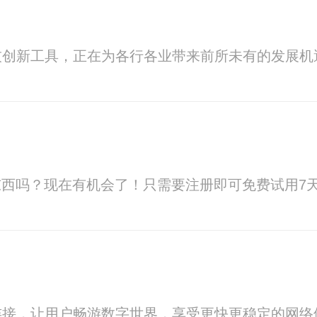
技创新工具，正在为各行各业带来前所未有的发展机
东西吗？现在有机会了！只需要注册即可免费试用7
连接，让用户畅游数字世界，享受更快更稳定的网络