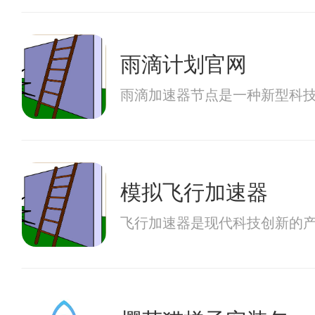
雨滴计划官网
雨滴加速器节点是一种新型科
模拟飞行加速器
飞行加速器是现代科技创新的