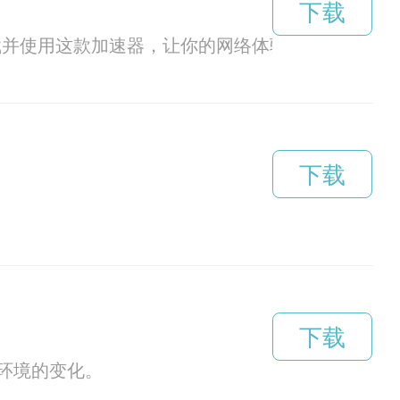
下载
下载并使用这款加速器，让你的网络体验更加顺畅。
下载
下载
环境的变化。