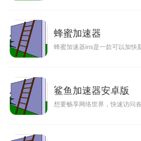
蜂蜜加速器
蜂蜜加速器ins是一款可以加
鲨鱼加速器安卓版
想要畅享网络世界，快速访问