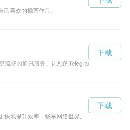
下载
存自己喜欢的插画作品。
下载
流畅的通讯服务。让您的Telegram体验更加完美
下载
更快地提升效率，畅享网络世界。