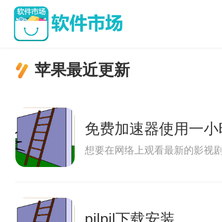
苹果最近更新
免费加速器使用一小
想要在网络上观看最新的影视
pilpil下载安装