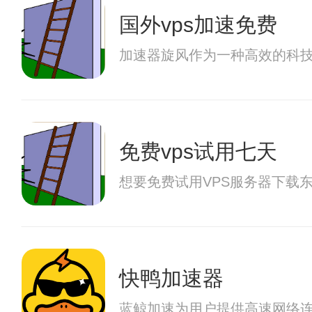
国外vps加速免费
加速器旋风作为一种高效的科
免费vps试用七天
想要免费试用VPS服务器下载
快鸭加速器
蓝鲸加速为用户提供高速网络