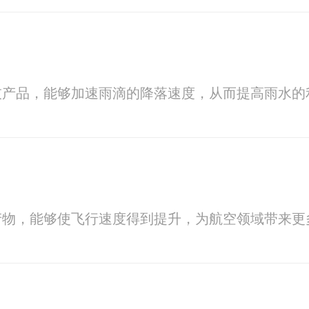
技产品，能够加速雨滴的降落速度，从而提高雨水的
产物，能够使飞行速度得到提升，为航空领域带来更