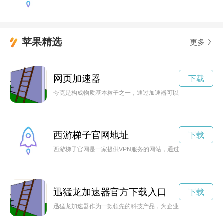
苹果精选
更多
网页加速器
下载
夸克是构成物质基本粒子之一，通过加速器可以加速夸克，进一
西游梯子官网地址
下载
西游梯子官网是一家提供VPN服务的网站，通过它，用户可以
迅猛龙加速器官方下载入口
下载
迅猛龙加速器作为一款领先的科技产品，为企业的创新发展注入