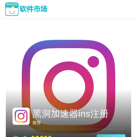
黑洞加速器ins注册
推荐