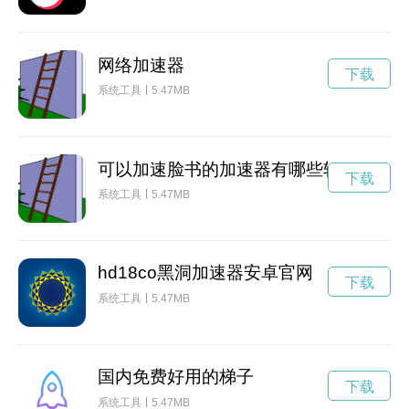
网络加速器
下载
系统工具
5.47MB
可以加速脸书的加速器有哪些软件
下载
系统工具
5.47MB
hd18co黑洞加速器安卓官网
下载
系统工具
5.47MB
国内免费好用的梯子
下载
系统工具
5.47MB