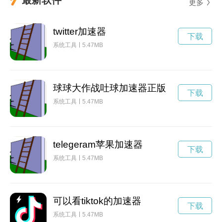
更多
twitter加速器
下载
系统工具
5.47MB
球球大作战吐球加速器正版
下载
系统工具
5.47MB
telegeram苹果加速器
下载
系统工具
5.47MB
可以看tiktok的加速器
下载
系统工具
5.47MB