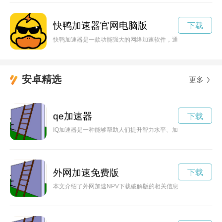
快鸭加速器官网电脑版
下载
快鸭加速器是一款功能强大的网络加速软件，通过优化网络连接
安卓精选
更多
qe加速器
下载
IQ加速器是一种能够帮助人们提升智力水平、加速学习、突破
外网加速免费版
下载
本文介绍了外网加速NPV下载破解版的相关信息，分析了该软