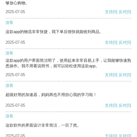
够放心购物。
2025-07-05
支持
[0]
反对
[0]
游客
这款app的物流非常快捷，我下单后很快就能收到商品。
2025-07-05
支持
[0]
反对
[0]
游客
这款app的用户界面简洁明了，使用起来非常容易上手，让我能够快速熟
悉操作。我不用看说明书，就可以轻松使用这款app。
2025-07-05
支持
[0]
反对
[0]
游客
超级好用的加速器，妈妈再也不用担心我的学习啦！
2025-07-05
支持
[0]
反对
[0]
游客
这款软件的界面设计非常简洁，一目了然。
2025-07-05
支持
[0]
反对
[0]