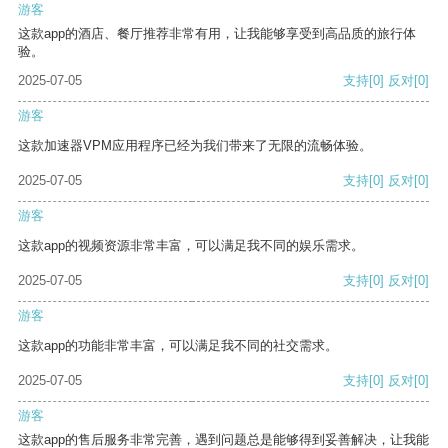
游客
这款app的酒店、餐厅推荐非常有用，让我能够享受到高品质的旅行体
验。
2025-07-05
支持
[0]
反对
[0]
游客
这款加速器VPM应用程序已经为我们带来了无限的流畅体验。
2025-07-05
支持
[0]
反对
[0]
游客
这款app的视频资源非常丰富，可以满足我不同的娱乐需求。
2025-07-05
支持
[0]
反对
[0]
游客
这款app的功能非常丰富，可以满足我不同的社交需求。
2025-07-05
支持
[0]
反对
[0]
游客
这款app的售后服务非常完善，遇到问题总是能够得到妥善解决，让我能