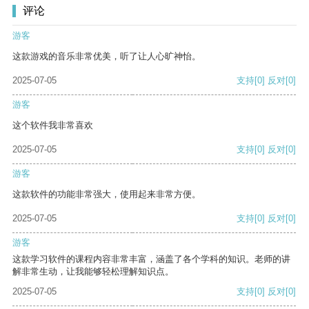
评论
游客
这款游戏的音乐非常优美，听了让人心旷神怡。
2025-07-05
支持
[0]
反对
[0]
游客
这个软件我非常喜欢
2025-07-05
支持
[0]
反对
[0]
游客
这款软件的功能非常强大，使用起来非常方便。
2025-07-05
支持
[0]
反对
[0]
游客
这款学习软件的课程内容非常丰富，涵盖了各个学科的知识。老师的讲
解非常生动，让我能够轻松理解知识点。
2025-07-05
支持
[0]
反对
[0]