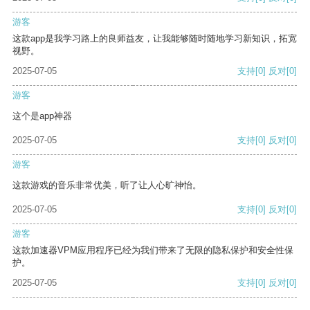
游客
这款app是我学习路上的良师益友，让我能够随时随地学习新知识，拓宽
视野。
2025-07-05
支持
[0]
反对
[0]
游客
这个是app神器
2025-07-05
支持
[0]
反对
[0]
游客
这款游戏的音乐非常优美，听了让人心旷神怡。
2025-07-05
支持
[0]
反对
[0]
游客
这款加速器VPM应用程序已经为我们带来了无限的隐私保护和安全性保
护。
2025-07-05
支持
[0]
反对
[0]