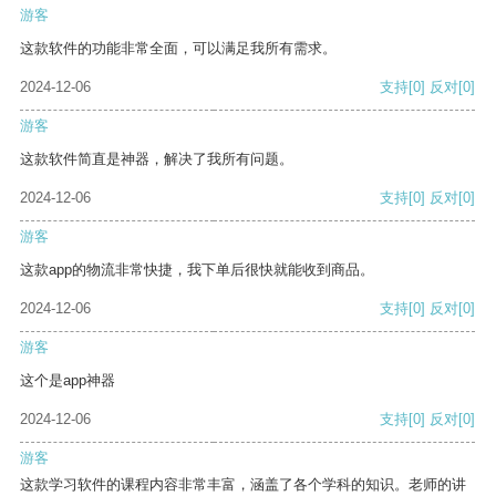
游客
这款软件的功能非常全面，可以满足我所有需求。
2024-12-06
支持
[0]
反对
[0]
游客
这款软件简直是神器，解决了我所有问题。
2024-12-06
支持
[0]
反对
[0]
游客
这款app的物流非常快捷，我下单后很快就能收到商品。
2024-12-06
支持
[0]
反对
[0]
游客
这个是app神器
2024-12-06
支持
[0]
反对
[0]
游客
这款学习软件的课程内容非常丰富，涵盖了各个学科的知识。老师的讲