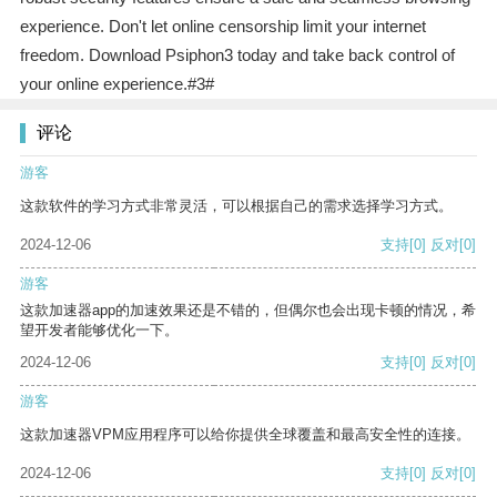
experience. Don't let online censorship limit your internet
freedom. Download Psiphon3 today and take back control of
your online experience.#3#
评论
游客
这款软件的学习方式非常灵活，可以根据自己的需求选择学习方式。
2024-12-06
支持
[0]
反对
[0]
游客
这款加速器app的加速效果还是不错的，但偶尔也会出现卡顿的情况，希
望开发者能够优化一下。
2024-12-06
支持
[0]
反对
[0]
游客
这款加速器VPM应用程序可以给你提供全球覆盖和最高安全性的连接。
2024-12-06
支持
[0]
反对
[0]