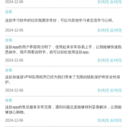
2024-12-06
支持
[0]
反对
[0]
游客
这款学习软件的社区氛围非常好，可以与其他学习者交流学习心得。
2024-12-06
支持
[0]
反对
[0]
游客
这款app的用户界面简洁明了，使用起来非常容易上手，让我能够快速熟
悉操作。我不用看说明书，就可以轻松使用这款app。
2024-12-06
支持
[0]
反对
[0]
游客
这款加速器VPM应用程序已经为我们带来了无限的隐私保护和安全性保
护。
2024-12-06
支持
[0]
反对
[0]
游客
这款app的售后服务非常完善，遇到问题总是能够得到妥善解决，让我能
够放心购物。
2024-12-06
支持
[0]
反对
[0]