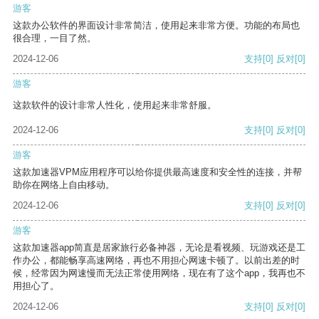
游客
这款办公软件的界面设计非常简洁，使用起来非常方便。功能的布局也
很合理，一目了然。
2024-12-06
支持
[0]
反对
[0]
游客
这款软件的设计非常人性化，使用起来非常舒服。
2024-12-06
支持
[0]
反对
[0]
游客
这款加速器VPM应用程序可以给你提供最高速度和安全性的连接，并帮
助你在网络上自由移动。
2024-12-06
支持
[0]
反对
[0]
游客
这款加速器app简直是居家旅行必备神器，无论是看视频、玩游戏还是工
作办公，都能畅享高速网络，再也不用担心网速卡顿了。以前出差的时
候，经常因为网速慢而无法正常使用网络，现在有了这个app，我再也不
用担心了。
2024-12-06
支持
[0]
反对
[0]