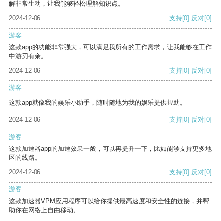
解非常生动，让我能够轻松理解知识点。
2024-12-06
支持
[0]
反对
[0]
游客
这款app的功能非常强大，可以满足我所有的工作需求，让我能够在工作
中游刃有余。
2024-12-06
支持
[0]
反对
[0]
游客
这款app就像我的娱乐小助手，随时随地为我的娱乐提供帮助。
2024-12-06
支持
[0]
反对
[0]
游客
这款加速器app的加速效果一般，可以再提升一下，比如能够支持更多地
区的线路。
2024-12-06
支持
[0]
反对
[0]
游客
这款加速器VPM应用程序可以给你提供最高速度和安全性的连接，并帮
助你在网络上自由移动。