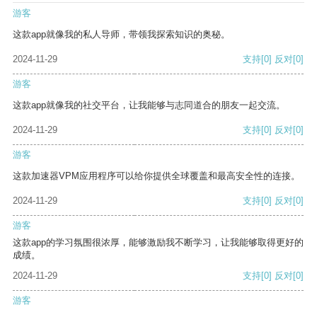
游客
这款app就像我的私人导师，带领我探索知识的奥秘。
2024-11-29
支持
[0]
反对
[0]
游客
这款app就像我的社交平台，让我能够与志同道合的朋友一起交流。
2024-11-29
支持
[0]
反对
[0]
游客
这款加速器VPM应用程序可以给你提供全球覆盖和最高安全性的连接。
2024-11-29
支持
[0]
反对
[0]
游客
这款app的学习氛围很浓厚，能够激励我不断学习，让我能够取得更好的
成绩。
2024-11-29
支持
[0]
反对
[0]
游客