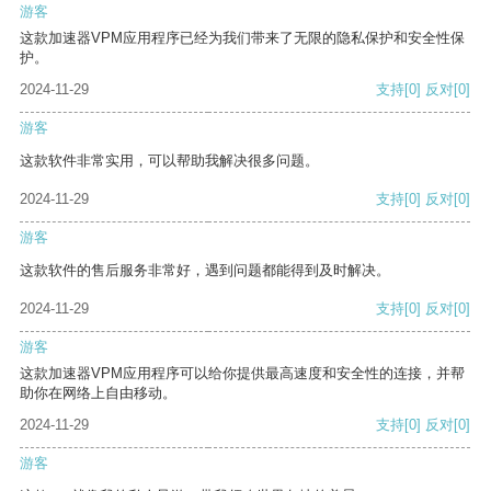
游客
这款加速器VPM应用程序已经为我们带来了无限的隐私保护和安全性保
护。
2024-11-29
支持
[0]
反对
[0]
游客
这款软件非常实用，可以帮助我解决很多问题。
2024-11-29
支持
[0]
反对
[0]
游客
这款软件的售后服务非常好，遇到问题都能得到及时解决。
2024-11-29
支持
[0]
反对
[0]
游客
这款加速器VPM应用程序可以给你提供最高速度和安全性的连接，并帮
助你在网络上自由移动。
2024-11-29
支持
[0]
反对
[0]
游客