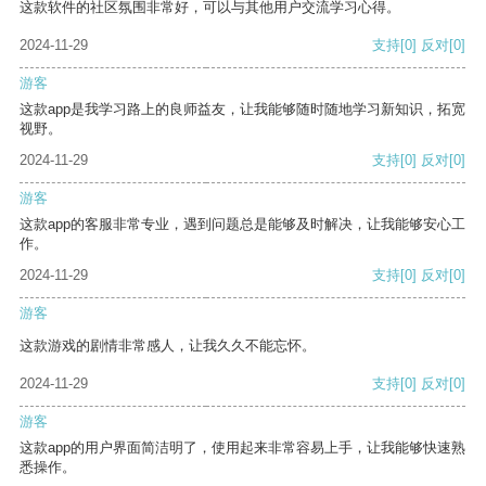
这款软件的社区氛围非常好，可以与其他用户交流学习心得。
2024-11-29
支持
[0]
反对
[0]
游客
这款app是我学习路上的良师益友，让我能够随时随地学习新知识，拓宽
视野。
2024-11-29
支持
[0]
反对
[0]
游客
这款app的客服非常专业，遇到问题总是能够及时解决，让我能够安心工
作。
2024-11-29
支持
[0]
反对
[0]
游客
这款游戏的剧情非常感人，让我久久不能忘怀。
2024-11-29
支持
[0]
反对
[0]
游客
这款app的用户界面简洁明了，使用起来非常容易上手，让我能够快速熟
悉操作。