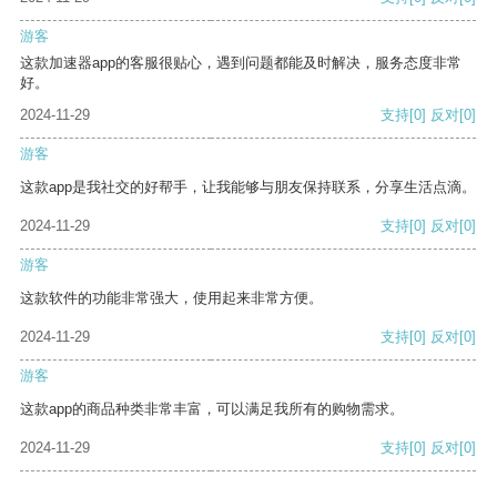
游客
这款加速器app的客服很贴心，遇到问题都能及时解决，服务态度非常
好。
2024-11-29
支持
[0]
反对
[0]
游客
这款app是我社交的好帮手，让我能够与朋友保持联系，分享生活点滴。
2024-11-29
支持
[0]
反对
[0]
游客
这款软件的功能非常强大，使用起来非常方便。
2024-11-29
支持
[0]
反对
[0]
游客
这款app的商品种类非常丰富，可以满足我所有的购物需求。
2024-11-29
支持
[0]
反对
[0]