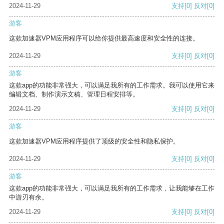
2024-11-29
支持
[0]
反对
[0]
游客
这款加速器VPM应用程序可以给你提供最高速度和安全性的连接。
2024-11-29
支持
[0]
反对
[0]
游客
这款app的功能非常强大，可以满足我所有的工作需求。我可以使用它来
编辑文档、制作演示文稿、管理日程安排等。
2024-11-29
支持
[0]
反对
[0]
游客
这款加速器VPM应用程序提供了顶级的安全性和隐私保护。
2024-11-29
支持
[0]
反对
[0]
游客
这款app的功能非常强大，可以满足我所有的工作需求，让我能够在工作
中游刃有余。
2024-11-29
支持
[0]
反对
[0]