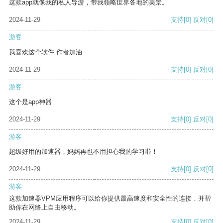
这款app就像我的私人导游，带我领略世界各地的美景。
2024-11-29
支持
[0]
反对
[0]
游客
我喜欢这个软件 作者加油
2024-11-29
支持
[0]
反对
[0]
游客
这个是app神器
2024-11-29
支持
[0]
反对
[0]
游客
超级好用的加速器，妈妈再也不用担心我的学习啦！
2024-11-29
支持
[0]
反对
[0]
游客
这款加速器VPM应用程序可以给你提供最高速度和安全性的连接，并帮
助你在网络上自由移动。
2024-11-29
支持
[0]
反对
[0]