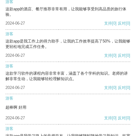
游客
这款app的酒店、餐厅推荐非常有用，让我能够享受到高品质的旅行体
验。
2024-06-27
支持
[0]
反对
[0]
游客
这款app是我工作上的得力助手，让我的工作效率提高了50%，让我能够
更轻松地完成工作任务。
2024-06-27
支持
[0]
反对
[0]
游客
这款学习软件的课程内容非常丰富，涵盖了各个学科的知识。老师的讲
解非常生动，让我能够轻松理解知识点。
2024-06-27
支持
[0]
反对
[0]
游客
超棒啊 好用
2024-06-27
支持
[0]
反对
[0]
游客
这款app是我学习路上的良师益友，让我能够随时随地学习新知识，拓宽