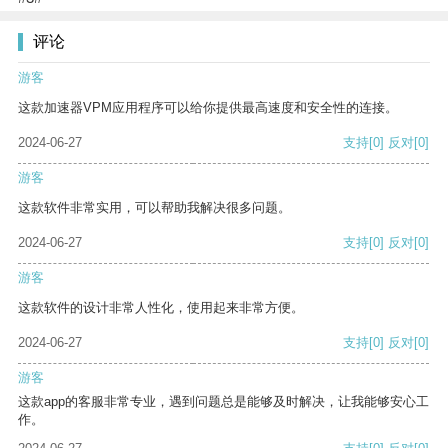
评论
游客
这款加速器VPM应用程序可以给你提供最高速度和安全性的连接。
2024-06-27
支持
[0]
反对
[0]
游客
这款软件非常实用，可以帮助我解决很多问题。
2024-06-27
支持
[0]
反对
[0]
游客
这款软件的设计非常人性化，使用起来非常方便。
2024-06-27
支持
[0]
反对
[0]
游客
这款app的客服非常专业，遇到问题总是能够及时解决，让我能够安心工
作。