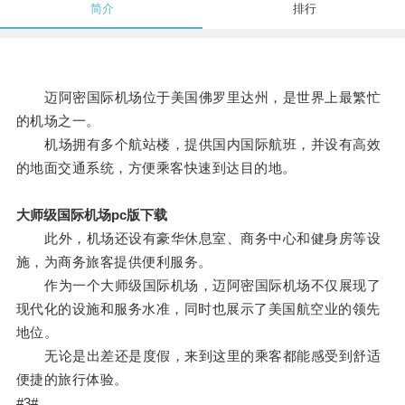
简介
排行
迈阿密国际机场位于美国佛罗里达州，是世界上最繁忙
的机场之一。
机场拥有多个航站楼，提供国内国际航班，并设有高效
的地面交通系统，方便乘客快速到达目的地。
大师级国际机场pc版下载
此外，机场还设有豪华休息室、商务中心和健身房等设
施，为商务旅客提供便利服务。
作为一个大师级国际机场，迈阿密国际机场不仅展现了
现代化的设施和服务水准，同时也展示了美国航空业的领先
地位。
无论是出差还是度假，来到这里的乘客都能感受到舒适
便捷的旅行体验。
#3#