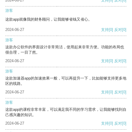
2024-06-27
支持
[0]
反对
[0]
游客
这款app就像我的财务顾问，让我能够省钱又省心。
2024-06-27
支持
[0]
反对
[0]
游客
这款办公软件的界面设计非常简洁，使用起来非常方便。功能的布局也
很合理，一目了然。
2024-06-27
支持
[0]
反对
[0]
游客
这款加速器app的加速效果一般，可以再提升一下，比如能够支持更多地
区的线路。
2024-06-27
支持
[0]
反对
[0]
游客
这款app的课程非常丰富，可以满足我不同的学习需求，让我能够找到自
己感兴趣的知识。
2024-06-27
支持
[0]
反对
[0]