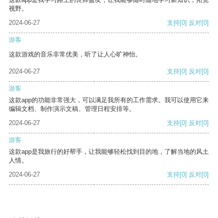
视野。
2024-06-27
支持
[0]
反对
[0]
游客
这款游戏的音乐非常优美，听了让人心旷神怡。
2024-06-27
支持
[0]
反对
[0]
游客
这款app的功能非常强大，可以满足我所有的工作需求。我可以使用它来
编辑文档、制作演示文稿、管理日程安排等。
2024-06-27
支持
[0]
反对
[0]
游客
这款app是我旅行的好帮手，让我能够轻松找到目的地，了解当地的风土
人情。
2024-06-27
支持
[0]
反对
[0]