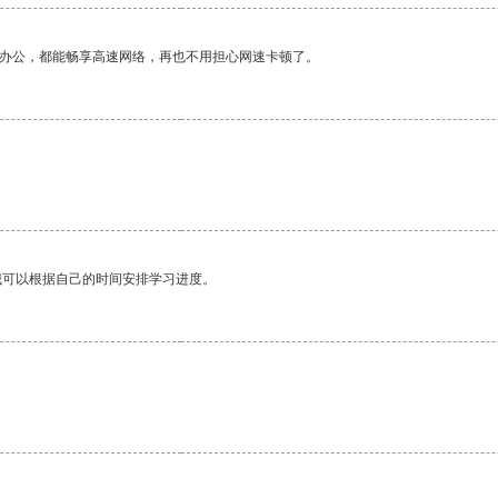
作办公，都能畅享高速网络，再也不用担心网速卡顿了。
我可以根据自己的时间安排学习进度。