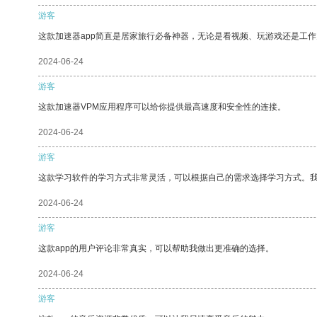
游客
这款加速器app简直是居家旅行必备神器，无论是看视频、玩游戏还是工
2024-06-24
游客
这款加速器VPM应用程序可以给你提供最高速度和安全性的连接。
2024-06-24
游客
这款学习软件的学习方式非常灵活，可以根据自己的需求选择学习方式。
2024-06-24
游客
这款app的用户评论非常真实，可以帮助我做出更准确的选择。
2024-06-24
游客