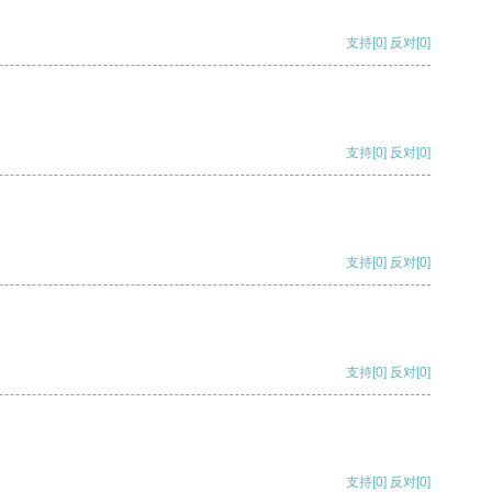
支持
[0]
反对
[0]
支持
[0]
反对
[0]
支持
[0]
反对
[0]
支持
[0]
反对
[0]
支持
[0]
反对
[0]