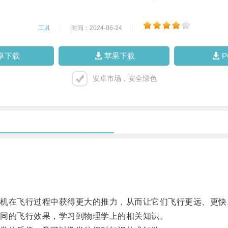
工具
|
时间：2024-06-24
|
卓下载
苹果下载
安卓市场，安全绿色
在飞行过程中获得更大的推力，从而让它们飞行更远、更快
同的飞行效果，学习到物理学上的相关知识。