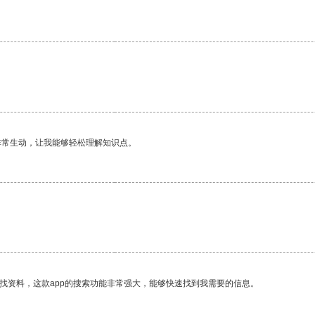
非常生动，让我能够轻松理解知识点。
找资料，这款app的搜索功能非常强大，能够快速找到我需要的信息。