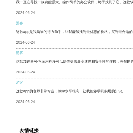
我一直在寻找一款功能强大、操作简单的办公软件，终于找到了它。这款
2024-06-24
游客
这款app是我购物的得力助手，让我能够找到最优惠的价格，买到最合适
2024-06-24
游客
这款加速器VPM应用程序可以给你提供最高速度和安全性的连接，并帮助
2024-06-24
游客
这款app的老师非常专业，教学水平很高，让我能够学到实用的知识。
2024-06-24
友情链接