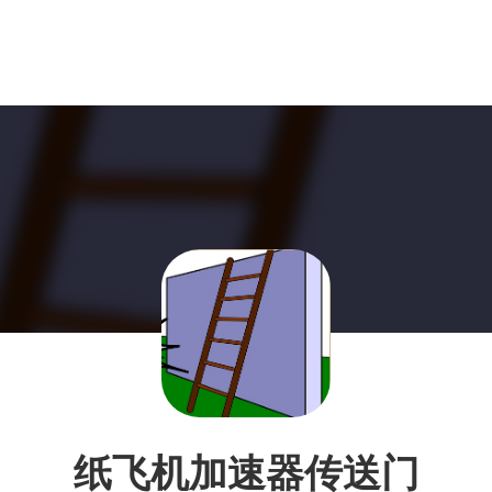
纸飞机加速器传送门