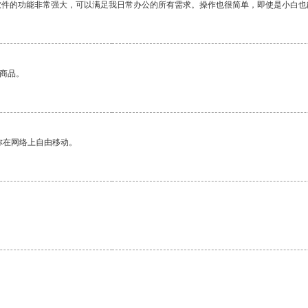
软件的功能非常强大，可以满足我日常办公的所有需求。操作也很简单，即使是小白也
的商品。
你在网络上自由移动。