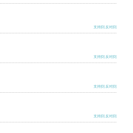
支持
[0]
反对
[0]
支持
[0]
反对
[0]
支持
[0]
反对
[0]
支持
[0]
反对
[0]