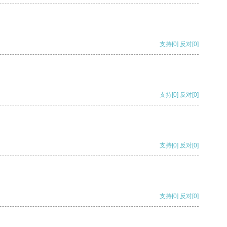
支持
[0]
反对
[0]
支持
[0]
反对
[0]
支持
[0]
反对
[0]
支持
[0]
反对
[0]