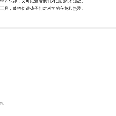
学的乐趣，又可以激发他们对知识的求知欲。
工具，能够促进孩子们对科学的兴趣和热爱。
。
情。