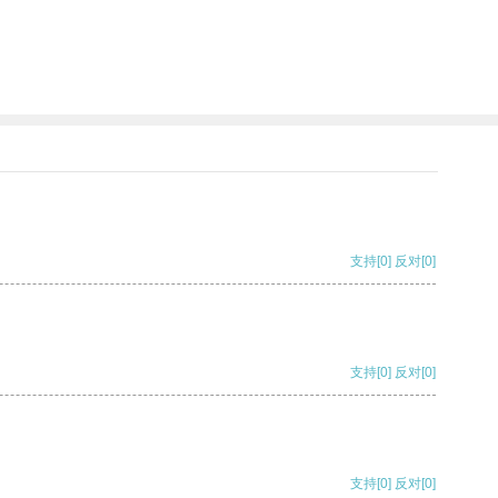
支持
[0]
反对
[0]
支持
[0]
反对
[0]
支持
[0]
反对
[0]