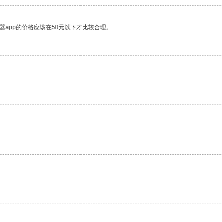
器app的价格应该在50元以下才比较合理。