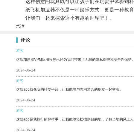
这种创意的玩具既可以让孩子们在玩耍中体验到科
纸飞机加速器不仅是一种娱乐方式，更是一种教育
让我们一起来探索这个有趣的世界吧！。
#3#
评论
游客
这款加速器VPM应用程序已经为我们带来了无限的隐私保护和安全性保护
2024-06-24
游客
这款app就像我的社交平台，让我能够与志同道合的朋友一起交流。
2024-06-24
游客
这款app是我旅行的好帮手，让我能够轻松找到目的地，了解当地的风土人
2024-06-24