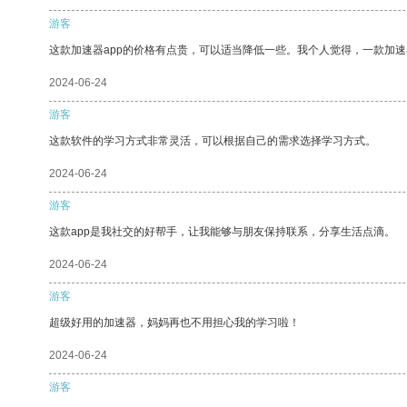
游客
这款加速器app的价格有点贵，可以适当降低一些。我个人觉得，一款加速
2024-06-24
游客
这款软件的学习方式非常灵活，可以根据自己的需求选择学习方式。
2024-06-24
游客
这款app是我社交的好帮手，让我能够与朋友保持联系，分享生活点滴。
2024-06-24
游客
超级好用的加速器，妈妈再也不用担心我的学习啦！
2024-06-24
游客