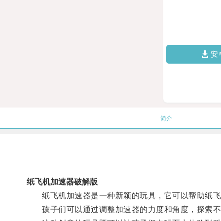
安
简介
纸飞机加速器破解版
纸飞机加速器是一种新颖的玩具，它可以帮助纸飞机
孩子们可以通过调整加速器的力度和角度，探索不