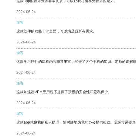
这款app的音乐资源非常优质，可以让我尽情享受音乐的魅力。
2024-06-24
游客
这款软件的功能非常全面，可以满足我所有需求。
2024-06-24
游客
这款学习软件的课程内容非常丰富，涵盖了各个学科的知识。老师的讲解
2024-06-24
游客
这款加速器VPM应用程序提供了顶级的安全性和隐私保护。
2024-06-24
游客
这款app就像我的私人助理，随时随地为我的办公提供帮助。我经常需要查
2024-06-24