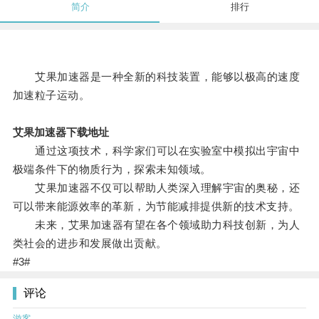
简介
排行
艾果加速器是一种全新的科技装置，能够以极高的速度
加速粒子运动。
艾果加速器下载地址
通过这项技术，科学家们可以在实验室中模拟出宇宙中
极端条件下的物质行为，探索未知领域。
艾果加速器不仅可以帮助人类深入理解宇宙的奥秘，还
可以带来能源效率的革新，为节能减排提供新的技术支持。
未来，艾果加速器有望在各个领域助力科技创新，为人
类社会的进步和发展做出贡献。
#3#
评论
游客