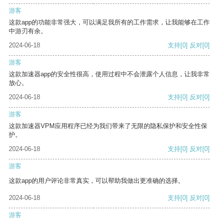
游客
这款app的功能非常强大，可以满足我所有的工作需求，让我能够在工作
中游刃有余。
2024-06-18
支持
[0]
反对
[0]
游客
这款加速器app的安全性很高，使用过程中不会泄露个人信息，让我非常
放心。
2024-06-18
支持
[0]
反对
[0]
游客
这款加速器VPM应用程序已经为我们带来了无限的隐私保护和安全性保
护。
2024-06-18
支持
[0]
反对
[0]
游客
这款app的用户评论非常真实，可以帮助我做出更准确的选择。
2024-06-18
支持
[0]
反对
[0]
游客