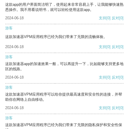
这款app的用户界面简洁明了，使用起来非常容易上手，让我能够快速熟
悉操作。我不用看说明书，就可以轻松使用这款app。
2024-06-18
支持
[0]
反对
[0]
游客
这款加速器VPM应用程序已经为我们带来了无限的流畅体验。
2024-06-18
支持
[0]
反对
[0]
游客
这款加速器app的加速效果一般，可以再提升一下，比如能够支持更多地
区的线路。
2024-06-18
支持
[0]
反对
[0]
游客
这款加速器VPM应用程序可以给你提供最高速度和安全性的连接，并帮
助你在网络上自由移动。
2024-06-18
支持
[0]
反对
[0]
游客
这款加速器VPM应用程序已经为我们带来了无限的隐私保护和安全性保