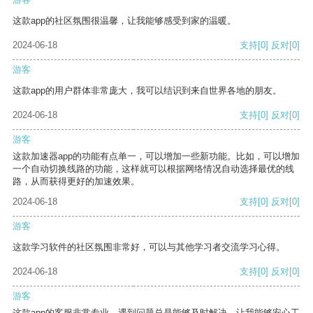
这款app的社区氛围很温馨，让我能够感受到家的温暖。
2024-06-18
支持
[0]
反对
[0]
游客
这款app的用户群体非常庞大，我可以结识到来自世界各地的朋友。
2024-06-18
支持
[0]
反对
[0]
游客
这款加速器app的功能有点单一，可以增加一些新功能。比如，可以增加
一个自动切换线路的功能，这样就可以根据网络情况自动选择最优的线
路，从而获得更好的加速效果。
2024-06-18
支持
[0]
反对
[0]
游客
这款学习软件的社区氛围非常好，可以与其他学习者交流学习心得。
2024-06-18
支持
[0]
反对
[0]
游客
这款app的客服非常专业，遇到问题总是能够及时解决，让我能够安心工