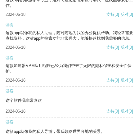
作。
2024-06-18
支持
[0]
反对
[0]
游客
这款app就像我的私人助理，随时随地为我的办公提供帮助。我经常需要
查找资料，这款app的搜索功能非常强大，能够快速找到我需要的信息。
2024-06-18
支持
[0]
反对
[0]
游客
这款加速器VPM应用程序已经为我们带来了无限的隐私保护和安全性保
护。
2024-06-18
支持
[0]
反对
[0]
游客
这个软件我非常喜欢
2024-06-18
支持
[0]
反对
[0]
游客
这款app就像我的私人导游，带我领略世界各地的美景。