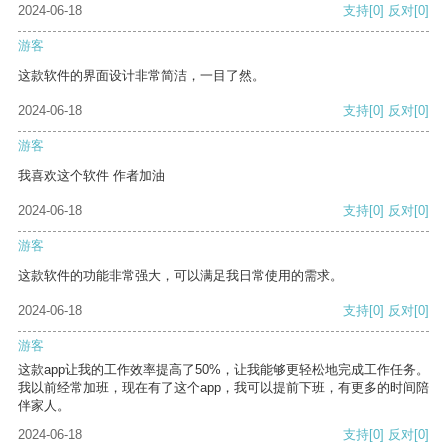
2024-06-18
支持
[0]
反对
[0]
游客
这款软件的界面设计非常简洁，一目了然。
2024-06-18
支持
[0]
反对
[0]
游客
我喜欢这个软件 作者加油
2024-06-18
支持
[0]
反对
[0]
游客
这款软件的功能非常强大，可以满足我日常使用的需求。
2024-06-18
支持
[0]
反对
[0]
游客
这款app让我的工作效率提高了50%，让我能够更轻松地完成工作任务。
我以前经常加班，现在有了这个app，我可以提前下班，有更多的时间陪
伴家人。
2024-06-18
支持
[0]
反对
[0]