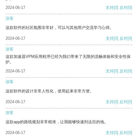
2024-06-17
支持
[0]
反对
[0]
游客
这款软件的社区氛围非常好，可以与其他用户交流学习心得。
2024-06-17
支持
[0]
反对
[0]
游客
这款加速器VPM应用程序已经为我们带来了无限的流畅体验和安全性保
护。
2024-06-17
支持
[0]
反对
[0]
游客
这款软件的设计非常人性化，使用起来非常方便。
2024-06-17
支持
[0]
反对
[0]
游客
这款app的路线规划非常精准，让我能够快速到达目的地。
2024-06-17
支持
[0]
反对
[0]