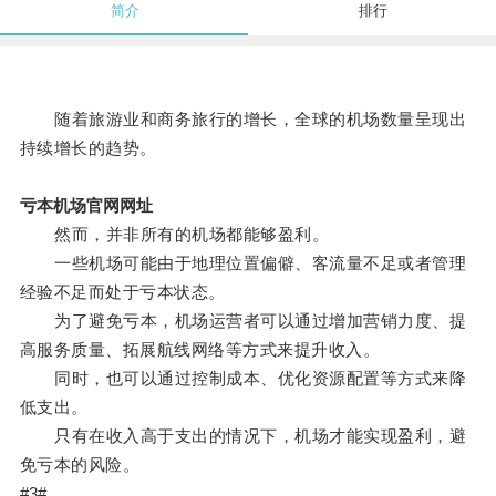
简介
排行
随着旅游业和商务旅行的增长，全球的机场数量呈现出
持续增长的趋势。
亏本机场官网网址
然而，并非所有的机场都能够盈利。
一些机场可能由于地理位置偏僻、客流量不足或者管理
经验不足而处于亏本状态。
为了避免亏本，机场运营者可以通过增加营销力度、提
高服务质量、拓展航线网络等方式来提升收入。
同时，也可以通过控制成本、优化资源配置等方式来降
低支出。
只有在收入高于支出的情况下，机场才能实现盈利，避
免亏本的风险。
#3#