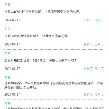
游客
这款app的社区氛围很温馨，让我能够感受到家的温暖。
2024-06-17
支持
[0]
反对
[0]
游客
这款游戏的剧情非常感人，让我久久不能忘怀。
2024-06-17
支持
[0]
反对
[0]
游客
超级好用的加速器，妈妈再也不用担心我的学习啦！
2024-06-17
支持
[0]
反对
[0]
游客
这款加速器VPM应用程序可以给你提供最高速度和安全性的连接，并帮
助你在网络上自由移动。
2024-06-17
支持
[0]
反对
[0]
游客
这款加速器app简直是居家旅行必备神器，无论是看视频、玩游戏还是工