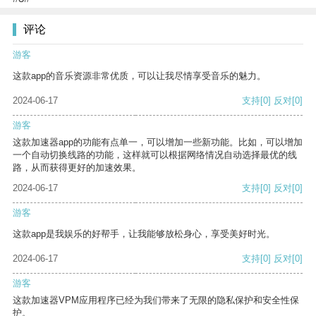
评论
游客
这款app的音乐资源非常优质，可以让我尽情享受音乐的魅力。
2024-06-17
支持
[0]
反对
[0]
游客
这款加速器app的功能有点单一，可以增加一些新功能。比如，可以增加
一个自动切换线路的功能，这样就可以根据网络情况自动选择最优的线
路，从而获得更好的加速效果。
2024-06-17
支持
[0]
反对
[0]
游客
这款app是我娱乐的好帮手，让我能够放松身心，享受美好时光。
2024-06-17
支持
[0]
反对
[0]
游客
这款加速器VPM应用程序已经为我们带来了无限的隐私保护和安全性保
护。