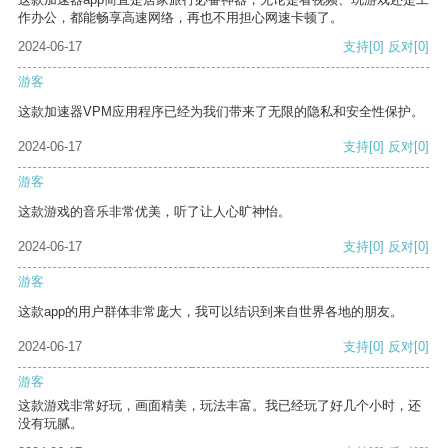
作办公，都能畅享高速网络，再也不用担心网速卡顿了。
2024-06-17
支持
[0]
反对
[0]
游客
这款加速器VPM应用程序已经为我们带来了无限的隐私和安全性保护。
2024-06-17
支持
[0]
反对
[0]
游客
这款游戏的音乐非常优美，听了让人心旷神怡。
2024-06-17
支持
[0]
反对
[0]
游客
这款app的用户群体非常庞大，我可以结识到来自世界各地的朋友。
2024-06-17
支持
[0]
反对
[0]
游客
这款游戏非常好玩，画面精美，玩法丰富。我已经玩了好几个小时，还
没有玩腻。