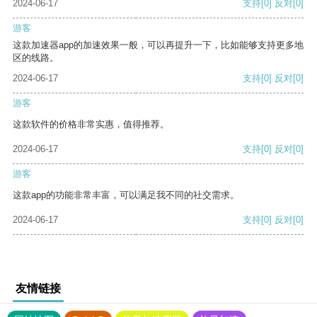
2024-06-17
支持
[0]
反对
[0]
游客
这款加速器app的加速效果一般，可以再提升一下，比如能够支持更多地
区的线路。
2024-06-17
支持
[0]
反对
[0]
游客
这款软件的价格非常实惠，值得推荐。
2024-06-17
支持
[0]
反对
[0]
游客
这款app的功能非常丰富，可以满足我不同的社交需求。
2024-06-17
支持
[0]
反对
[0]
友情链接