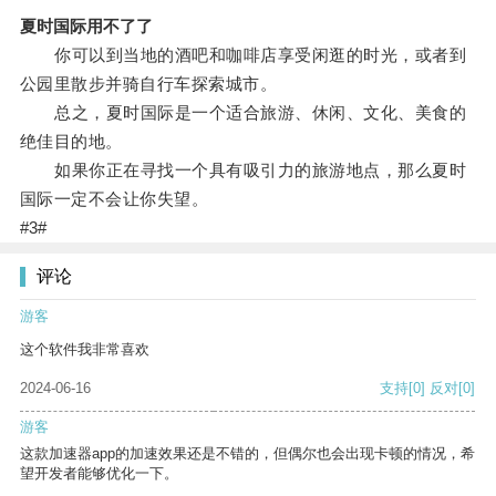
夏时国际用不了了
你可以到当地的酒吧和咖啡店享受闲逛的时光，或者到
公园里散步并骑自行车探索城市。
总之，夏时国际是一个适合旅游、休闲、文化、美食的
绝佳目的地。
如果你正在寻找一个具有吸引力的旅游地点，那么夏时
国际一定不会让你失望。
#3#
评论
游客
这个软件我非常喜欢
2024-06-16
支持
[0]
反对
[0]
游客
这款加速器app的加速效果还是不错的，但偶尔也会出现卡顿的情况，希
望开发者能够优化一下。