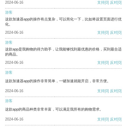
2024-06-16
支持
[0]
反对
[0]
游客
这款加速器app的操作有点复杂，可以简化一下，比如将设置页面进行优
化。
2024-06-16
支持
[0]
反对
[0]
游客
这款app是我购物的得力助手，让我能够找到最优惠的价格，买到最合适
的商品。
2024-06-16
支持
[0]
反对
[0]
游客
这款加速器app的操作非常简单，一键加速就能开启，非常方便。
2024-06-16
支持
[0]
反对
[0]
游客
这款app的商品种类非常丰富，可以满足我所有的购物需求。
2024-06-16
支持
[0]
反对
[0]