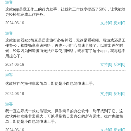
游客
这款app是我工作上的得力助手，让我的工作效率提高了50%，让我能够
更轻松地完成工作任务。
2024-06-16
支持
[0]
反对
[0]
游客
这款加速器app简直是居家旅行必备神器，无论是看视频、玩游戏还是工
作办公，都能畅享高速网络，再也不用担心网速卡顿了。以前出差的时
候，经常因为网速慢而无法正常使用网络，现在有了这个app，我再也不
用担心了。
2024-06-16
支持
[0]
反对
[0]
游客
这款软件的操作非常简单，即使是小白也能快速上手。
2024-06-16
支持
[0]
反对
[0]
游客
我一直在寻找一款功能强大、操作简单的办公软件，终于找到了它。这
款软件的功能非常强大，可以满足我日常办公的所有需求。操作也很简
单，即使是小白也能快速上手。
2024-06-16
支持
[0]
反对
[0]