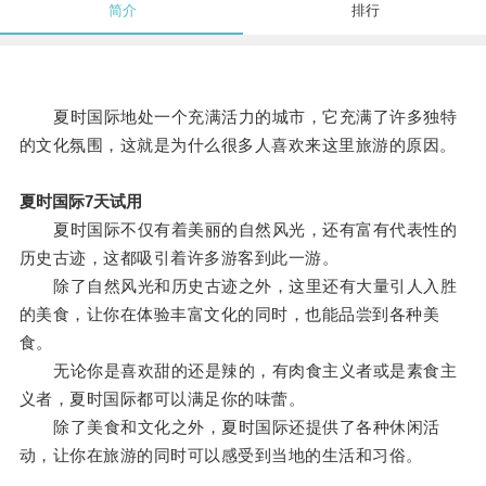
简介
排行
夏时国际地处一个充满活力的城市，它充满了许多独特
的文化氛围，这就是为什么很多人喜欢来这里旅游的原因。
夏时国际7天试用
夏时国际不仅有着美丽的自然风光，还有富有代表性的
历史古迹，这都吸引着许多游客到此一游。
除了自然风光和历史古迹之外，这里还有大量引人入胜
的美食，让你在体验丰富文化的同时，也能品尝到各种美
食。
无论你是喜欢甜的还是辣的，有肉食主义者或是素食主
义者，夏时国际都可以满足你的味蕾。
除了美食和文化之外，夏时国际还提供了各种休闲活
动，让你在旅游的同时可以感受到当地的生活和习俗。