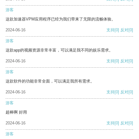
游客
这款加速器VPM应用程序已经为我们带来了无限的流畅体验。
2024-06-16
支持
[0]
反对
[0]
游客
这款app的视频资源非常丰富，可以满足我不同的娱乐需求。
2024-06-16
支持
[0]
反对
[0]
游客
这款软件的功能非常全面，可以满足我所有需求。
2024-06-16
支持
[0]
反对
[0]
游客
超棒啊 好用
2024-06-16
支持
[0]
反对
[0]
游客