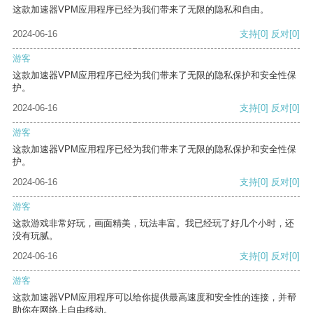
这款加速器VPM应用程序已经为我们带来了无限的隐私和自由。
2024-06-16
支持
[0]
反对
[0]
游客
这款加速器VPM应用程序已经为我们带来了无限的隐私保护和安全性保
护。
2024-06-16
支持
[0]
反对
[0]
游客
这款加速器VPM应用程序已经为我们带来了无限的隐私保护和安全性保
护。
2024-06-16
支持
[0]
反对
[0]
游客
这款游戏非常好玩，画面精美，玩法丰富。我已经玩了好几个小时，还
没有玩腻。
2024-06-16
支持
[0]
反对
[0]
游客
这款加速器VPM应用程序可以给你提供最高速度和安全性的连接，并帮
助你在网络上自由移动。