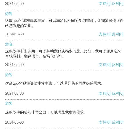
2024-05-30
支持
[0]
反对
[0]
游客
这款app的课程非常丰富，可以满足我不同的学习需求，让我能够找到自
己感兴趣的知识。
2024-05-30
支持
[0]
反对
[0]
游客
这款软件非常实用，可以帮助我解决很多问题。比如，我可以使用它来
查找资料、翻译语言、编写代码等。
2024-05-30
支持
[0]
反对
[0]
游客
这款app的视频资源非常丰富，可以满足我不同的娱乐需求。
2024-05-30
支持
[0]
反对
[0]
游客
这款软件的功能非常全面，可以满足我所有需求。
2024-05-30
支持
[0]
反对
[0]