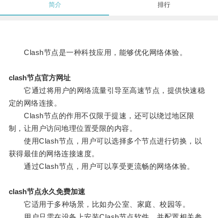
简介
排行
Clash节点是一种科技应用，能够优化网络体验。
clash节点官方网址
它通过将用户的网络流量引导至高速节点，提供快速稳
定的网络连接。
Clash节点的作用不仅限于提速，还可以绕过地区限
制，让用户访问地理位置受限的内容。
使用Clash节点，用户可以选择多个节点进行切换，以
获得最佳的网络连接速度。
通过Clash节点，用户可以享受更流畅的网络体验。
clash节点永久免费加速
它适用于多种场景，比如办公室、家庭、校园等。
用户只需在设备上安装Clash节点软件，并配置相关参