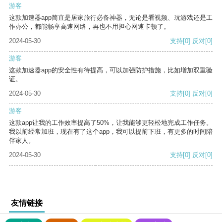
游客
这款加速器app简直是居家旅行必备神器，无论是看视频、玩游戏还是工
作办公，都能畅享高速网络，再也不用担心网速卡顿了。
2024-05-30
支持
[0]
反对
[0]
游客
这款加速器app的安全性有待提高，可以加强防护措施，比如增加双重验
证。
2024-05-30
支持
[0]
反对
[0]
游客
这款app让我的工作效率提高了50%，让我能够更轻松地完成工作任务。
我以前经常加班，现在有了这个app，我可以提前下班，有更多的时间陪
伴家人。
2024-05-30
支持
[0]
反对
[0]
友情链接