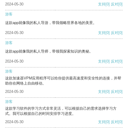
2024-05-30
支持
[0]
反对
[0]
游客
这款app就像我的私人导游，带我领略世界各地的美景。
2024-05-30
支持
[0]
反对
[0]
游客
这款app就像我的私人导师，带领我探索知识的奥秘。
2024-05-30
支持
[0]
反对
[0]
游客
这款加速器VPM应用程序可以给你提供最高速度和安全性的连接，并帮
助你在网络上自由移动。
2024-05-30
支持
[0]
反对
[0]
游客
这款学习软件的学习方式非常灵活，可以根据自己的需求选择学习方
式。我可以根据自己的时间安排学习进度。
2024-05-30
支持
[0]
反对
[0]