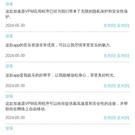
游客
这款加速器VPM应用程序已经为我们带来了无限的隐私保护和安全性保
护。
2024-05-30
支持
[0]
反对
[0]
游客
这款app的音乐资源非常优质，可以让我尽情享受音乐的魅力。
2024-05-30
支持
[0]
反对
[0]
游客
这款app是我娱乐的好帮手，让我能够放松身心，享受美好时光。
2024-05-30
支持
[0]
反对
[0]
游客
这款加速器VPM应用程序可以给你提供最高速度和安全性的连接，并帮
助你在网络上自由移动。
2024-05-30
支持
[0]
反对
[0]
游客