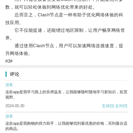
数，就可以轻松体验到网络优化带来的好处。
总而言之，Clash节点是一种有助于优化网络体验的科
技应用。
它不仅能提速，还能绕过地区限制，让用户畅享网络世
界。
通过使用Clash节点，用户可以加速网络连接速度，提
升网络体验。
#3#
评论
游客
这款app是我学习路上的良师益友，让我能够随时随地学习新知识，拓宽
视野。
2024-05-30
支持
[0]
反对
[0]
游客
这款app是我购物的得力助手，让我能够找到最优惠的价格，买到最合适
的商品。