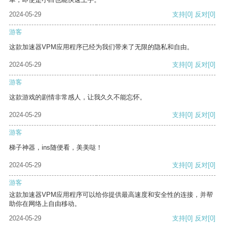
2024-05-29
支持
[0]
反对
[0]
游客
这款加速器VPM应用程序已经为我们带来了无限的隐私和自由。
2024-05-29
支持
[0]
反对
[0]
游客
这款游戏的剧情非常感人，让我久久不能忘怀。
2024-05-29
支持
[0]
反对
[0]
游客
梯子神器，ins随便看，美美哒！
2024-05-29
支持
[0]
反对
[0]
游客
这款加速器VPM应用程序可以给你提供最高速度和安全性的连接，并帮
助你在网络上自由移动。
2024-05-29
支持
[0]
反对
[0]