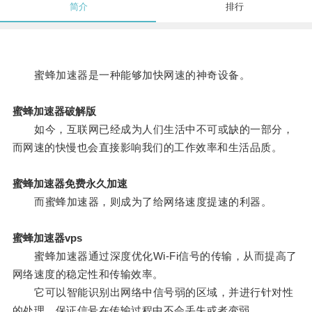
简介
排行
蜜蜂加速器是一种能够加快网速的神奇设备。
蜜蜂加速器破解版
如今，互联网已经成为人们生活中不可或缺的一部分，
而网速的快慢也会直接影响我们的工作效率和生活品质。
蜜蜂加速器免费永久加速
而蜜蜂加速器，则成为了给网络速度提速的利器。
蜜蜂加速器vps
蜜蜂加速器通过深度优化Wi-Fi信号的传输，从而提高了
网络速度的稳定性和传输效率。
它可以智能识别出网络中信号弱的区域，并进行针对性
的处理，保证信号在传输过程中不会丢失或者变弱。