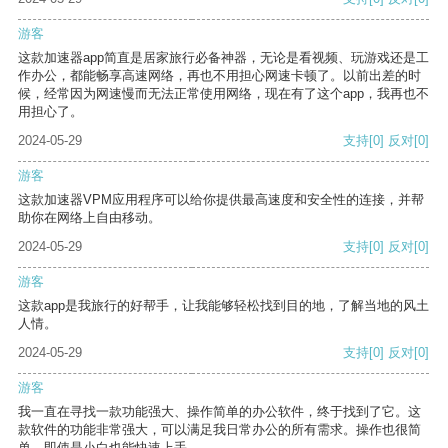
游客
这款加速器app简直是居家旅行必备神器，无论是看视频、玩游戏还是工
作办公，都能畅享高速网络，再也不用担心网速卡顿了。以前出差的时
候，经常因为网速慢而无法正常使用网络，现在有了这个app，我再也不
用担心了。
2024-05-29
支持
[0]
反对
[0]
游客
这款加速器VPM应用程序可以给你提供最高速度和安全性的连接，并帮
助你在网络上自由移动。
2024-05-29
支持
[0]
反对
[0]
游客
这款app是我旅行的好帮手，让我能够轻松找到目的地，了解当地的风土
人情。
2024-05-29
支持
[0]
反对
[0]
游客
我一直在寻找一款功能强大、操作简单的办公软件，终于找到了它。这
款软件的功能非常强大，可以满足我日常办公的所有需求。操作也很简
单，即使是小白也能快速上手。