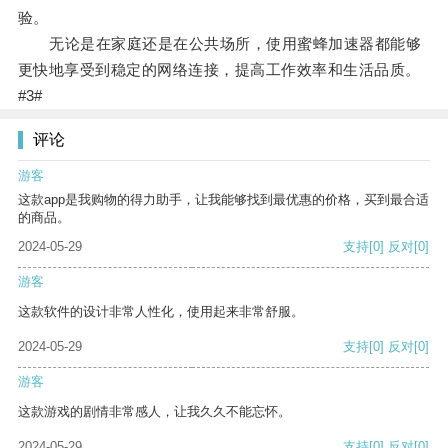
验。
无论是在家庭还是在公共场所，使用蜜蜂加速器都能够
更快地享受到稳定的网络连接，提高工作效率和生活品质。
#3#
评论
游客
这款app是我购物的得力助手，让我能够找到最优惠的价格，买到最合适
的商品。
2024-05-29
支持
[0]
反对
[0]
游客
这款软件的设计非常人性化，使用起来非常舒服。
2024-05-29
支持
[0]
反对
[0]
游客
这款游戏的剧情非常感人，让我久久不能忘怀。
2024-05-29
支持
[0]
反对
[0]