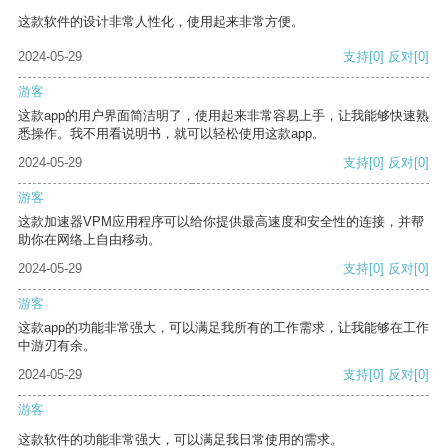
这款软件的设计非常人性化，使用起来非常方便。
2024-05-29
支持
[0]
反对
[0]
游客
这款app的用户界面简洁明了，使用起来非常容易上手，让我能够快速熟
悉操作。我不用看说明书，就可以轻松使用这款app。
2024-05-29
支持
[0]
反对
[0]
游客
这款加速器VPM应用程序可以给你提供最高速度和安全性的连接，并帮
助你在网络上自由移动。
2024-05-29
支持
[0]
反对
[0]
游客
这款app的功能非常强大，可以满足我所有的工作需求，让我能够在工作
中游刃有余。
2024-05-29
支持
[0]
反对
[0]
游客
这款软件的功能非常强大，可以满足我日常使用的需求。