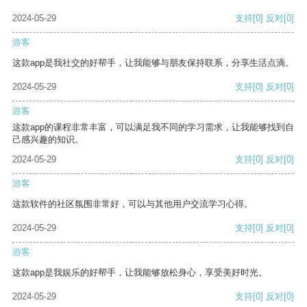
2024-05-29
支持
[0]
反对
[0]
游客
这款app是我社交的好帮手，让我能够与朋友保持联系，分享生活点滴。
2024-05-29
支持
[0]
反对
[0]
游客
这款app的课程非常丰富，可以满足我不同的学习需求，让我能够找到自
己感兴趣的知识。
2024-05-29
支持
[0]
反对
[0]
游客
这款软件的社区氛围非常好，可以与其他用户交流学习心得。
2024-05-29
支持
[0]
反对
[0]
游客
这款app是我娱乐的好帮手，让我能够放松身心，享受美好时光。
2024-05-29
支持
[0]
反对
[0]