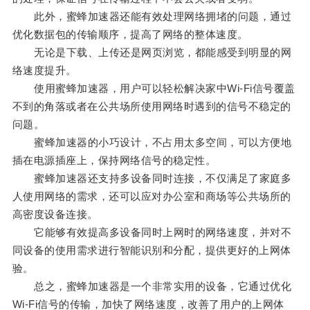
此外，蜜蜂加速器还能有效处理网络拥堵的问题，通过
优化数据包的传输顺序，提高了网络的整体速度。
无论是下载、上传还是网页浏览，都能感受到明显的网
络速度提升。
使用蜜蜂加速器，用户可以轻松解决家中Wi-Fi信号覆盖
不到的角落或者在公共场所使用网络时遇到的信号不稳定的
问题。
蜜蜂加速器的小巧设计，不占用太多空间，可以方便地
插在电源插座上，保持网络信号的稳定性。
蜜蜂加速器还支持多设备同时连接，不仅满足了家庭多
人使用网络的需求，还可以应对办公室和商场等公共场所的
高密度设备连接。
它能够有效提高多设备同时上网时的网络速度，并对不
同设备的使用需求进行智能识别和分配，提供更好的上网体
验。
总之，蜜蜂加速器是一个非常实用的设备，它通过优化
Wi-Fi信号的传输，加快了网络速度，改善了用户的上网体