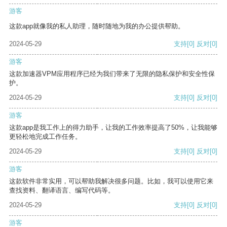
游客
这款app就像我的私人助理，随时随地为我的办公提供帮助。
2024-05-29
支持
[0]
反对
[0]
游客
这款加速器VPM应用程序已经为我们带来了无限的隐私保护和安全性保
护。
2024-05-29
支持
[0]
反对
[0]
游客
这款app是我工作上的得力助手，让我的工作效率提高了50%，让我能够
更轻松地完成工作任务。
2024-05-29
支持
[0]
反对
[0]
游客
这款软件非常实用，可以帮助我解决很多问题。比如，我可以使用它来
查找资料、翻译语言、编写代码等。
2024-05-29
支持
[0]
反对
[0]
游客