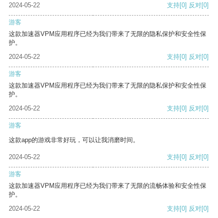
2024-05-22
支持
[0]
反对
[0]
游客
这款加速器VPM应用程序已经为我们带来了无限的隐私保护和安全性保
护。
2024-05-22
支持
[0]
反对
[0]
游客
这款加速器VPM应用程序已经为我们带来了无限的隐私保护和安全性保
护。
2024-05-22
支持
[0]
反对
[0]
游客
这款app的游戏非常好玩，可以让我消磨时间。
2024-05-22
支持
[0]
反对
[0]
游客
这款加速器VPM应用程序已经为我们带来了无限的流畅体验和安全性保
护。
2024-05-22
支持
[0]
反对
[0]