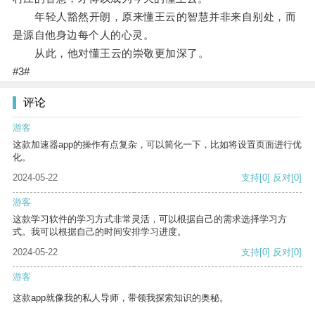
年轻人豁然开朗，原来懂王云的智慧并非来自别处，而
是源自他身边每个人的心灵。
从此，他对懂王云的崇敬更加深了。
#3#
评论
游客
这款加速器app的操作有点复杂，可以简化一下，比如将设置页面进行优
化。
2024-05-22
支持
[0]
反对
[0]
游客
这款学习软件的学习方式非常灵活，可以根据自己的需求选择学习方
式。我可以根据自己的时间安排学习进度。
2024-05-22
支持
[0]
反对
[0]
游客
这款app就像我的私人导师，带领我探索知识的奥秘。