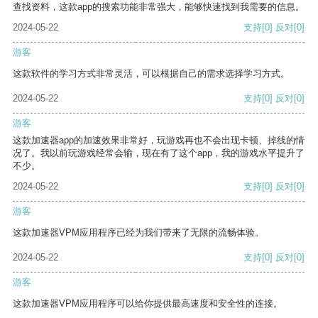
查找资料，这款app的搜索功能非常强大，能够快速找到我需要的信息。
2024-05-22
支持
[0]
反对
[0]
游客
这款软件的学习方式非常灵活，可以根据自己的需求选择学习方式。
2024-05-22
支持
[0]
反对
[0]
游客
这款加速器app的加速效果非常好，玩游戏再也不会出现卡顿、掉线的情
况了。我以前玩游戏经常会输，现在有了这个app，我的游戏水平提升了
不少。
2024-05-22
支持
[0]
反对
[0]
游客
这款加速器VPM应用程序已经为我们带来了无限的流畅体验。
2024-05-22
支持
[0]
反对
[0]
游客
这款加速器VPM应用程序可以给你提供最高速度和安全性的连接。