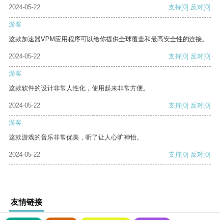
2024-05-22
支持
[0]
反对
[0]
游客
这款加速器VPM应用程序可以给你提供全球覆盖和最高安全性的连接。
2024-05-22
支持
[0]
反对
[0]
游客
这款软件的设计非常人性化，使用起来非常方便。
2024-05-22
支持
[0]
反对
[0]
游客
这款游戏的音乐非常优美，听了让人心旷神怡。
2024-05-22
支持
[0]
反对
[0]
友情链接