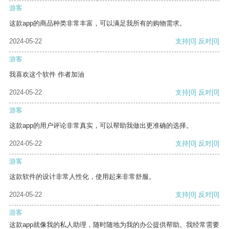
游客
这款app的商品种类非常丰富，可以满足我所有的购物需求。
2024-05-22
支持
[0]
反对
[0]
游客
我喜欢这个软件 作者加油
2024-05-22
支持
[0]
反对
[0]
游客
这款app的用户评论非常真实，可以帮助我做出更准确的选择。
2024-05-22
支持
[0]
反对
[0]
游客
这款软件的设计非常人性化，使用起来非常舒服。
2024-05-22
支持
[0]
反对
[0]
游客
这款app就像我的私人助理，随时随地为我的办公提供帮助。我经常需要