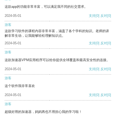
这款app的功能非常丰富，可以满足我不同的社交需求。
2024-05-01
支持
[0]
反对
[0]
游客
这款学习软件的课程内容非常丰富，涵盖了各个学科的知识。老师的讲
解非常生动，让我能够轻松理解知识点。
2024-05-01
支持
[0]
反对
[0]
游客
这款加速器VPM应用程序可以给你提供全球覆盖和最高安全性的连接。
2024-05-01
支持
[0]
反对
[0]
游客
这个软件我非常喜欢
2024-05-01
支持
[0]
反对
[0]
游客
超级好用的加速器，妈妈再也不用担心我的学习啦！