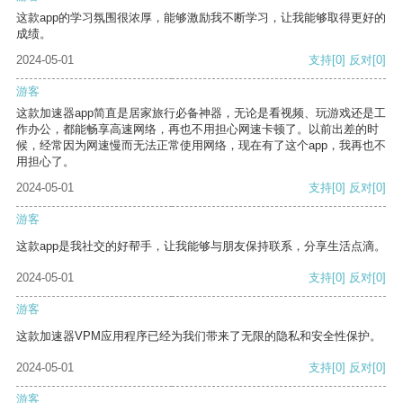
这款app的学习氛围很浓厚，能够激励我不断学习，让我能够取得更好的
成绩。
2024-05-01
支持
[0]
反对
[0]
游客
这款加速器app简直是居家旅行必备神器，无论是看视频、玩游戏还是工
作办公，都能畅享高速网络，再也不用担心网速卡顿了。以前出差的时
候，经常因为网速慢而无法正常使用网络，现在有了这个app，我再也不
用担心了。
2024-05-01
支持
[0]
反对
[0]
游客
这款app是我社交的好帮手，让我能够与朋友保持联系，分享生活点滴。
2024-05-01
支持
[0]
反对
[0]
游客
这款加速器VPM应用程序已经为我们带来了无限的隐私和安全性保护。
2024-05-01
支持
[0]
反对
[0]
游客