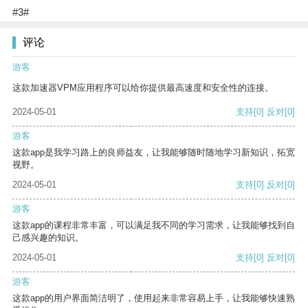
#3#
评论
游客
这款加速器VPM应用程序可以给你提供最高速度和安全性的连接。
2024-05-01
支持
[0]
反对
[0]
游客
这款app是我学习路上的良师益友，让我能够随时随地学习新知识，拓宽
视野。
2024-05-01
支持
[0]
反对
[0]
游客
这款app的课程非常丰富，可以满足我不同的学习需求，让我能够找到自
己感兴趣的知识。
2024-05-01
支持
[0]
反对
[0]
游客
这款app的用户界面简洁明了，使用起来非常容易上手，让我能够快速熟