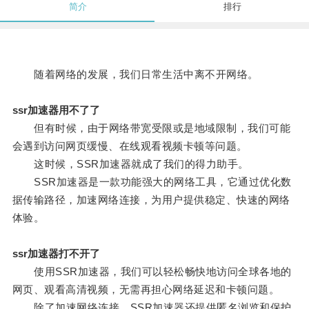
简介
排行
随着网络的发展，我们日常生活中离不开网络。
ssr加速器用不了了
但有时候，由于网络带宽受限或是地域限制，我们可能
会遇到访问网页缓慢、在线观看视频卡顿等问题。
这时候，SSR加速器就成了我们的得力助手。
SSR加速器是一款功能强大的网络工具，它通过优化数
据传输路径，加速网络连接，为用户提供稳定、快速的网络
体验。
ssr加速器打不开了
使用SSR加速器，我们可以轻松畅快地访问全球各地的
网页、观看高清视频，无需再担心网络延迟和卡顿问题。
除了加速网络连接，SSR加速器还提供匿名浏览和保护