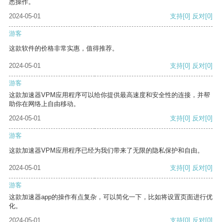
悉操作。
2024-05-01
支持
[0]
反对
[0]
游客
这款软件的价格非常实惠，值得推荐。
2024-05-01
支持
[0]
反对
[0]
游客
这款加速器VPM应用程序可以给你提供最高速度和安全性的连接，并帮
助你在网络上自由移动。
2024-05-01
支持
[0]
反对
[0]
游客
这款加速器VPM应用程序已经为我们带来了无限的隐私保护和自由。
2024-05-01
支持
[0]
反对
[0]
游客
这款加速器app的操作有点复杂，可以简化一下，比如将设置页面进行优
化。
2024-05-01
支持
[0]
反对
[0]