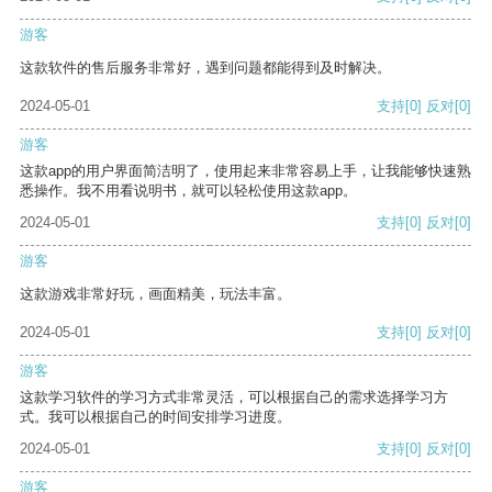
游客
这款软件的售后服务非常好，遇到问题都能得到及时解决。
2024-05-01
支持
[0]
反对
[0]
游客
这款app的用户界面简洁明了，使用起来非常容易上手，让我能够快速熟
悉操作。我不用看说明书，就可以轻松使用这款app。
2024-05-01
支持
[0]
反对
[0]
游客
这款游戏非常好玩，画面精美，玩法丰富。
2024-05-01
支持
[0]
反对
[0]
游客
这款学习软件的学习方式非常灵活，可以根据自己的需求选择学习方
式。我可以根据自己的时间安排学习进度。
2024-05-01
支持
[0]
反对
[0]
游客