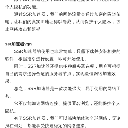
个人隐私的功能。
通过SSR加速器，我们的网络流量会通过加密的隧道传
输，让我们的真实IP地址得以隐藏，从而保护个人隐私，防
止网络攻击和监视。
ssr加速器vqn
SSR加速器的使用也非常简单，只需下载并安装相关的
软件，根据指引进行设置，即可开始使用。
同时，SSR加速器还提供多种服务器选项，用户可根据
自己的需求选择合适的服务器节点，实现最佳网络加速效
果。
总之，SSR加速器是一款功能强大、易于使用的网络工
具。
它不仅能加速网络连接、提供匿名浏览，还能保护个人
隐私。
有了SSR加速器，我们可以畅快地体验全球网络，无论
身在何处，都能享受快速稳定的网络连接。