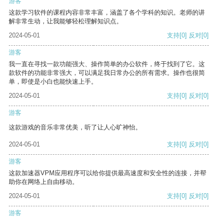
游客
这款学习软件的课程内容非常丰富，涵盖了各个学科的知识。老师的讲
解非常生动，让我能够轻松理解知识点。
2024-05-01
支持
[0]
反对
[0]
游客
我一直在寻找一款功能强大、操作简单的办公软件，终于找到了它。这
款软件的功能非常强大，可以满足我日常办公的所有需求。操作也很简
单，即使是小白也能快速上手。
2024-05-01
支持
[0]
反对
[0]
游客
这款游戏的音乐非常优美，听了让人心旷神怡。
2024-05-01
支持
[0]
反对
[0]
游客
这款加速器VPM应用程序可以给你提供最高速度和安全性的连接，并帮
助你在网络上自由移动。
2024-05-01
支持
[0]
反对
[0]
游客