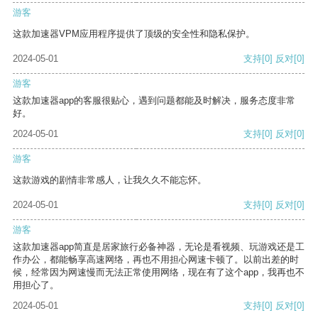
游客
这款加速器VPM应用程序提供了顶级的安全性和隐私保护。
2024-05-01
支持
[0]
反对
[0]
游客
这款加速器app的客服很贴心，遇到问题都能及时解决，服务态度非常
好。
2024-05-01
支持
[0]
反对
[0]
游客
这款游戏的剧情非常感人，让我久久不能忘怀。
2024-05-01
支持
[0]
反对
[0]
游客
这款加速器app简直是居家旅行必备神器，无论是看视频、玩游戏还是工
作办公，都能畅享高速网络，再也不用担心网速卡顿了。以前出差的时
候，经常因为网速慢而无法正常使用网络，现在有了这个app，我再也不
用担心了。
2024-05-01
支持
[0]
反对
[0]