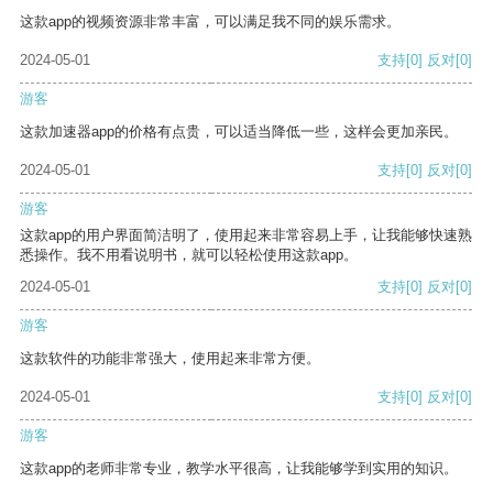
这款app的视频资源非常丰富，可以满足我不同的娱乐需求。
2024-05-01
支持
[0]
反对
[0]
游客
这款加速器app的价格有点贵，可以适当降低一些，这样会更加亲民。
2024-05-01
支持
[0]
反对
[0]
游客
这款app的用户界面简洁明了，使用起来非常容易上手，让我能够快速熟
悉操作。我不用看说明书，就可以轻松使用这款app。
2024-05-01
支持
[0]
反对
[0]
游客
这款软件的功能非常强大，使用起来非常方便。
2024-05-01
支持
[0]
反对
[0]
游客
这款app的老师非常专业，教学水平很高，让我能够学到实用的知识。