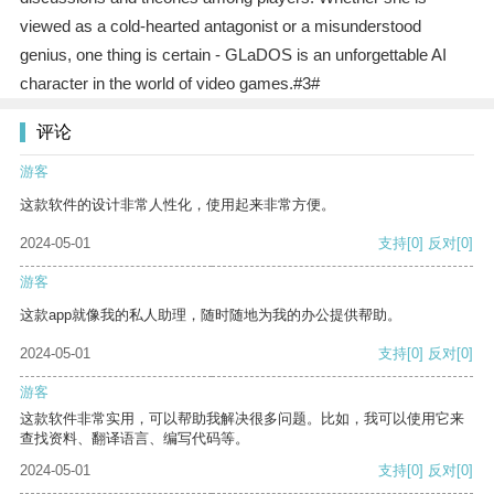
viewed as a cold-hearted antagonist or a misunderstood
genius, one thing is certain - GLaDOS is an unforgettable AI
character in the world of video games.#3#
评论
游客
这款软件的设计非常人性化，使用起来非常方便。
2024-05-01
支持
[0]
反对
[0]
游客
这款app就像我的私人助理，随时随地为我的办公提供帮助。
2024-05-01
支持
[0]
反对
[0]
游客
这款软件非常实用，可以帮助我解决很多问题。比如，我可以使用它来
查找资料、翻译语言、编写代码等。
2024-05-01
支持
[0]
反对
[0]