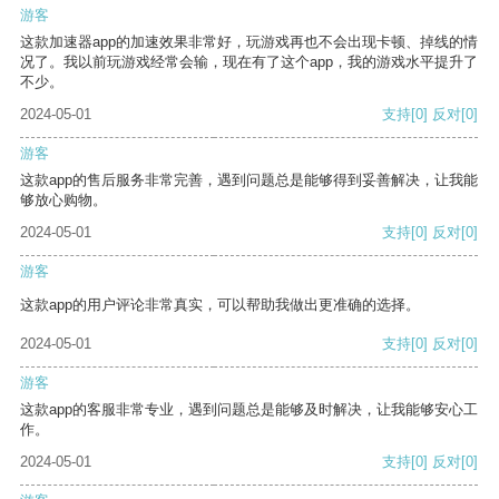
游客
这款加速器app的加速效果非常好，玩游戏再也不会出现卡顿、掉线的情
况了。我以前玩游戏经常会输，现在有了这个app，我的游戏水平提升了
不少。
2024-05-01
支持
[0]
反对
[0]
游客
这款app的售后服务非常完善，遇到问题总是能够得到妥善解决，让我能
够放心购物。
2024-05-01
支持
[0]
反对
[0]
游客
这款app的用户评论非常真实，可以帮助我做出更准确的选择。
2024-05-01
支持
[0]
反对
[0]
游客
这款app的客服非常专业，遇到问题总是能够及时解决，让我能够安心工
作。
2024-05-01
支持
[0]
反对
[0]