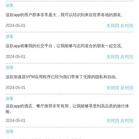
游客
这款app的用户群体非常庞大，我可以结识到来自世界各地的朋友。
2024-05-01
支持
[0]
反对
[0]
游客
这款app就像我的社交平台，让我能够与志同道合的朋友一起交流。
2024-05-01
支持
[0]
反对
[0]
游客
这款加速器VPM应用程序已经为我们带来了无限的隐私和自由。
2024-05-01
支持
[0]
反对
[0]
游客
这款app的酒店、餐厅推荐非常有用，让我能够享受到高品质的旅行体
验。
2024-05-01
支持
[0]
反对
[0]
游客