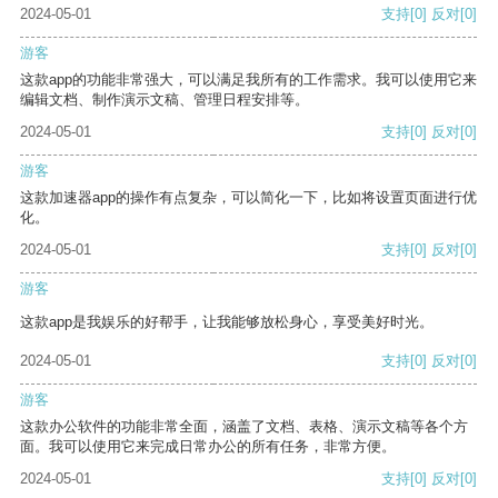
2024-05-01
支持
[0]
反对
[0]
游客
这款app的功能非常强大，可以满足我所有的工作需求。我可以使用它来
编辑文档、制作演示文稿、管理日程安排等。
2024-05-01
支持
[0]
反对
[0]
游客
这款加速器app的操作有点复杂，可以简化一下，比如将设置页面进行优
化。
2024-05-01
支持
[0]
反对
[0]
游客
这款app是我娱乐的好帮手，让我能够放松身心，享受美好时光。
2024-05-01
支持
[0]
反对
[0]
游客
这款办公软件的功能非常全面，涵盖了文档、表格、演示文稿等各个方
面。我可以使用它来完成日常办公的所有任务，非常方便。
2024-05-01
支持
[0]
反对
[0]