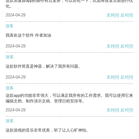
这款加速器app的操作有点复杂，可以简化一下，比如将设置页面进行优
化。
2024-04-29
支持
[0]
反对
[0]
游客
我喜欢这个软件 作者加油
2024-04-29
支持
[0]
反对
[0]
游客
这款软件简直是神器，解决了我所有问题。
2024-04-29
支持
[0]
反对
[0]
游客
这款app的功能非常强大，可以满足我所有的工作需求。我可以使用它来
编辑文档、制作演示文稿、管理日程安排等。
2024-04-29
支持
[0]
反对
[0]
游客
这款游戏的音乐非常优美，听了让人心旷神怡。