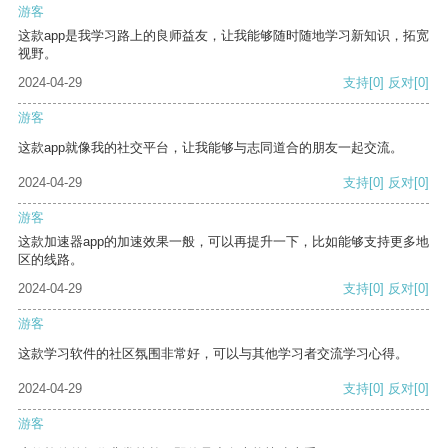
游客
这款app是我学习路上的良师益友，让我能够随时随地学习新知识，拓宽
视野。
2024-04-29
支持
[0]
反对
[0]
游客
这款app就像我的社交平台，让我能够与志同道合的朋友一起交流。
2024-04-29
支持
[0]
反对
[0]
游客
这款加速器app的加速效果一般，可以再提升一下，比如能够支持更多地
区的线路。
2024-04-29
支持
[0]
反对
[0]
游客
这款学习软件的社区氛围非常好，可以与其他学习者交流学习心得。
2024-04-29
支持
[0]
反对
[0]
游客