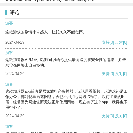
评论
游客
这款游戏的剧情非常感人，让我久久不能忘怀。
2024-04-29
支持
[0]
反对
[0]
游客
这款加速器VPM应用程序可以给你提供最高速度和安全性的连接，并帮
助你在网络上自由移动。
2024-04-29
支持
[0]
反对
[0]
游客
这款加速器app简直是居家旅行必备神器，无论是看视频、玩游戏还是工
作办公，都能畅享高速网络，再也不用担心网速卡顿了。以前出差的时
候，经常因为网速慢而无法正常使用网络，现在有了这个app，我再也不
用担心了。
2024-04-29
支持
[0]
反对
[0]
游客