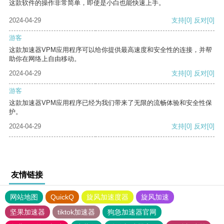
这款软件的操作非常简单，即使是小白也能快速上手。
2024-04-29
支持
[0]
反对
[0]
游客
这款加速器VPM应用程序可以给你提供最高速度和安全性的连接，并帮
助你在网络上自由移动。
2024-04-29
支持
[0]
反对
[0]
游客
这款加速器VPM应用程序已经为我们带来了无限的流畅体验和安全性保
护。
2024-04-29
支持
[0]
反对
[0]
友情链接
网站地图
QuickQ
旋风加速度器
旋风加速
坚果加速器
tiktok加速器
狗急加速器官网