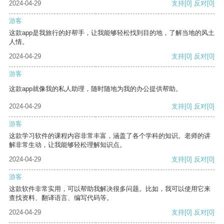
2024-04-29
支持
[0]
反对
[0]
游客
这款app是我旅行的好帮手，让我能够轻松找到目的地，了解当地的风土
人情。
2024-04-29
支持
[0]
反对
[0]
游客
这款app就像我的私人助理，随时随地为我的办公提供帮助。
2024-04-29
支持
[0]
反对
[0]
游客
这款学习软件的课程内容非常丰富，涵盖了各个学科的知识。老师的讲
解非常生动，让我能够轻松理解知识点。
2024-04-29
支持
[0]
反对
[0]
游客
这款软件非常实用，可以帮助我解决很多问题。比如，我可以使用它来
查找资料、翻译语言、编写代码等。
2024-04-29
支持
[0]
反对
[0]