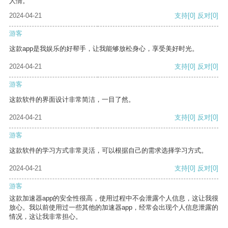
人情。
2024-04-21
支持
[0]
反对
[0]
游客
这款app是我娱乐的好帮手，让我能够放松身心，享受美好时光。
2024-04-21
支持
[0]
反对
[0]
游客
这款软件的界面设计非常简洁，一目了然。
2024-04-21
支持
[0]
反对
[0]
游客
这款软件的学习方式非常灵活，可以根据自己的需求选择学习方式。
2024-04-21
支持
[0]
反对
[0]
游客
这款加速器app的安全性很高，使用过程中不会泄露个人信息，这让我很
放心。我以前使用过一些其他的加速器app，经常会出现个人信息泄露的
情况，这让我非常担心。