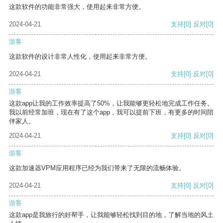
这款软件的功能非常强大，使用起来非常方便。
2024-04-21
支持
[0]
反对
[0]
游客
这款软件的设计非常人性化，使用起来非常方便。
2024-04-21
支持
[0]
反对
[0]
游客
这款app让我的工作效率提高了50%，让我能够更轻松地完成工作任务。
我以前经常加班，现在有了这个app，我可以提前下班，有更多的时间陪
伴家人。
2024-04-21
支持
[0]
反对
[0]
游客
这款加速器VPM应用程序已经为我们带来了无限的流畅体验。
2024-04-21
支持
[0]
反对
[0]
游客
这款app是我旅行的好帮手，让我能够轻松找到目的地，了解当地的风土