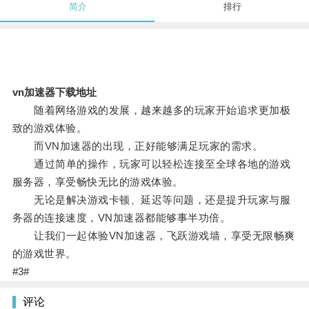
简介
排行
vn加速器下载地址
随着网络游戏的发展，越来越多的玩家开始追求更加极
致的游戏体验。
而VN加速器的出现，正好能够满足玩家的需求。
通过简单的操作，玩家可以轻松连接至全球各地的游戏
服务器，享受畅快无比的游戏体验。
无论是解决游戏卡顿、延迟等问题，还是提升玩家与服
务器的连接速度，VN加速器都能够事半功倍。
让我们一起体验VN加速器，飞跃游戏墙，享受无限畅爽
的游戏世界。
#3#
评论