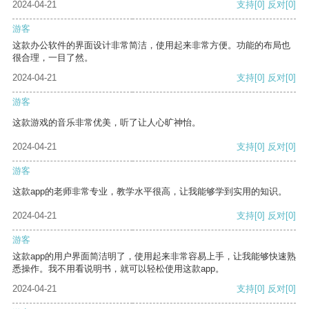
2024-04-21
支持
[0]
反对
[0]
游客
这款办公软件的界面设计非常简洁，使用起来非常方便。功能的布局也
很合理，一目了然。
2024-04-21
支持
[0]
反对
[0]
游客
这款游戏的音乐非常优美，听了让人心旷神怡。
2024-04-21
支持
[0]
反对
[0]
游客
这款app的老师非常专业，教学水平很高，让我能够学到实用的知识。
2024-04-21
支持
[0]
反对
[0]
游客
这款app的用户界面简洁明了，使用起来非常容易上手，让我能够快速熟
悉操作。我不用看说明书，就可以轻松使用这款app。
2024-04-21
支持
[0]
反对
[0]