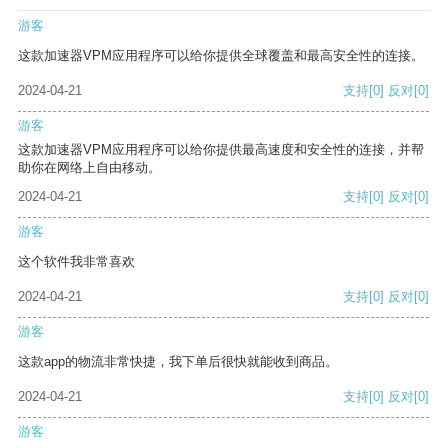
游客
这款加速器VPM应用程序可以给你提供全球覆盖和最高安全性的连接。
2024-04-21
支持
[0]
反对
[0]
游客
这款加速器VPM应用程序可以给你提供最高速度和安全性的连接，并帮
助你在网络上自由移动。
2024-04-21
支持
[0]
反对
[0]
游客
这个软件我非常喜欢
2024-04-21
支持
[0]
反对
[0]
游客
这款app的物流非常快捷，我下单后很快就能收到商品。
2024-04-21
支持
[0]
反对
[0]
游客