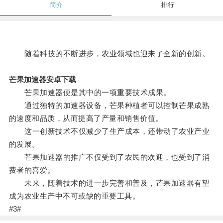
简介
排行
随着科技的不断进步，农业领域也迎来了全新的创新。
芒果加速器安卓下载
芒果加速器便是其中的一项重要技术成果。
通过独特的加速器设备，芒果种植者可以控制芒果成熟
的速度和品质，从而提高了产量和销售价值。
这一创新技术不仅减少了生产成本，还带动了农业产业
的发展。
芒果加速器的推广不仅受到了农民的欢迎，也受到了消
费者的喜爱。
未来，随着技术的进一步完善和普及，芒果加速器有望
成为农业生产中不可或缺的重要工具。
#3#