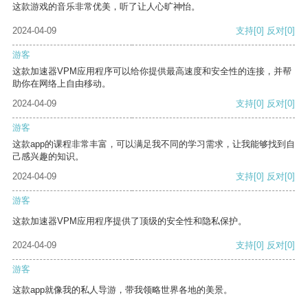
这款游戏的音乐非常优美，听了让人心旷神怡。
2024-04-09
支持
[0]
反对
[0]
游客
这款加速器VPM应用程序可以给你提供最高速度和安全性的连接，并帮
助你在网络上自由移动。
2024-04-09
支持
[0]
反对
[0]
游客
这款app的课程非常丰富，可以满足我不同的学习需求，让我能够找到自
己感兴趣的知识。
2024-04-09
支持
[0]
反对
[0]
游客
这款加速器VPM应用程序提供了顶级的安全性和隐私保护。
2024-04-09
支持
[0]
反对
[0]
游客
这款app就像我的私人导游，带我领略世界各地的美景。