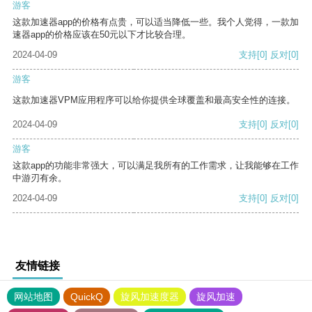
游客
这款加速器app的价格有点贵，可以适当降低一些。我个人觉得，一款加
速器app的价格应该在50元以下才比较合理。
2024-04-09
支持
[0]
反对
[0]
游客
这款加速器VPM应用程序可以给你提供全球覆盖和最高安全性的连接。
2024-04-09
支持
[0]
反对
[0]
游客
这款app的功能非常强大，可以满足我所有的工作需求，让我能够在工作
中游刃有余。
2024-04-09
支持
[0]
反对
[0]
友情链接
网站地图
QuickQ
旋风加速度器
旋风加速