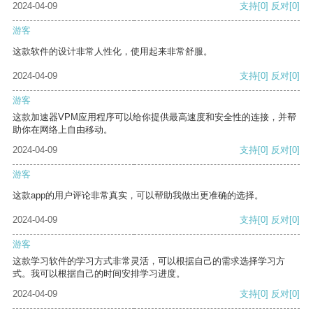
2024-04-09
支持
[0]
反对
[0]
游客
这款软件的设计非常人性化，使用起来非常舒服。
2024-04-09
支持
[0]
反对
[0]
游客
这款加速器VPM应用程序可以给你提供最高速度和安全性的连接，并帮
助你在网络上自由移动。
2024-04-09
支持
[0]
反对
[0]
游客
这款app的用户评论非常真实，可以帮助我做出更准确的选择。
2024-04-09
支持
[0]
反对
[0]
游客
这款学习软件的学习方式非常灵活，可以根据自己的需求选择学习方
式。我可以根据自己的时间安排学习进度。
2024-04-09
支持
[0]
反对
[0]