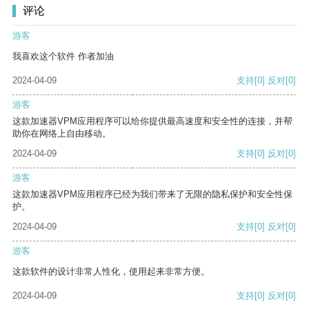
评论
游客
我喜欢这个软件 作者加油
2024-04-09
支持
[0]
反对
[0]
游客
这款加速器VPM应用程序可以给你提供最高速度和安全性的连接，并帮
助你在网络上自由移动。
2024-04-09
支持
[0]
反对
[0]
游客
这款加速器VPM应用程序已经为我们带来了无限的隐私保护和安全性保
护。
2024-04-09
支持
[0]
反对
[0]
游客
这款软件的设计非常人性化，使用起来非常方便。
2024-04-09
支持
[0]
反对
[0]