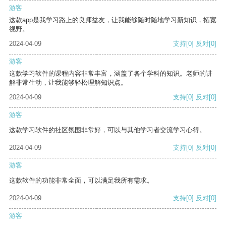
游客
这款app是我学习路上的良师益友，让我能够随时随地学习新知识，拓宽
视野。
2024-04-09
支持
[0]
反对
[0]
游客
这款学习软件的课程内容非常丰富，涵盖了各个学科的知识。老师的讲
解非常生动，让我能够轻松理解知识点。
2024-04-09
支持
[0]
反对
[0]
游客
这款学习软件的社区氛围非常好，可以与其他学习者交流学习心得。
2024-04-09
支持
[0]
反对
[0]
游客
这款软件的功能非常全面，可以满足我所有需求。
2024-04-09
支持
[0]
反对
[0]
游客