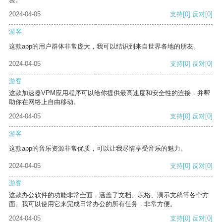
2024-04-05
支持
[0]
反对
[0]
游客
这款app的用户群体非常庞大，我可以结识到来自世界各地的朋友。
2024-04-05
支持
[0]
反对
[0]
游客
这款加速器VPM应用程序可以给你提供最高速度和安全性的连接，并帮
助你在网络上自由移动。
2024-04-05
支持
[0]
反对
[0]
游客
这款app的音乐资源非常优质，可以让我尽情享受音乐的魅力。
2024-04-05
支持
[0]
反对
[0]
游客
这款办公软件的功能非常全面，涵盖了文档、表格、演示文稿等各个方
面。我可以使用它来完成日常办公的所有任务，非常方便。
2024-04-05
支持
[0]
反对
[0]