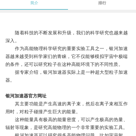
简介
排行
随着科技的不断发展和升级，我们的科学研究也越来越
深入。
作为高能物理科学研究的重要实验工具之一，银河加速
器越来越受到科学家们的青睐，它不仅能够模拟宇宙中极端
的条件，还可以研究粒子在这种高能环境下的不同性质。
据专家介绍，银河加速器实际上是一种超大型粒子加速
器。
银河加速器官方网址
其主要功能是产生高速的离子束，然后在离子束相互作
用时，对粒子碰撞产生巨大的能量。
这种能量具有极高的能量密度，可以产生极高的热量、
辐射等现象，是研究高能物理的一个非常重要的实验工具。
银河加速器可以研究很多高能物理问题，比如宇宙射