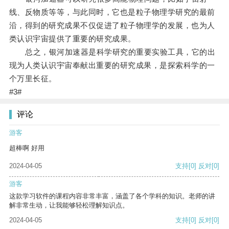
线、反物质等等，与此同时，它也是粒子物理学研究的最前
沿，得到的研究成果不仅促进了粒子物理学的发展，也为人
类认识宇宙提供了重要的研究成果。
总之，银河加速器是科学研究的重要实验工具，它的出
现为人类认识宇宙奉献出重要的研究成果，是探索科学的一
个万里长征。
#3#
评论
游客
超棒啊 好用
2024-04-05
支持
[0]
反对
[0]
游客
这款学习软件的课程内容非常丰富，涵盖了各个学科的知识。老师的讲
解非常生动，让我能够轻松理解知识点。
2024-04-05
支持
[0]
反对
[0]