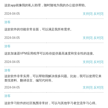
这款app就像我的私人助理，随时随地为我的办公提供帮助。
2024-04-05
支持
[0]
反对
[0]
游客
这款软件的功能非常全面，可以满足我所有需求。
2024-04-05
支持
[0]
反对
[0]
游客
这款加速器VPM应用程序可以给你提供最高速度和安全性的连接。
2024-04-05
支持
[0]
反对
[0]
游客
这款软件非常实用，可以帮助我解决很多问题。比如，我可以使用它来
查找资料、翻译语言、编写代码等。
2024-04-05
支持
[0]
反对
[0]
游客
这款学习软件的社区氛围非常好，可以与其他学习者交流学习心得。