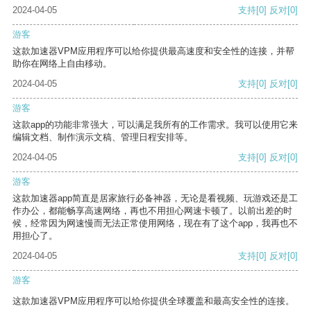
2024-04-05
支持
[0]
反对
[0]
游客
这款加速器VPM应用程序可以给你提供最高速度和安全性的连接，并帮
助你在网络上自由移动。
2024-04-05
支持
[0]
反对
[0]
游客
这款app的功能非常强大，可以满足我所有的工作需求。我可以使用它来
编辑文档、制作演示文稿、管理日程安排等。
2024-04-05
支持
[0]
反对
[0]
游客
这款加速器app简直是居家旅行必备神器，无论是看视频、玩游戏还是工
作办公，都能畅享高速网络，再也不用担心网速卡顿了。以前出差的时
候，经常因为网速慢而无法正常使用网络，现在有了这个app，我再也不
用担心了。
2024-04-05
支持
[0]
反对
[0]
游客
这款加速器VPM应用程序可以给你提供全球覆盖和最高安全性的连接。