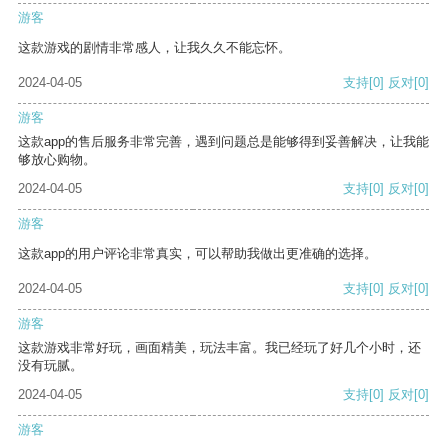
游客
这款游戏的剧情非常感人，让我久久不能忘怀。
2024-04-05
支持
[0]
反对
[0]
游客
这款app的售后服务非常完善，遇到问题总是能够得到妥善解决，让我能
够放心购物。
2024-04-05
支持
[0]
反对
[0]
游客
这款app的用户评论非常真实，可以帮助我做出更准确的选择。
2024-04-05
支持
[0]
反对
[0]
游客
这款游戏非常好玩，画面精美，玩法丰富。我已经玩了好几个小时，还
没有玩腻。
2024-04-05
支持
[0]
反对
[0]
游客