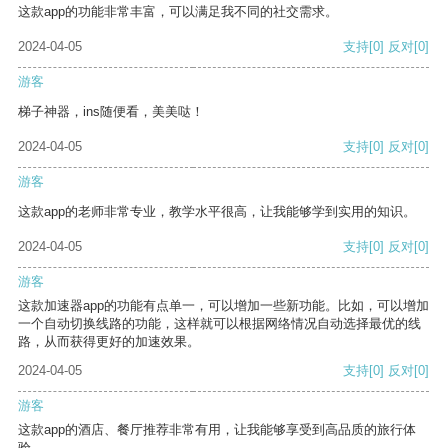
这款app的功能非常丰富，可以满足我不同的社交需求。
2024-04-05
支持
[0]
反对
[0]
游客
梯子神器，ins随便看，美美哒！
2024-04-05
支持
[0]
反对
[0]
游客
这款app的老师非常专业，教学水平很高，让我能够学到实用的知识。
2024-04-05
支持
[0]
反对
[0]
游客
这款加速器app的功能有点单一，可以增加一些新功能。比如，可以增加
一个自动切换线路的功能，这样就可以根据网络情况自动选择最优的线
路，从而获得更好的加速效果。
2024-04-05
支持
[0]
反对
[0]
游客
这款app的酒店、餐厅推荐非常有用，让我能够享受到高品质的旅行体
验。