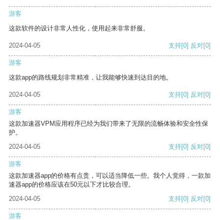
游客
这款软件的设计非常人性化，使用起来非常舒服。
2024-04-05
支持
[0]
反对
[0]
游客
这款app的路线规划非常精准，让我能够快速到达目的地。
2024-04-05
支持
[0]
反对
[0]
游客
这款加速器VPM应用程序已经为我们带来了无限的流畅体验和安全性保
护。
2024-04-05
支持
[0]
反对
[0]
游客
这款加速器app的价格有点贵，可以适当降低一些。我个人觉得，一款加
速器app的价格应该在50元以下才比较合理。
2024-04-05
支持
[0]
反对
[0]
游客